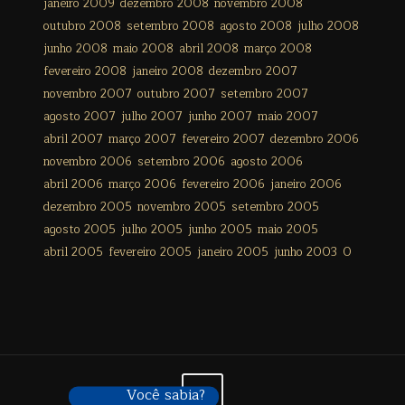
janeiro 2009
dezembro 2008
novembro 2008
outubro 2008
setembro 2008
agosto 2008
julho 2008
junho 2008
maio 2008
abril 2008
março 2008
fevereiro 2008
janeiro 2008
dezembro 2007
novembro 2007
outubro 2007
setembro 2007
agosto 2007
julho 2007
junho 2007
maio 2007
abril 2007
março 2007
fevereiro 2007
dezembro 2006
novembro 2006
setembro 2006
agosto 2006
abril 2006
março 2006
fevereiro 2006
janeiro 2006
dezembro 2005
novembro 2005
setembro 2005
agosto 2005
julho 2005
junho 2005
maio 2005
abril 2005
fevereiro 2005
janeiro 2005
junho 2003
0
Você sabia?