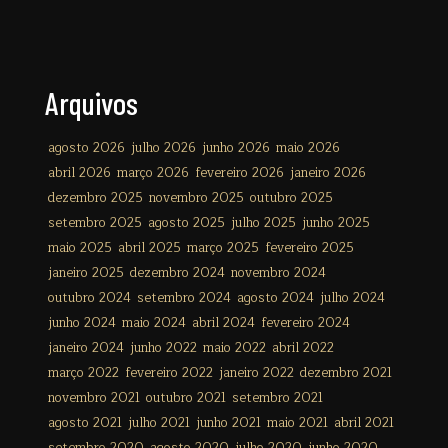
Arquivos
agosto 2026
julho 2026
junho 2026
maio 2026
abril 2026
março 2026
fevereiro 2026
janeiro 2026
dezembro 2025
novembro 2025
outubro 2025
setembro 2025
agosto 2025
julho 2025
junho 2025
maio 2025
abril 2025
março 2025
fevereiro 2025
janeiro 2025
dezembro 2024
novembro 2024
outubro 2024
setembro 2024
agosto 2024
julho 2024
junho 2024
maio 2024
abril 2024
fevereiro 2024
janeiro 2024
junho 2022
maio 2022
abril 2022
março 2022
fevereiro 2022
janeiro 2022
dezembro 2021
novembro 2021
outubro 2021
setembro 2021
agosto 2021
julho 2021
junho 2021
maio 2021
abril 2021