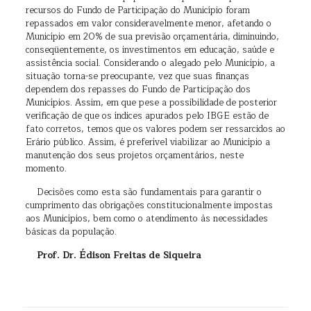
recursos do Fundo de Participação do Município foram
repassados em valor consideravelmente menor, afetando o
Município em 20% de sua previsão orçamentária, diminuindo,
conseqüentemente, os investimentos em educação, saúde e
assistência social. Considerando o alegado pelo Município, a
situação torna-se preocupante, vez que suas finanças
dependem dos repasses do Fundo de Participação dos
Municípios. Assim, em que pese a possibilidade de posterior
verificação de que os índices apurados pelo IBGE estão de
fato corretos, temos que os valores podem ser ressarcidos ao
Erário público. Assim, é preferível viabilizar ao Município a
manutenção dos seus projetos orçamentários, neste
momento.
Decisões como esta são fundamentais para garantir o
cumprimento das obrigações constitucionalmente impostas
aos Municípios, bem como o atendimento às necessidades
básicas da população.
Prof. Dr. Édison Freitas de Siqueira