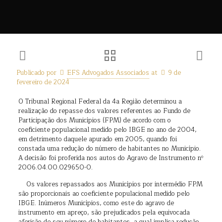
Publicado por
EFS Advogados Associados
at
9 de
fevereiro de 2024
O Tribunal Regional Federal da 4a Região determinou a
realização do repasse dos valores referentes ao Fundo de
Participação dos Municípios (FPM) de acordo com o
coeficiente populacional medido pelo IBGE no ano de 2004,
em detrimento daquele apurado em 2005, quando foi
constada uma redução do número de habitantes no Município.
A decisão foi proferida nos autos do Agravo de Instrumento nº
2006.04.00.029650-0.
Os valores repassados aos Municípios por intermédio FPM
são proporcionais ao coeficiente populacional medido pelo
IBGE. Inúmeros Municípios, como este do agravo de
instrumento em apreço, são prejudicados pela equivocada