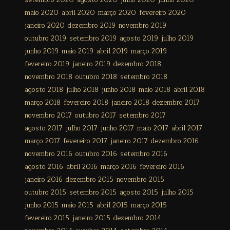
setembro 2020
agosto 2020
julho 2020
junho 2020
maio 2020
abril 2020
março 2020
fevereiro 2020
janeiro 2020
dezembro 2019
novembro 2019
outubro 2019
setembro 2019
agosto 2019
julho 2019
junho 2019
maio 2019
abril 2019
março 2019
fevereiro 2019
janeiro 2019
dezembro 2018
novembro 2018
outubro 2018
setembro 2018
agosto 2018
julho 2018
junho 2018
maio 2018
abril 2018
março 2018
fevereiro 2018
janeiro 2018
dezembro 2017
novembro 2017
outubro 2017
setembro 2017
agosto 2017
julho 2017
junho 2017
maio 2017
abril 2017
março 2017
fevereiro 2017
janeiro 2017
dezembro 2016
novembro 2016
outubro 2016
setembro 2016
agosto 2016
abril 2016
março 2016
fevereiro 2016
janeiro 2016
dezembro 2015
novembro 2015
outubro 2015
setembro 2015
agosto 2015
julho 2015
junho 2015
maio 2015
abril 2015
março 2015
fevereiro 2015
janeiro 2015
dezembro 2014