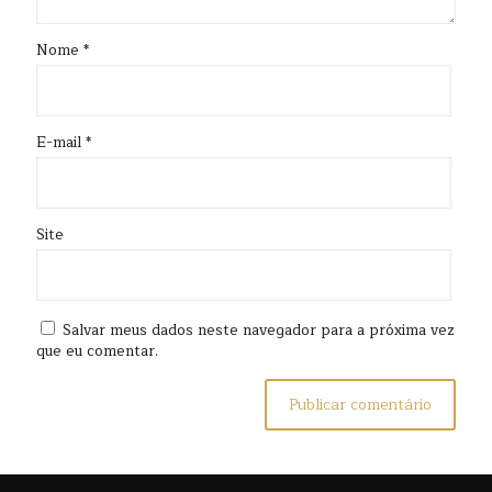
Nome
*
E-mail
*
Site
Salvar meus dados neste navegador para a próxima vez
que eu comentar.