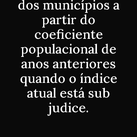
dos municípios a
partir do
coeficiente
populacional de
anos anteriores
quando o índice
atual está sub
judice.