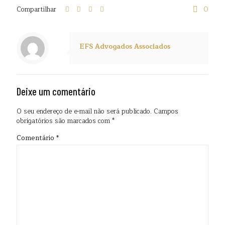
Compartilhar
0
EFS Advogados Associados
Deixe um comentário
O seu endereço de e-mail não será publicado.
Campos
obrigatórios são marcados com
*
Comentário
*