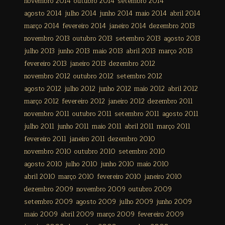
novembro 2014
outubro 2014
setembro 2014
agosto 2014
julho 2014
junho 2014
maio 2014
abril 2014
março 2014
fevereiro 2014
janeiro 2014
dezembro 2013
novembro 2013
outubro 2013
setembro 2013
agosto 2013
julho 2013
junho 2013
maio 2013
abril 2013
março 2013
fevereiro 2013
janeiro 2013
dezembro 2012
novembro 2012
outubro 2012
setembro 2012
agosto 2012
julho 2012
junho 2012
maio 2012
abril 2012
março 2012
fevereiro 2012
janeiro 2012
dezembro 2011
novembro 2011
outubro 2011
setembro 2011
agosto 2011
julho 2011
junho 2011
maio 2011
abril 2011
março 2011
fevereiro 2011
janeiro 2011
dezembro 2010
novembro 2010
outubro 2010
setembro 2010
agosto 2010
julho 2010
junho 2010
maio 2010
abril 2010
março 2010
fevereiro 2010
janeiro 2010
dezembro 2009
novembro 2009
outubro 2009
setembro 2009
agosto 2009
julho 2009
junho 2009
maio 2009
abril 2009
março 2009
fevereiro 2009