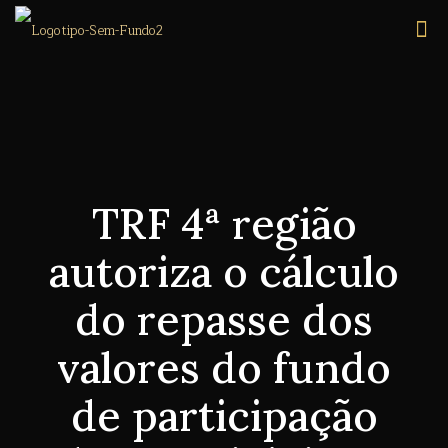
TRF 4ª região
autoriza o cálculo
do repasse dos
valores do fundo
de participação