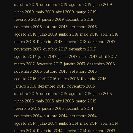
outubro 2019
setembro 2019
agosto 2019
julho 2019
junho 2019
maio 2019
abril 2019
março 2019
fevereiro 2019
janeiro 2019
dezembro 2018
novembro 2018
outubro 2018
setembro 2018
agosto 2018
julho 2018
junho 2018
maio 2018
abril 2018
março 2018
fevereiro 2018
janeiro 2018
dezembro 2017
novembro 2017
outubro 2017
setembro 2017
agosto 2017
julho 2017
junho 2017
maio 2017
abril 2017
março 2017
fevereiro 2017
janeiro 2017
dezembro 2016
novembro 2016
outubro 2016
setembro 2016
agosto 2016
abril 2016
março 2016
fevereiro 2016
janeiro 2016
dezembro 2015
novembro 2015
outubro 2015
setembro 2015
agosto 2015
julho 2015
junho 2015
maio 2015
abril 2015
março 2015
fevereiro 2015
janeiro 2015
dezembro 2014
novembro 2014
outubro 2014
setembro 2014
agosto 2014
julho 2014
junho 2014
maio 2014
abril 2014
março 2014
fevereiro 2014
janeiro 2014
dezembro 2013