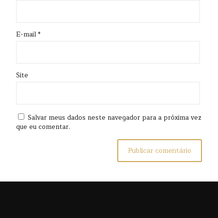
E-mail
*
Site
Salvar meus dados neste navegador para a próxima vez
que eu comentar.