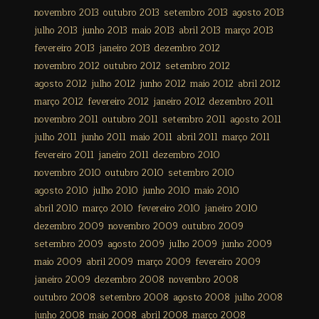
novembro 2013
outubro 2013
setembro 2013
agosto 2013
julho 2013
junho 2013
maio 2013
abril 2013
março 2013
fevereiro 2013
janeiro 2013
dezembro 2012
novembro 2012
outubro 2012
setembro 2012
agosto 2012
julho 2012
junho 2012
maio 2012
abril 2012
março 2012
fevereiro 2012
janeiro 2012
dezembro 2011
novembro 2011
outubro 2011
setembro 2011
agosto 2011
julho 2011
junho 2011
maio 2011
abril 2011
março 2011
fevereiro 2011
janeiro 2011
dezembro 2010
novembro 2010
outubro 2010
setembro 2010
agosto 2010
julho 2010
junho 2010
maio 2010
abril 2010
março 2010
fevereiro 2010
janeiro 2010
dezembro 2009
novembro 2009
outubro 2009
setembro 2009
agosto 2009
julho 2009
junho 2009
maio 2009
abril 2009
março 2009
fevereiro 2009
janeiro 2009
dezembro 2008
novembro 2008
outubro 2008
setembro 2008
agosto 2008
julho 2008
junho 2008
maio 2008
abril 2008
março 2008