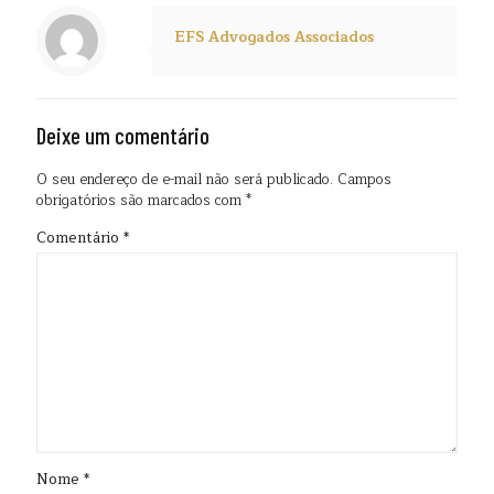
EFS Advogados Associados
Deixe um comentário
O seu endereço de e-mail não será publicado.
Campos
obrigatórios são marcados com
*
Comentário
*
Nome
*