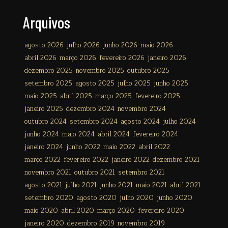
Arquivos
agosto 2026
julho 2026
junho 2026
maio 2026
abril 2026
março 2026
fevereiro 2026
janeiro 2026
dezembro 2025
novembro 2025
outubro 2025
setembro 2025
agosto 2025
julho 2025
junho 2025
maio 2025
abril 2025
março 2025
fevereiro 2025
janeiro 2025
dezembro 2024
novembro 2024
outubro 2024
setembro 2024
agosto 2024
julho 2024
junho 2024
maio 2024
abril 2024
fevereiro 2024
janeiro 2024
junho 2022
maio 2022
abril 2022
março 2022
fevereiro 2022
janeiro 2022
dezembro 2021
novembro 2021
outubro 2021
setembro 2021
agosto 2021
julho 2021
junho 2021
maio 2021
abril 2021
setembro 2020
agosto 2020
julho 2020
junho 2020
maio 2020
abril 2020
março 2020
fevereiro 2020
janeiro 2020
dezembro 2019
novembro 2019