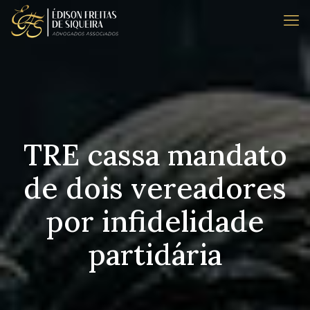
TRE cassa mandato
de dois vereadores
por infidelidade
partidária