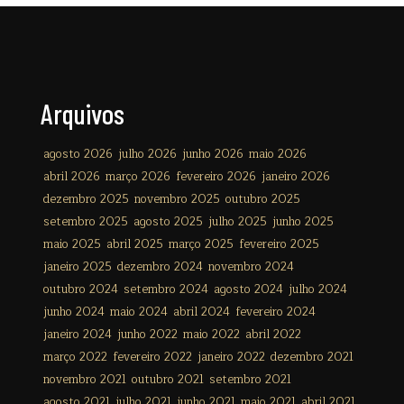
Arquivos
agosto 2026
julho 2026
junho 2026
maio 2026
abril 2026
março 2026
fevereiro 2026
janeiro 2026
dezembro 2025
novembro 2025
outubro 2025
setembro 2025
agosto 2025
julho 2025
junho 2025
maio 2025
abril 2025
março 2025
fevereiro 2025
janeiro 2025
dezembro 2024
novembro 2024
outubro 2024
setembro 2024
agosto 2024
julho 2024
junho 2024
maio 2024
abril 2024
fevereiro 2024
janeiro 2024
junho 2022
maio 2022
abril 2022
março 2022
fevereiro 2022
janeiro 2022
dezembro 2021
novembro 2021
outubro 2021
setembro 2021
agosto 2021
julho 2021
junho 2021
maio 2021
abril 2021