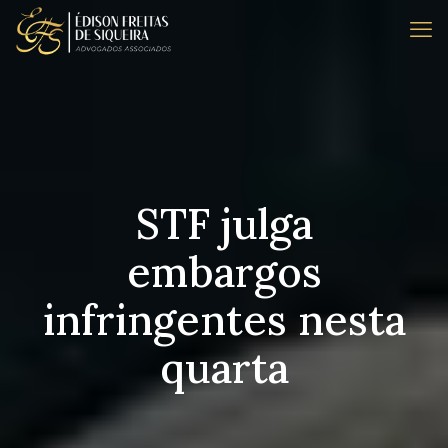
STF julga
embargos
infringentes nesta
quarta