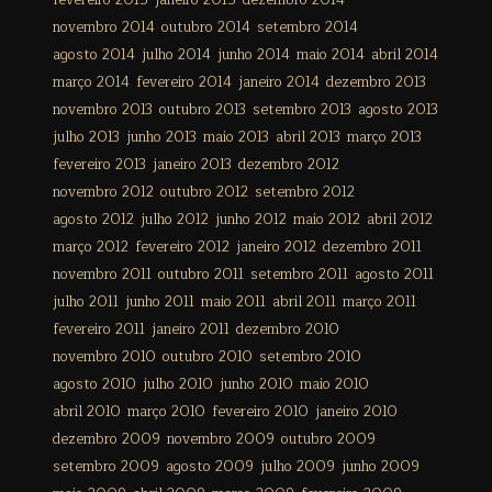
fevereiro 2015
janeiro 2015
dezembro 2014
novembro 2014
outubro 2014
setembro 2014
agosto 2014
julho 2014
junho 2014
maio 2014
abril 2014
março 2014
fevereiro 2014
janeiro 2014
dezembro 2013
novembro 2013
outubro 2013
setembro 2013
agosto 2013
julho 2013
junho 2013
maio 2013
abril 2013
março 2013
fevereiro 2013
janeiro 2013
dezembro 2012
novembro 2012
outubro 2012
setembro 2012
agosto 2012
julho 2012
junho 2012
maio 2012
abril 2012
março 2012
fevereiro 2012
janeiro 2012
dezembro 2011
novembro 2011
outubro 2011
setembro 2011
agosto 2011
julho 2011
junho 2011
maio 2011
abril 2011
março 2011
fevereiro 2011
janeiro 2011
dezembro 2010
novembro 2010
outubro 2010
setembro 2010
agosto 2010
julho 2010
junho 2010
maio 2010
abril 2010
março 2010
fevereiro 2010
janeiro 2010
dezembro 2009
novembro 2009
outubro 2009
setembro 2009
agosto 2009
julho 2009
junho 2009