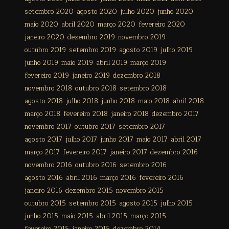
setembro 2020
agosto 2020
julho 2020
junho 2020
maio 2020
abril 2020
março 2020
fevereiro 2020
janeiro 2020
dezembro 2019
novembro 2019
outubro 2019
setembro 2019
agosto 2019
julho 2019
junho 2019
maio 2019
abril 2019
março 2019
fevereiro 2019
janeiro 2019
dezembro 2018
novembro 2018
outubro 2018
setembro 2018
agosto 2018
julho 2018
junho 2018
maio 2018
abril 2018
março 2018
fevereiro 2018
janeiro 2018
dezembro 2017
novembro 2017
outubro 2017
setembro 2017
agosto 2017
julho 2017
junho 2017
maio 2017
abril 2017
março 2017
fevereiro 2017
janeiro 2017
dezembro 2016
novembro 2016
outubro 2016
setembro 2016
agosto 2016
abril 2016
março 2016
fevereiro 2016
janeiro 2016
dezembro 2015
novembro 2015
outubro 2015
setembro 2015
agosto 2015
julho 2015
junho 2015
maio 2015
abril 2015
março 2015