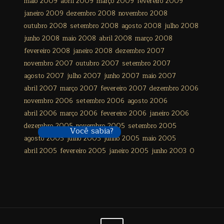
maio 2009
abril 2009
março 2009
fevereiro 2009
janeiro 2009
dezembro 2008
novembro 2008
outubro 2008
setembro 2008
agosto 2008
julho 2008
junho 2008
maio 2008
abril 2008
março 2008
fevereiro 2008
janeiro 2008
dezembro 2007
novembro 2007
outubro 2007
setembro 2007
agosto 2007
julho 2007
junho 2007
maio 2007
abril 2007
março 2007
fevereiro 2007
dezembro 2006
novembro 2006
setembro 2006
agosto 2006
abril 2006
março 2006
fevereiro 2006
janeiro 2006
dezembro 2005
novembro 2005
setembro 2005
Você sabia?
agosto 2005
julho 2005
junho 2005
maio 2005
abril 2005
fevereiro 2005
janeiro 2005
junho 2003
0