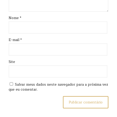
Nome
*
E-mail
*
Site
Salvar meus dados neste navegador para a próxima vez
que eu comentar.