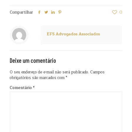
Compartilhar
0
EFS Advogados Associados
Deixe um comentário
O seu endereço de e-mail não será publicado.
Campos
obrigatórios são marcados com
*
Comentário
*