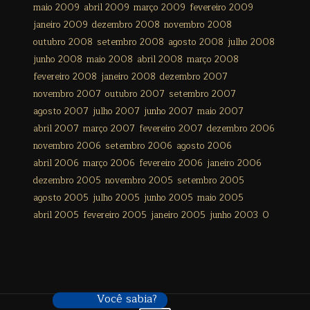
maio 2009
abril 2009
março 2009
fevereiro 2009
janeiro 2009
dezembro 2008
novembro 2008
outubro 2008
setembro 2008
agosto 2008
julho 2008
junho 2008
maio 2008
abril 2008
março 2008
fevereiro 2008
janeiro 2008
dezembro 2007
novembro 2007
outubro 2007
setembro 2007
agosto 2007
julho 2007
junho 2007
maio 2007
abril 2007
março 2007
fevereiro 2007
dezembro 2006
novembro 2006
setembro 2006
agosto 2006
abril 2006
março 2006
fevereiro 2006
janeiro 2006
dezembro 2005
novembro 2005
setembro 2005
agosto 2005
julho 2005
junho 2005
maio 2005
abril 2005
fevereiro 2005
janeiro 2005
junho 2003
0
Você sabia?