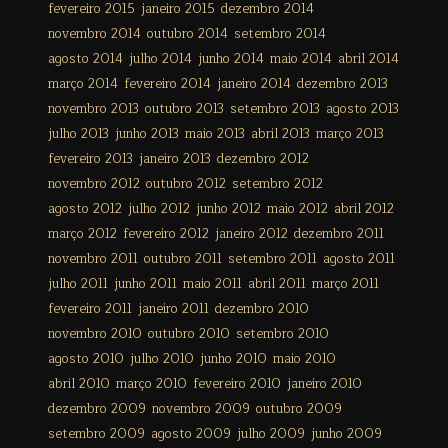
fevereiro 2015
janeiro 2015
dezembro 2014
novembro 2014
outubro 2014
setembro 2014
agosto 2014
julho 2014
junho 2014
maio 2014
abril 2014
março 2014
fevereiro 2014
janeiro 2014
dezembro 2013
novembro 2013
outubro 2013
setembro 2013
agosto 2013
julho 2013
junho 2013
maio 2013
abril 2013
março 2013
fevereiro 2013
janeiro 2013
dezembro 2012
novembro 2012
outubro 2012
setembro 2012
agosto 2012
julho 2012
junho 2012
maio 2012
abril 2012
março 2012
fevereiro 2012
janeiro 2012
dezembro 2011
novembro 2011
outubro 2011
setembro 2011
agosto 2011
julho 2011
junho 2011
maio 2011
abril 2011
março 2011
fevereiro 2011
janeiro 2011
dezembro 2010
novembro 2010
outubro 2010
setembro 2010
agosto 2010
julho 2010
junho 2010
maio 2010
abril 2010
março 2010
fevereiro 2010
janeiro 2010
dezembro 2009
novembro 2009
outubro 2009
setembro 2009
agosto 2009
julho 2009
junho 2009