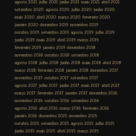
agosto 2021
julho 2021
junho 2021
maio 2021
abril 2021
setembro 2020
agosto 2020
julho 2020
junho 2020
maio 2020
abril 2020
março 2020
fevereiro 2020
janeiro 2020
dezembro 2019
novembro 2019
outubro 2019
setembro 2019
agosto 2019
julho 2019
junho 2019
maio 2019
abril 2019
março 2019
fevereiro 2019
janeiro 2019
dezembro 2018
novembro 2018
outubro 2018
setembro 2018
agosto 2018
julho 2018
junho 2018
maio 2018
abril 2018
março 2018
fevereiro 2018
janeiro 2018
dezembro 2017
novembro 2017
outubro 2017
setembro 2017
agosto 2017
julho 2017
junho 2017
maio 2017
abril 2017
março 2017
fevereiro 2017
janeiro 2017
dezembro 2016
novembro 2016
outubro 2016
setembro 2016
agosto 2016
abril 2016
março 2016
fevereiro 2016
janeiro 2016
dezembro 2015
novembro 2015
outubro 2015
setembro 2015
agosto 2015
julho 2015
junho 2015
maio 2015
abril 2015
março 2015