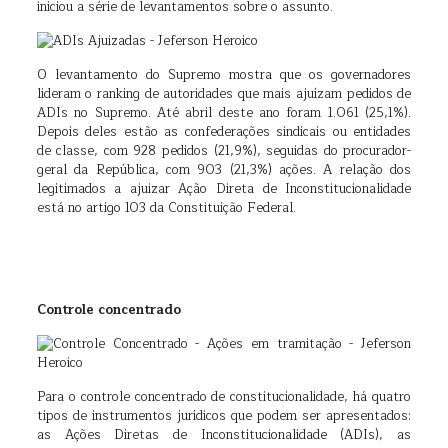
iniciou a série de levantamentos sobre o assunto.
O levantamento do Supremo mostra que os governadores
lideram o ranking de autoridades que mais ajuízam pedidos de
ADIs no Supremo. Até abril deste ano foram 1.061 (25,1%).
Depois deles estão as confederações sindicais ou entidades
de classe, com 928 pedidos (21,9%), seguidas do procurador-
geral da República, com 903 (21,3%) ações. A relação dos
legitimados a ajuizar Ação Direta de Inconstitucionalidade
está no artigo 103 da Constituição Federal.
Controle concentrado
Para o controle concentrado de constitucionalidade, há quatro
tipos de instrumentos jurídicos que podem ser apresentados:
as Ações Diretas de Inconstitucionalidade (ADIs), as