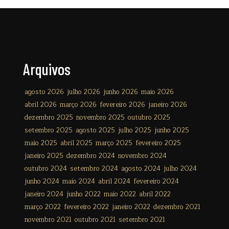
Arquivos
agosto 2026
julho 2026
junho 2026
maio 2026
abril 2026
março 2026
fevereiro 2026
janeiro 2026
dezembro 2025
novembro 2025
outubro 2025
setembro 2025
agosto 2025
julho 2025
junho 2025
maio 2025
abril 2025
março 2025
fevereiro 2025
janeiro 2025
dezembro 2024
novembro 2024
outubro 2024
setembro 2024
agosto 2024
julho 2024
junho 2024
maio 2024
abril 2024
fevereiro 2024
janeiro 2024
junho 2022
maio 2022
abril 2022
março 2022
fevereiro 2022
janeiro 2022
dezembro 2021
novembro 2021
outubro 2021
setembro 2021