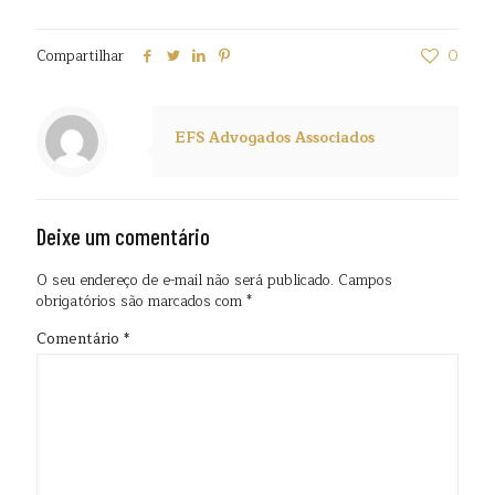
Compartilhar
0
EFS Advogados Associados
Deixe um comentário
O seu endereço de e-mail não será publicado.
Campos
obrigatórios são marcados com
*
Comentário
*