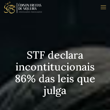
STF declara
incontitucionais
86% das leis que
julga