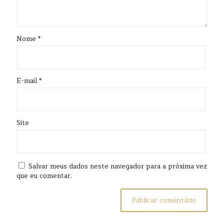
Nome
*
E-mail
*
Site
Salvar meus dados neste navegador para a próxima vez
que eu comentar.