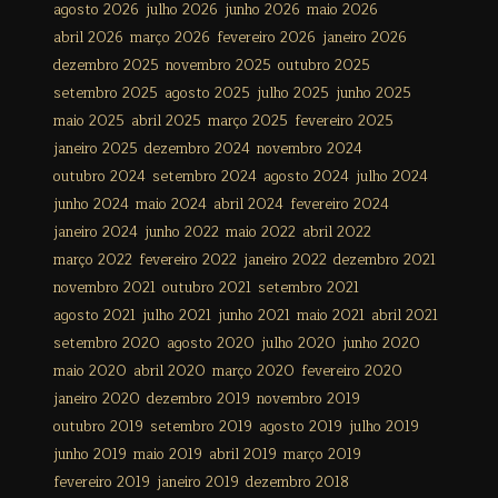
agosto 2026
julho 2026
junho 2026
maio 2026
abril 2026
março 2026
fevereiro 2026
janeiro 2026
dezembro 2025
novembro 2025
outubro 2025
setembro 2025
agosto 2025
julho 2025
junho 2025
maio 2025
abril 2025
março 2025
fevereiro 2025
janeiro 2025
dezembro 2024
novembro 2024
outubro 2024
setembro 2024
agosto 2024
julho 2024
junho 2024
maio 2024
abril 2024
fevereiro 2024
janeiro 2024
junho 2022
maio 2022
abril 2022
março 2022
fevereiro 2022
janeiro 2022
dezembro 2021
novembro 2021
outubro 2021
setembro 2021
agosto 2021
julho 2021
junho 2021
maio 2021
abril 2021
setembro 2020
agosto 2020
julho 2020
junho 2020
maio 2020
abril 2020
março 2020
fevereiro 2020
janeiro 2020
dezembro 2019
novembro 2019
outubro 2019
setembro 2019
agosto 2019
julho 2019
junho 2019
maio 2019
abril 2019
março 2019
fevereiro 2019
janeiro 2019
dezembro 2018