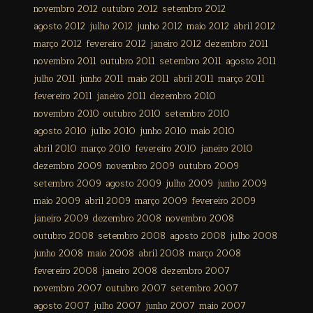
novembro 2012
outubro 2012
setembro 2012
agosto 2012
julho 2012
junho 2012
maio 2012
abril 2012
março 2012
fevereiro 2012
janeiro 2012
dezembro 2011
novembro 2011
outubro 2011
setembro 2011
agosto 2011
julho 2011
junho 2011
maio 2011
abril 2011
março 2011
fevereiro 2011
janeiro 2011
dezembro 2010
novembro 2010
outubro 2010
setembro 2010
agosto 2010
julho 2010
junho 2010
maio 2010
abril 2010
março 2010
fevereiro 2010
janeiro 2010
dezembro 2009
novembro 2009
outubro 2009
setembro 2009
agosto 2009
julho 2009
junho 2009
maio 2009
abril 2009
março 2009
fevereiro 2009
janeiro 2009
dezembro 2008
novembro 2008
outubro 2008
setembro 2008
agosto 2008
julho 2008
junho 2008
maio 2008
abril 2008
março 2008
fevereiro 2008
janeiro 2008
dezembro 2007
novembro 2007
outubro 2007
setembro 2007
agosto 2007
julho 2007
junho 2007
maio 2007