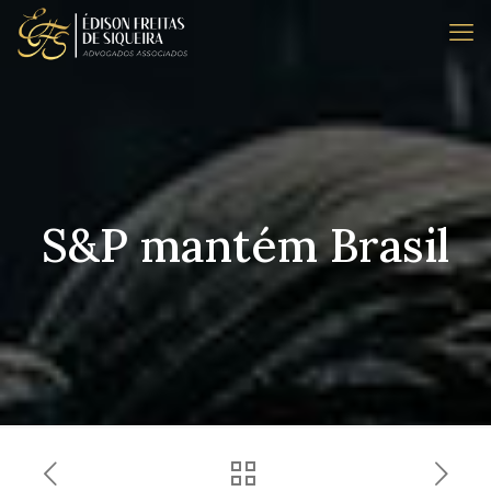
S&P mantém Brasil