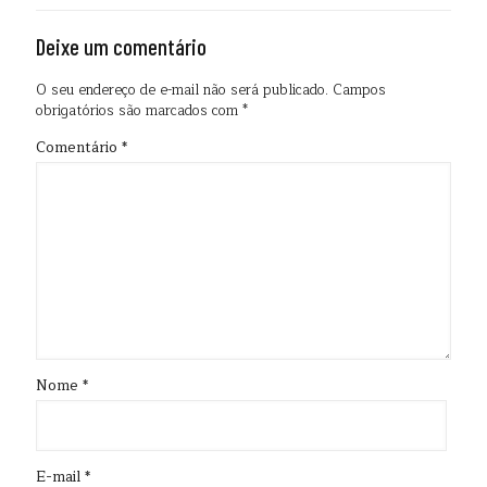
Deixe um comentário
O seu endereço de e-mail não será publicado.
Campos
obrigatórios são marcados com
*
Comentário
*
Nome
*
E-mail
*