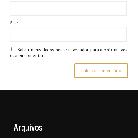
Site
Salvar meus dados neste navegador para a próxima vez
que eu comentar.
Arquivos