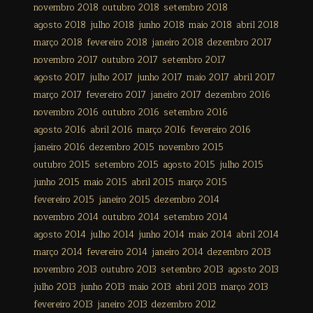
novembro 2018
outubro 2018
setembro 2018
agosto 2018
julho 2018
junho 2018
maio 2018
abril 2018
março 2018
fevereiro 2018
janeiro 2018
dezembro 2017
novembro 2017
outubro 2017
setembro 2017
agosto 2017
julho 2017
junho 2017
maio 2017
abril 2017
março 2017
fevereiro 2017
janeiro 2017
dezembro 2016
novembro 2016
outubro 2016
setembro 2016
agosto 2016
abril 2016
março 2016
fevereiro 2016
janeiro 2016
dezembro 2015
novembro 2015
outubro 2015
setembro 2015
agosto 2015
julho 2015
junho 2015
maio 2015
abril 2015
março 2015
fevereiro 2015
janeiro 2015
dezembro 2014
novembro 2014
outubro 2014
setembro 2014
agosto 2014
julho 2014
junho 2014
maio 2014
abril 2014
março 2014
fevereiro 2014
janeiro 2014
dezembro 2013
novembro 2013
outubro 2013
setembro 2013
agosto 2013
julho 2013
junho 2013
maio 2013
abril 2013
março 2013
fevereiro 2013
janeiro 2013
dezembro 2012