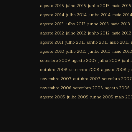
agosto 2015
julho 2015
junho 2015
maio 2015
agosto 2014
julho 2014
junho 2014
maio 201
agosto 2013
julho 2013
junho 2013
maio 2013
agosto 2012
julho 2012
junho 2012
maio 2012
agosto 2011
julho 2011
junho 2011
maio 2011
agosto 2010
julho 2010
junho 2010
maio 201
setembro 2009
agosto 2009
julho 2009
junh
outubro 2008
setembro 2008
agosto 2008
j
novembro 2007
outubro 2007
setembro 2007
novembro 2006
setembro 2006
agosto 2006
agosto 2005
julho 2005
junho 2005
maio 20