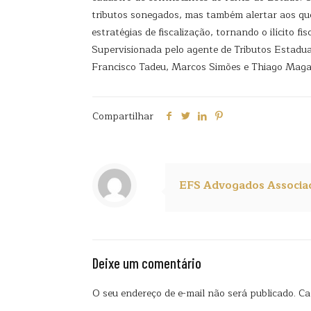
tributos sonegados, mas também alertar aos que
estratégias de fiscalização, tornando o ilícito 
Supervisionada pelo agente de Tributos Estadua
Francisco Tadeu, Marcos Simões e Thiago Magalh
Compartilhar
EFS Advogados Associa
Deixe um comentário
O seu endereço de e-mail não será publicado.
Ca