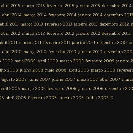
abril 2015
março 2015
fevereiro 2015
janeiro 2015
dezembro 2014
4
abril 2014
março 2014
fevereiro 2014
janeiro 2014
dezembro 201
abril 2013
março 2013
fevereiro 2013
janeiro 2013
dezembro 2012
n
abril 2012
março 2012
fevereiro 2012
janeiro 2012
dezembro 2011
abril 2011
março 2011
fevereiro 2011
janeiro 2011
dezembro 2010
n
0
abril 2010
março 2010
fevereiro 2010
janeiro 2010
dezembro 200
o 2009
maio 2009
abril 2009
março 2009
fevereiro 2009
janeiro 
ulho 2008
junho 2008
maio 2008
abril 2008
março 2008
feverei
agosto 2007
julho 2007
junho 2007
maio 2007
abril 2007
març
abril 2006
março 2006
fevereiro 2006
janeiro 2006
dezembro 20
05
abril 2005
fevereiro 2005
janeiro 2005
junho 2003
0