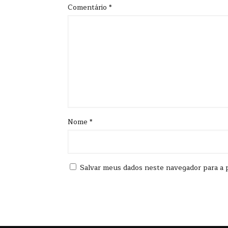
Comentário
*
Nome
*
Salvar meus dados neste navegador para a 