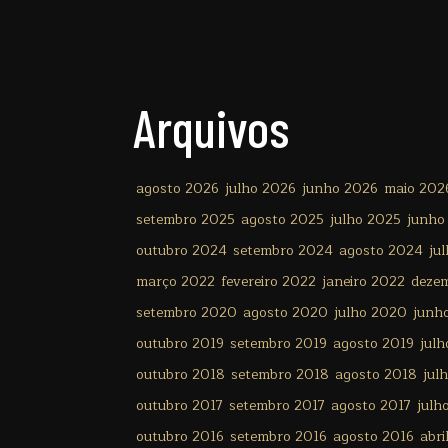
Arquivos
agosto 2026
julho 2026
junho 2026
maio 202
setembro 2025
agosto 2025
julho 2025
junho
outubro 2024
setembro 2024
agosto 2024
ju
março 2022
fevereiro 2022
janeiro 2022
deze
setembro 2020
agosto 2020
julho 2020
junh
outubro 2019
setembro 2019
agosto 2019
julh
outubro 2018
setembro 2018
agosto 2018
jul
outubro 2017
setembro 2017
agosto 2017
julh
outubro 2016
setembro 2016
agosto 2016
abri