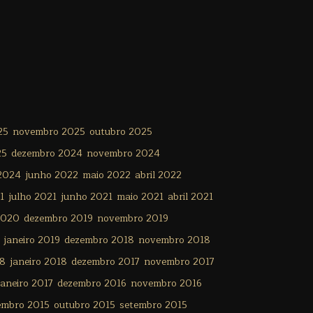
25
novembro 2025
outubro 2025
25
dezembro 2024
novembro 2024
 2024
junho 2022
maio 2022
abril 2022
1
julho 2021
junho 2021
maio 2021
abril 2021
2020
dezembro 2019
novembro 2019
janeiro 2019
dezembro 2018
novembro 2018
18
janeiro 2018
dezembro 2017
novembro 2017
janeiro 2017
dezembro 2016
novembro 2016
embro 2015
outubro 2015
setembro 2015