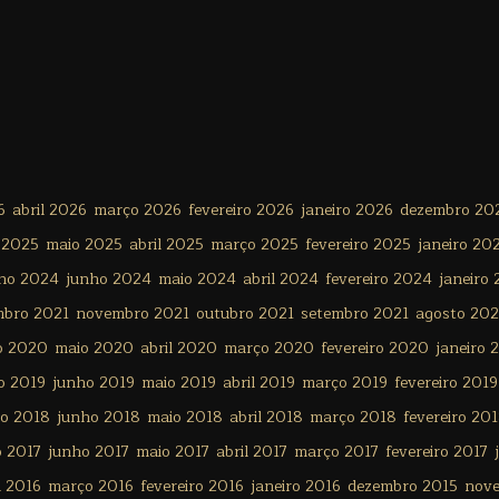
6
abril 2026
março 2026
fevereiro 2026
janeiro 2026
dezembro 20
 2025
maio 2025
abril 2025
março 2025
fevereiro 2025
janeiro 20
lho 2024
junho 2024
maio 2024
abril 2024
fevereiro 2024
janeiro
mbro 2021
novembro 2021
outubro 2021
setembro 2021
agosto 202
o 2020
maio 2020
abril 2020
março 2020
fevereiro 2020
janeiro 
o 2019
junho 2019
maio 2019
abril 2019
março 2019
fevereiro 2019
ho 2018
junho 2018
maio 2018
abril 2018
março 2018
fevereiro 20
o 2017
junho 2017
maio 2017
abril 2017
março 2017
fevereiro 2017
l 2016
março 2016
fevereiro 2016
janeiro 2016
dezembro 2015
nov