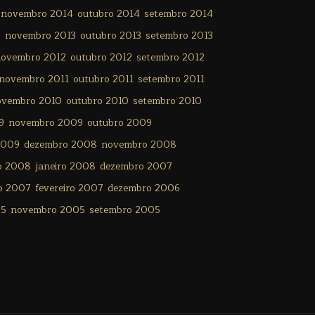
novembro 2014
outubro 2014
setembro 2014
3
novembro 2013
outubro 2013
setembro 2013
ovembro 2012
outubro 2012
setembro 2012
novembro 2011
outubro 2011
setembro 2011
ovembro 2010
outubro 2010
setembro 2010
9
novembro 2009
outubro 2009
2009
dezembro 2008
novembro 2008
ro 2008
janeiro 2008
dezembro 2007
o 2007
fevereiro 2007
dezembro 2006
05
novembro 2005
setembro 2005