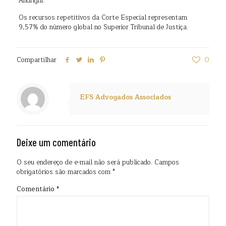
Andrighi.
Os recursos repetitivos da Corte Especial representam
9,57% do número global no Superior Tribunal de Justiça.
Compartilhar
0
EFS Advogados Associados
Deixe um comentário
O seu endereço de e-mail não será publicado.
Campos
obrigatórios são marcados com
*
Comentário
*