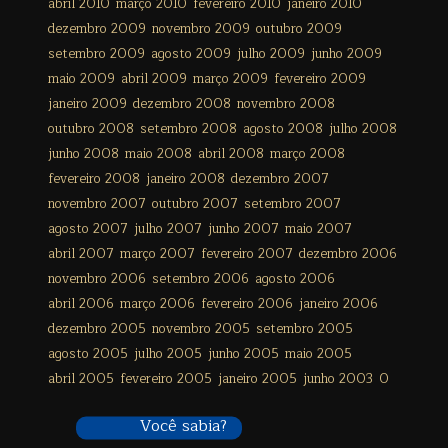
abril 2010
março 2010
fevereiro 2010
janeiro 2010
dezembro 2009
novembro 2009
outubro 2009
setembro 2009
agosto 2009
julho 2009
junho 2009
maio 2009
abril 2009
março 2009
fevereiro 2009
janeiro 2009
dezembro 2008
novembro 2008
outubro 2008
setembro 2008
agosto 2008
julho 2008
junho 2008
maio 2008
abril 2008
março 2008
fevereiro 2008
janeiro 2008
dezembro 2007
novembro 2007
outubro 2007
setembro 2007
agosto 2007
julho 2007
junho 2007
maio 2007
abril 2007
março 2007
fevereiro 2007
dezembro 2006
novembro 2006
setembro 2006
agosto 2006
abril 2006
março 2006
fevereiro 2006
janeiro 2006
dezembro 2005
novembro 2005
setembro 2005
agosto 2005
julho 2005
junho 2005
maio 2005
abril 2005
fevereiro 2005
janeiro 2005
junho 2003
0
Você sabia?