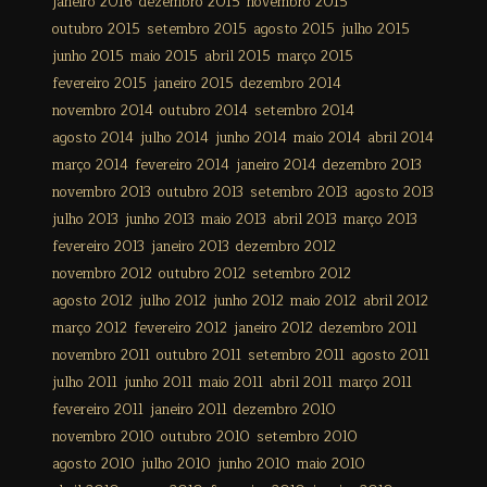
janeiro 2016
dezembro 2015
novembro 2015
outubro 2015
setembro 2015
agosto 2015
julho 2015
junho 2015
maio 2015
abril 2015
março 2015
fevereiro 2015
janeiro 2015
dezembro 2014
novembro 2014
outubro 2014
setembro 2014
agosto 2014
julho 2014
junho 2014
maio 2014
abril 2014
março 2014
fevereiro 2014
janeiro 2014
dezembro 2013
novembro 2013
outubro 2013
setembro 2013
agosto 2013
julho 2013
junho 2013
maio 2013
abril 2013
março 2013
fevereiro 2013
janeiro 2013
dezembro 2012
novembro 2012
outubro 2012
setembro 2012
agosto 2012
julho 2012
junho 2012
maio 2012
abril 2012
março 2012
fevereiro 2012
janeiro 2012
dezembro 2011
novembro 2011
outubro 2011
setembro 2011
agosto 2011
julho 2011
junho 2011
maio 2011
abril 2011
março 2011
fevereiro 2011
janeiro 2011
dezembro 2010
novembro 2010
outubro 2010
setembro 2010
agosto 2010
julho 2010
junho 2010
maio 2010