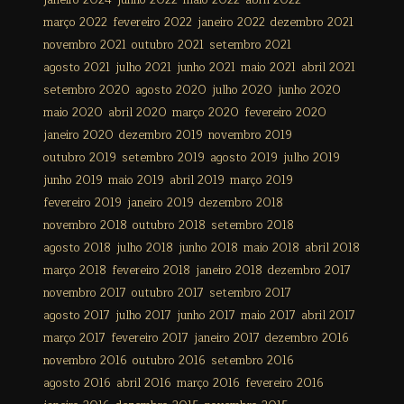
janeiro 2024
junho 2022
maio 2022
abril 2022
março 2022
fevereiro 2022
janeiro 2022
dezembro 2021
novembro 2021
outubro 2021
setembro 2021
agosto 2021
julho 2021
junho 2021
maio 2021
abril 2021
setembro 2020
agosto 2020
julho 2020
junho 2020
maio 2020
abril 2020
março 2020
fevereiro 2020
janeiro 2020
dezembro 2019
novembro 2019
outubro 2019
setembro 2019
agosto 2019
julho 2019
junho 2019
maio 2019
abril 2019
março 2019
fevereiro 2019
janeiro 2019
dezembro 2018
novembro 2018
outubro 2018
setembro 2018
agosto 2018
julho 2018
junho 2018
maio 2018
abril 2018
março 2018
fevereiro 2018
janeiro 2018
dezembro 2017
novembro 2017
outubro 2017
setembro 2017
agosto 2017
julho 2017
junho 2017
maio 2017
abril 2017
março 2017
fevereiro 2017
janeiro 2017
dezembro 2016
novembro 2016
outubro 2016
setembro 2016
agosto 2016
abril 2016
março 2016
fevereiro 2016