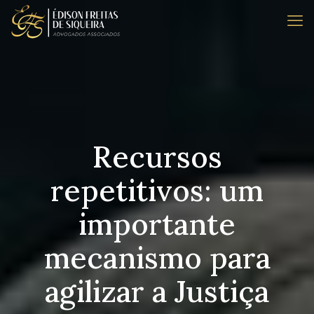
Recursos
repetitivos: um
importante
mecanismo para
agilizar a Justiça