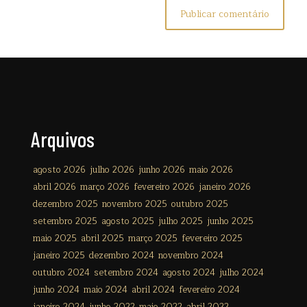
Arquivos
agosto 2026
julho 2026
junho 2026
maio 2026
abril 2026
março 2026
fevereiro 2026
janeiro 2026
dezembro 2025
novembro 2025
outubro 2025
setembro 2025
agosto 2025
julho 2025
junho 2025
maio 2025
abril 2025
março 2025
fevereiro 2025
janeiro 2025
dezembro 2024
novembro 2024
outubro 2024
setembro 2024
agosto 2024
julho 2024
junho 2024
maio 2024
abril 2024
fevereiro 2024