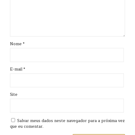
Nome
*
E-mail
*
Site
Salvar meus dados neste navegador para a próxima vez
que eu comentar.