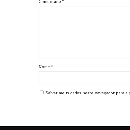
Comentário
*
Nome
*
Salvar meus dados neste navegador para a 