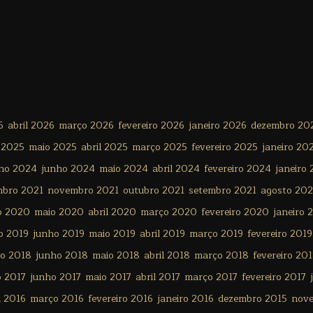
6
abril 2026
março 2026
fevereiro 2026
janeiro 2026
dezembro 20
 2025
maio 2025
abril 2025
março 2025
fevereiro 2025
janeiro 20
lho 2024
junho 2024
maio 2024
abril 2024
fevereiro 2024
janeiro
mbro 2021
novembro 2021
outubro 2021
setembro 2021
agosto 202
o 2020
maio 2020
abril 2020
março 2020
fevereiro 2020
janeiro 
o 2019
junho 2019
maio 2019
abril 2019
março 2019
fevereiro 2019
ho 2018
junho 2018
maio 2018
abril 2018
março 2018
fevereiro 20
o 2017
junho 2017
maio 2017
abril 2017
março 2017
fevereiro 2017
l 2016
março 2016
fevereiro 2016
janeiro 2016
dezembro 2015
nov