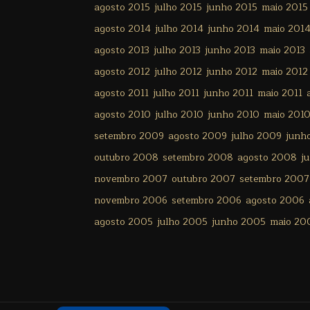
agosto 2015
julho 2015
junho 2015
maio 2015
agosto 2014
julho 2014
junho 2014
maio 201
agosto 2013
julho 2013
junho 2013
maio 2013
agosto 2012
julho 2012
junho 2012
maio 2012
agosto 2011
julho 2011
junho 2011
maio 2011
agosto 2010
julho 2010
junho 2010
maio 201
setembro 2009
agosto 2009
julho 2009
junh
outubro 2008
setembro 2008
agosto 2008
j
novembro 2007
outubro 2007
setembro 2007
novembro 2006
setembro 2006
agosto 2006
agosto 2005
julho 2005
junho 2005
maio 20