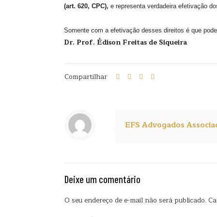
(art. 620, CPC),
e representa verdadeira efetivação d
Somente com a efetivação desses direitos é que poder
Dr. Prof. Édison Freitas de Siqueira
Compartilhar
EFS Advogados Associa
Deixe um comentário
O seu endereço de e-mail não será publicado.
Ca