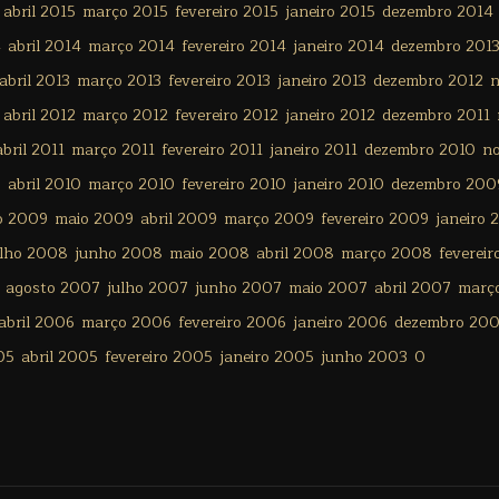
abril 2015
março 2015
fevereiro 2015
janeiro 2015
dezembro 2014
4
abril 2014
março 2014
fevereiro 2014
janeiro 2014
dezembro 201
abril 2013
março 2013
fevereiro 2013
janeiro 2013
dezembro 2012
n
abril 2012
março 2012
fevereiro 2012
janeiro 2012
dezembro 2011
abril 2011
março 2011
fevereiro 2011
janeiro 2011
dezembro 2010
n
0
abril 2010
março 2010
fevereiro 2010
janeiro 2010
dezembro 200
o 2009
maio 2009
abril 2009
março 2009
fevereiro 2009
janeiro 
ulho 2008
junho 2008
maio 2008
abril 2008
março 2008
feverei
agosto 2007
julho 2007
junho 2007
maio 2007
abril 2007
març
abril 2006
março 2006
fevereiro 2006
janeiro 2006
dezembro 20
05
abril 2005
fevereiro 2005
janeiro 2005
junho 2003
0