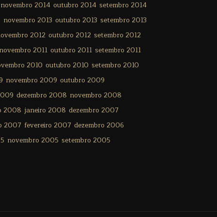
novembro 2014
outubro 2014
setembro 2014
3
novembro 2013
outubro 2013
setembro 2013
ovembro 2012
outubro 2012
setembro 2012
novembro 2011
outubro 2011
setembro 2011
ovembro 2010
outubro 2010
setembro 2010
9
novembro 2009
outubro 2009
2009
dezembro 2008
novembro 2008
ro 2008
janeiro 2008
dezembro 2007
o 2007
fevereiro 2007
dezembro 2006
05
novembro 2005
setembro 2005