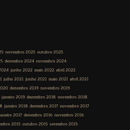
25
novembro 2025
outubro 2025
25
dezembro 2024
novembro 2024
 2024
junho 2022
maio 2022
abril 2022
1
julho 2021
junho 2021
maio 2021
abril 2021
2020
dezembro 2019
novembro 2019
janeiro 2019
dezembro 2018
novembro 2018
18
janeiro 2018
dezembro 2017
novembro 2017
janeiro 2017
dezembro 2016
novembro 2016
embro 2015
outubro 2015
setembro 2015