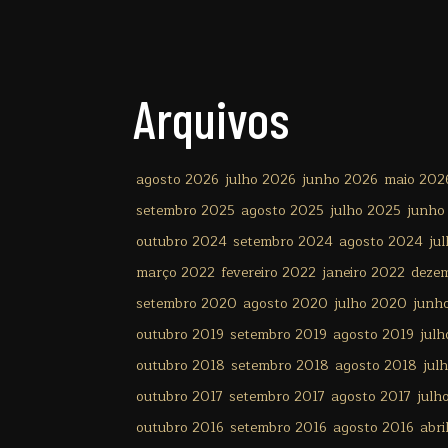
Arquivos
agosto 2026
julho 2026
junho 2026
maio 202
setembro 2025
agosto 2025
julho 2025
junho
outubro 2024
setembro 2024
agosto 2024
ju
março 2022
fevereiro 2022
janeiro 2022
deze
setembro 2020
agosto 2020
julho 2020
junh
outubro 2019
setembro 2019
agosto 2019
julh
outubro 2018
setembro 2018
agosto 2018
jul
outubro 2017
setembro 2017
agosto 2017
julh
outubro 2016
setembro 2016
agosto 2016
abri