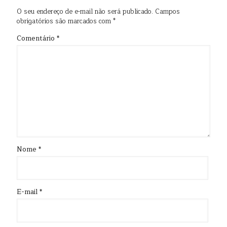
O seu endereço de e-mail não será publicado.
Campos
obrigatórios são marcados com
*
Comentário
*
Nome
*
E-mail
*