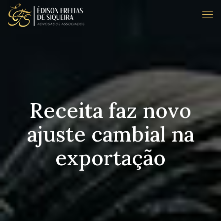
Receita faz novo
ajuste cambial na
exportação