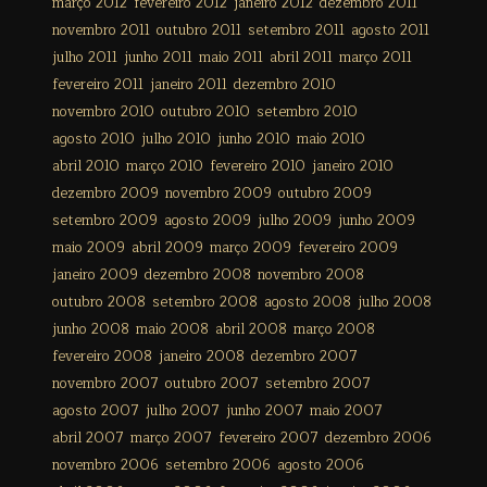
março 2012
fevereiro 2012
janeiro 2012
dezembro 2011
novembro 2011
outubro 2011
setembro 2011
agosto 2011
julho 2011
junho 2011
maio 2011
abril 2011
março 2011
fevereiro 2011
janeiro 2011
dezembro 2010
novembro 2010
outubro 2010
setembro 2010
agosto 2010
julho 2010
junho 2010
maio 2010
abril 2010
março 2010
fevereiro 2010
janeiro 2010
dezembro 2009
novembro 2009
outubro 2009
setembro 2009
agosto 2009
julho 2009
junho 2009
maio 2009
abril 2009
março 2009
fevereiro 2009
janeiro 2009
dezembro 2008
novembro 2008
outubro 2008
setembro 2008
agosto 2008
julho 2008
junho 2008
maio 2008
abril 2008
março 2008
fevereiro 2008
janeiro 2008
dezembro 2007
novembro 2007
outubro 2007
setembro 2007
agosto 2007
julho 2007
junho 2007
maio 2007
abril 2007
março 2007
fevereiro 2007
dezembro 2006
novembro 2006
setembro 2006
agosto 2006