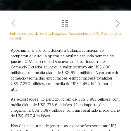
Publicado por
EFS Advogados Associados
at
18 de janeiro
de 2011
Após iniciar o ano com déficit, a balança comercial se
recuperou e voltou a operar no azul na segunda semana de
janeiro. O Ministério do Desenvolvimento, Indústria e
Comércio Exterior anunciou o valor positivo em US$ 496
milhões, com média diária de US$ 99,2 milhões. A corrente de
comércio (soma das exportações e importações) totalizou
US$ 7,270 bilhões, com média de US$ 1,454 bilhão por dia
útil.
As exportações, no período, foram de US$ 3,883 bilhões, com
média diária de US$ 776,6 milhões. Já as importações,
chegaram a US$ 3,387 bilhões, com um resultado médio diário
de US$ 677,4 milhões.
Nos dez dias úteis de janeiro, as exportações somaram US$