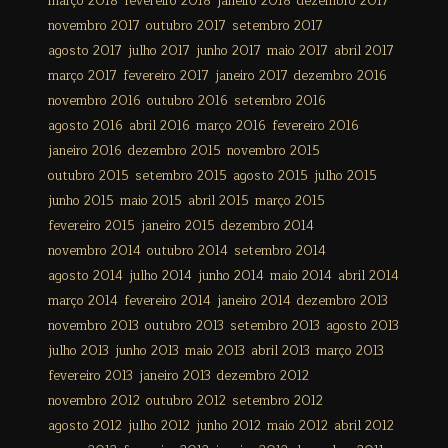
março 2018
fevereiro 2018
janeiro 2018
dezembro 2017
novembro 2017
outubro 2017
setembro 2017
agosto 2017
julho 2017
junho 2017
maio 2017
abril 2017
março 2017
fevereiro 2017
janeiro 2017
dezembro 2016
novembro 2016
outubro 2016
setembro 2016
agosto 2016
abril 2016
março 2016
fevereiro 2016
janeiro 2016
dezembro 2015
novembro 2015
outubro 2015
setembro 2015
agosto 2015
julho 2015
junho 2015
maio 2015
abril 2015
março 2015
fevereiro 2015
janeiro 2015
dezembro 2014
novembro 2014
outubro 2014
setembro 2014
agosto 2014
julho 2014
junho 2014
maio 2014
abril 2014
março 2014
fevereiro 2014
janeiro 2014
dezembro 2013
novembro 2013
outubro 2013
setembro 2013
agosto 2013
julho 2013
junho 2013
maio 2013
abril 2013
março 2013
fevereiro 2013
janeiro 2013
dezembro 2012
novembro 2012
outubro 2012
setembro 2012
agosto 2012
julho 2012
junho 2012
maio 2012
abril 2012