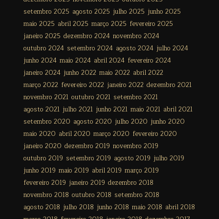
setembro 2025
agosto 2025
julho 2025
junho 2025
maio 2025
abril 2025
março 2025
fevereiro 2025
janeiro 2025
dezembro 2024
novembro 2024
outubro 2024
setembro 2024
agosto 2024
julho 2024
junho 2024
maio 2024
abril 2024
fevereiro 2024
janeiro 2024
junho 2022
maio 2022
abril 2022
março 2022
fevereiro 2022
janeiro 2022
dezembro 2021
novembro 2021
outubro 2021
setembro 2021
agosto 2021
julho 2021
junho 2021
maio 2021
abril 2021
setembro 2020
agosto 2020
julho 2020
junho 2020
maio 2020
abril 2020
março 2020
fevereiro 2020
janeiro 2020
dezembro 2019
novembro 2019
outubro 2019
setembro 2019
agosto 2019
julho 2019
junho 2019
maio 2019
abril 2019
março 2019
fevereiro 2019
janeiro 2019
dezembro 2018
novembro 2018
outubro 2018
setembro 2018
agosto 2018
julho 2018
junho 2018
maio 2018
abril 2018