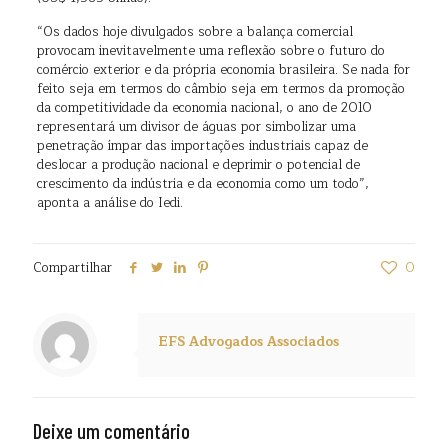
“Os dados hoje divulgados sobre a balança comercial
provocam inevitavelmente uma reflexão sobre o futuro do
comércio exterior e da própria economia brasileira. Se nada for
feito seja em termos do câmbio seja em termos da promoção
da competitividade da economia nacional, o ano de 2010
representará um divisor de águas por simbolizar uma
penetração ímpar das importações industriais capaz de
deslocar a produção nacional e deprimir o potencial de
crescimento da indústria e da economia como um todo”,
aponta a análise do Iedi.
Compartilhar
0
EFS Advogados Associados
Deixe um comentário