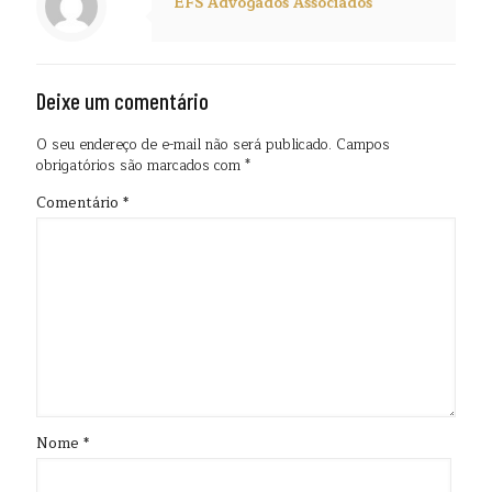
EFS Advogados Associados
Deixe um comentário
O seu endereço de e-mail não será publicado.
Campos
obrigatórios são marcados com
*
Comentário
*
Nome
*