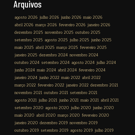
Arquivos
agosto 2026
julho 2026
junho 2026
maio 2026
abril 2026
março 2026
fevereiro 2026
janeiro 2026
dezembro 2025
novembro 2025
outubro 2025
setembro 2025
agosto 2025
julho 2025
junho 2025
maio 2025
abril 2025
março 2025
fevereiro 2025
janeiro 2025
dezembro 2024
novembro 2024
outubro 2024
setembro 2024
agosto 2024
julho 2024
junho 2024
maio 2024
abril 2024
fevereiro 2024
janeiro 2024
junho 2022
maio 2022
abril 2022
março 2022
fevereiro 2022
janeiro 2022
dezembro 2021
novembro 2021
outubro 2021
setembro 2021
agosto 2021
julho 2021
junho 2021
maio 2021
abril 2021
setembro 2020
agosto 2020
julho 2020
junho 2020
maio 2020
abril 2020
março 2020
fevereiro 2020
janeiro 2020
dezembro 2019
novembro 2019
outubro 2019
setembro 2019
agosto 2019
julho 2019