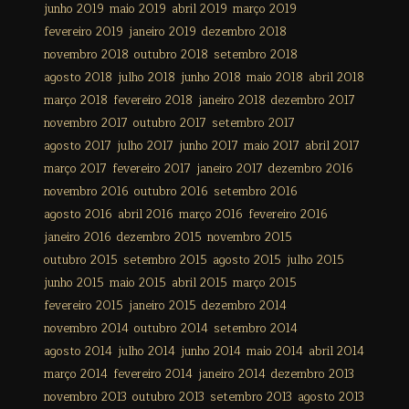
junho 2019
maio 2019
abril 2019
março 2019
fevereiro 2019
janeiro 2019
dezembro 2018
novembro 2018
outubro 2018
setembro 2018
agosto 2018
julho 2018
junho 2018
maio 2018
abril 2018
março 2018
fevereiro 2018
janeiro 2018
dezembro 2017
novembro 2017
outubro 2017
setembro 2017
agosto 2017
julho 2017
junho 2017
maio 2017
abril 2017
março 2017
fevereiro 2017
janeiro 2017
dezembro 2016
novembro 2016
outubro 2016
setembro 2016
agosto 2016
abril 2016
março 2016
fevereiro 2016
janeiro 2016
dezembro 2015
novembro 2015
outubro 2015
setembro 2015
agosto 2015
julho 2015
junho 2015
maio 2015
abril 2015
março 2015
fevereiro 2015
janeiro 2015
dezembro 2014
novembro 2014
outubro 2014
setembro 2014
agosto 2014
julho 2014
junho 2014
maio 2014
abril 2014
março 2014
fevereiro 2014
janeiro 2014
dezembro 2013
novembro 2013
outubro 2013
setembro 2013
agosto 2013