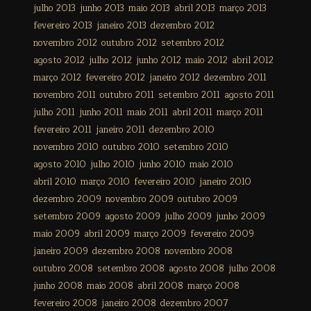
julho 2013
junho 2013
maio 2013
abril 2013
março 2013
fevereiro 2013
janeiro 2013
dezembro 2012
novembro 2012
outubro 2012
setembro 2012
agosto 2012
julho 2012
junho 2012
maio 2012
abril 2012
março 2012
fevereiro 2012
janeiro 2012
dezembro 2011
novembro 2011
outubro 2011
setembro 2011
agosto 2011
julho 2011
junho 2011
maio 2011
abril 2011
março 2011
fevereiro 2011
janeiro 2011
dezembro 2010
novembro 2010
outubro 2010
setembro 2010
agosto 2010
julho 2010
junho 2010
maio 2010
abril 2010
março 2010
fevereiro 2010
janeiro 2010
dezembro 2009
novembro 2009
outubro 2009
setembro 2009
agosto 2009
julho 2009
junho 2009
maio 2009
abril 2009
março 2009
fevereiro 2009
janeiro 2009
dezembro 2008
novembro 2008
outubro 2008
setembro 2008
agosto 2008
julho 2008
junho 2008
maio 2008
abril 2008
março 2008
fevereiro 2008
janeiro 2008
dezembro 2007