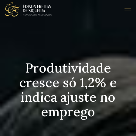
Produtividade
cresce só 1,2% e
indica ajuste no
emprego