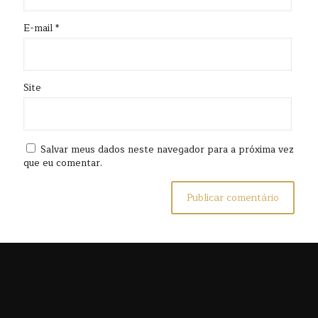
E-mail
*
Site
Salvar meus dados neste navegador para a próxima vez
que eu comentar.