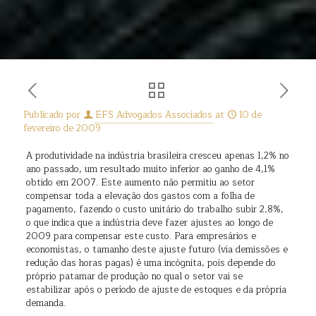
Publicado por
EFS Advogados Associados
at
10 de
fevereiro de 2009
A produtividade na indústria brasileira cresceu apenas 1,2% no
ano passado, um resultado muito inferior ao ganho de 4,1%
obtido em 2007. Este aumento não permitiu ao setor
compensar toda a elevação dos gastos com a folha de
pagamento, fazendo o custo unitário do trabalho subir 2,8%,
o que indica que a indústria deve fazer ajustes ao longo de
2009 para compensar este custo. Para empresários e
economistas, o tamanho deste ajuste futuro (via demissões e
redução das horas pagas) é uma incógnita, pois depende do
próprio patamar de produção no qual o setor vai se
estabilizar após o período de ajuste de estoques e da própria
demanda.