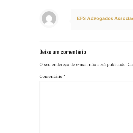
EFS Advogados Associa
Deixe um comentário
O seu endereço de e-mail não será publicado.
Ca
Comentário
*