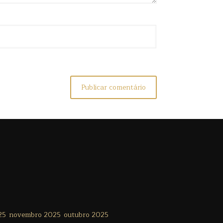
25
novembro 2025
outubro 2025