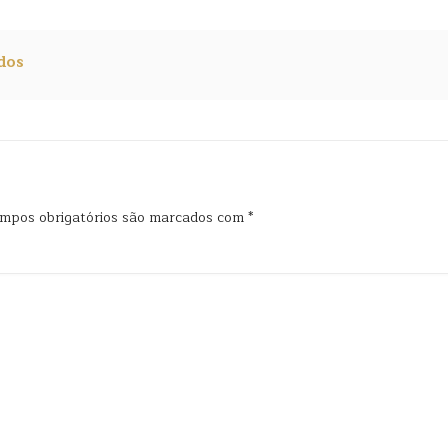
dos
mpos obrigatórios são marcados com
*