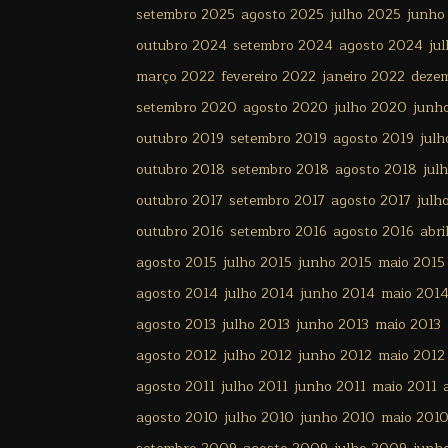
setembro 2025
agosto 2025
julho 2025
junho
outubro 2024
setembro 2024
agosto 2024
ju
março 2022
fevereiro 2022
janeiro 2022
deze
setembro 2020
agosto 2020
julho 2020
junh
outubro 2019
setembro 2019
agosto 2019
julh
outubro 2018
setembro 2018
agosto 2018
jul
outubro 2017
setembro 2017
agosto 2017
julh
outubro 2016
setembro 2016
agosto 2016
abri
agosto 2015
julho 2015
junho 2015
maio 2015
agosto 2014
julho 2014
junho 2014
maio 201
agosto 2013
julho 2013
junho 2013
maio 2013
agosto 2012
julho 2012
junho 2012
maio 2012
agosto 2011
julho 2011
junho 2011
maio 2011
agosto 2010
julho 2010
junho 2010
maio 201