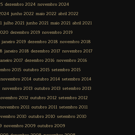
25
dezembro 2024
novembro 2024
 2024
junho 2022
maio 2022
abril 2022
1
julho 2021
junho 2021
maio 2021
abril 2021
2020
dezembro 2019
novembro 2019
janeiro 2019
dezembro 2018
novembro 2018
18
janeiro 2018
dezembro 2017
novembro 2017
janeiro 2017
dezembro 2016
novembro 2016
embro 2015
outubro 2015
setembro 2015
novembro 2014
outubro 2014
setembro 2014
3
novembro 2013
outubro 2013
setembro 2013
ovembro 2012
outubro 2012
setembro 2012
novembro 2011
outubro 2011
setembro 2011
ovembro 2010
outubro 2010
setembro 2010
9
novembro 2009
outubro 2009