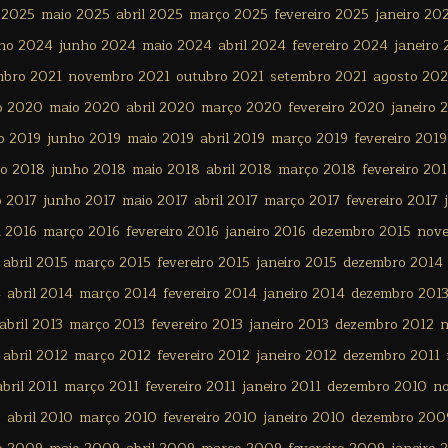
 2025
maio 2025
abril 2025
março 2025
fevereiro 2025
janeiro 20
lho 2024
junho 2024
maio 2024
abril 2024
fevereiro 2024
janeiro
mbro 2021
novembro 2021
outubro 2021
setembro 2021
agosto 202
o 2020
maio 2020
abril 2020
março 2020
fevereiro 2020
janeiro 
o 2019
junho 2019
maio 2019
abril 2019
março 2019
fevereiro 2019
ho 2018
junho 2018
maio 2018
abril 2018
março 2018
fevereiro 20
o 2017
junho 2017
maio 2017
abril 2017
março 2017
fevereiro 2017
l 2016
março 2016
fevereiro 2016
janeiro 2016
dezembro 2015
nov
abril 2015
março 2015
fevereiro 2015
janeiro 2015
dezembro 2014
4
abril 2014
março 2014
fevereiro 2014
janeiro 2014
dezembro 201
abril 2013
março 2013
fevereiro 2013
janeiro 2013
dezembro 2012
n
abril 2012
março 2012
fevereiro 2012
janeiro 2012
dezembro 2011
abril 2011
março 2011
fevereiro 2011
janeiro 2011
dezembro 2010
n
0
abril 2010
março 2010
fevereiro 2010
janeiro 2010
dezembro 200