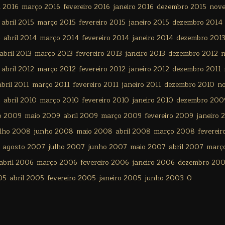
l 2016
março 2016
fevereiro 2016
janeiro 2016
dezembro 2015
nov
abril 2015
março 2015
fevereiro 2015
janeiro 2015
dezembro 2014
4
abril 2014
março 2014
fevereiro 2014
janeiro 2014
dezembro 201
abril 2013
março 2013
fevereiro 2013
janeiro 2013
dezembro 2012
n
abril 2012
março 2012
fevereiro 2012
janeiro 2012
dezembro 2011
abril 2011
março 2011
fevereiro 2011
janeiro 2011
dezembro 2010
n
0
abril 2010
março 2010
fevereiro 2010
janeiro 2010
dezembro 200
o 2009
maio 2009
abril 2009
março 2009
fevereiro 2009
janeiro 
ulho 2008
junho 2008
maio 2008
abril 2008
março 2008
feverei
agosto 2007
julho 2007
junho 2007
maio 2007
abril 2007
març
abril 2006
março 2006
fevereiro 2006
janeiro 2006
dezembro 20
05
abril 2005
fevereiro 2005
janeiro 2005
junho 2003
0