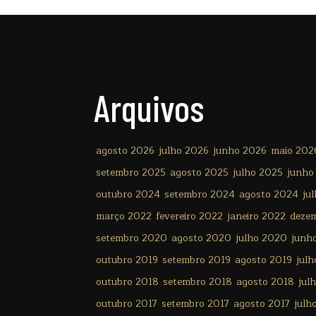
Arquivos
agosto 2026
julho 2026
junho 2026
maio 202
setembro 2025
agosto 2025
julho 2025
junho
outubro 2024
setembro 2024
agosto 2024
ju
março 2022
fevereiro 2022
janeiro 2022
deze
setembro 2020
agosto 2020
julho 2020
junh
outubro 2019
setembro 2019
agosto 2019
julh
outubro 2018
setembro 2018
agosto 2018
jul
outubro 2017
setembro 2017
agosto 2017
julh