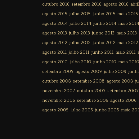
outubro 2016
setembro 2016
agosto 2016
abri
agosto 2015
julho 2015
junho 2015
maio 2015
agosto 2014
julho 2014
junho 2014
maio 201
agosto 2013
julho 2013
junho 2013
maio 2013
agosto 2012
julho 2012
junho 2012
maio 2012
agosto 2011
julho 2011
junho 2011
maio 2011
agosto 2010
julho 2010
junho 2010
maio 201
setembro 2009
agosto 2009
julho 2009
junh
outubro 2008
setembro 2008
agosto 2008
j
novembro 2007
outubro 2007
setembro 2007
novembro 2006
setembro 2006
agosto 2006
agosto 2005
julho 2005
junho 2005
maio 20