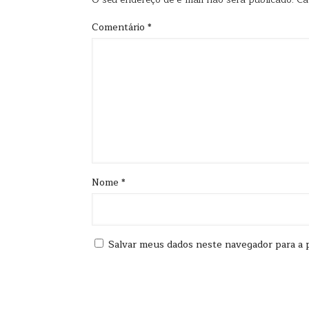
Comentário
*
Nome
*
Salvar meus dados neste navegador para a 