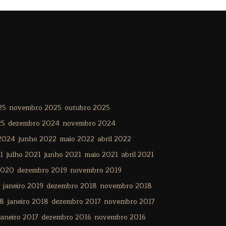
25
novembro 2025
outubro 2025
25
dezembro 2024
novembro 2024
 2024
junho 2022
maio 2022
abril 2022
1
julho 2021
junho 2021
maio 2021
abril 2021
2020
dezembro 2019
novembro 2019
janeiro 2019
dezembro 2018
novembro 2018
18
janeiro 2018
dezembro 2017
novembro 2017
janeiro 2017
dezembro 2016
novembro 2016