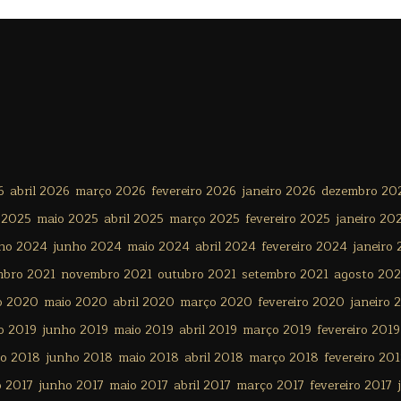
6
abril 2026
março 2026
fevereiro 2026
janeiro 2026
dezembro 20
 2025
maio 2025
abril 2025
março 2025
fevereiro 2025
janeiro 20
lho 2024
junho 2024
maio 2024
abril 2024
fevereiro 2024
janeiro
mbro 2021
novembro 2021
outubro 2021
setembro 2021
agosto 202
o 2020
maio 2020
abril 2020
março 2020
fevereiro 2020
janeiro 
o 2019
junho 2019
maio 2019
abril 2019
março 2019
fevereiro 2019
ho 2018
junho 2018
maio 2018
abril 2018
março 2018
fevereiro 20
o 2017
junho 2017
maio 2017
abril 2017
março 2017
fevereiro 2017