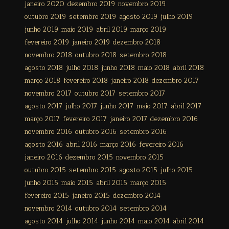
janeiro 2020
dezembro 2019
novembro 2019
outubro 2019
setembro 2019
agosto 2019
julho 2019
junho 2019
maio 2019
abril 2019
março 2019
fevereiro 2019
janeiro 2019
dezembro 2018
novembro 2018
outubro 2018
setembro 2018
agosto 2018
julho 2018
junho 2018
maio 2018
abril 2018
março 2018
fevereiro 2018
janeiro 2018
dezembro 2017
novembro 2017
outubro 2017
setembro 2017
agosto 2017
julho 2017
junho 2017
maio 2017
abril 2017
março 2017
fevereiro 2017
janeiro 2017
dezembro 2016
novembro 2016
outubro 2016
setembro 2016
agosto 2016
abril 2016
março 2016
fevereiro 2016
janeiro 2016
dezembro 2015
novembro 2015
outubro 2015
setembro 2015
agosto 2015
julho 2015
junho 2015
maio 2015
abril 2015
março 2015
fevereiro 2015
janeiro 2015
dezembro 2014
novembro 2014
outubro 2014
setembro 2014
agosto 2014
julho 2014
junho 2014
maio 2014
abril 2014