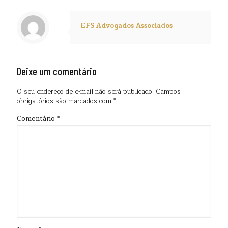
EFS Advogados Associados
Deixe um comentário
O seu endereço de e-mail não será publicado.
Campos
obrigatórios são marcados com
*
Comentário
*