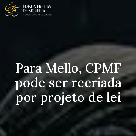
Para Mello, CPMF
pode ser recriada
por projeto de lei