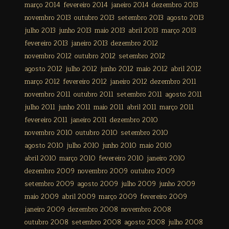
março 2014
fevereiro 2014
janeiro 2014
dezembro 2013
novembro 2013
outubro 2013
setembro 2013
agosto 2013
julho 2013
junho 2013
maio 2013
abril 2013
março 2013
fevereiro 2013
janeiro 2013
dezembro 2012
novembro 2012
outubro 2012
setembro 2012
agosto 2012
julho 2012
junho 2012
maio 2012
abril 2012
março 2012
fevereiro 2012
janeiro 2012
dezembro 2011
novembro 2011
outubro 2011
setembro 2011
agosto 2011
julho 2011
junho 2011
maio 2011
abril 2011
março 2011
fevereiro 2011
janeiro 2011
dezembro 2010
novembro 2010
outubro 2010
setembro 2010
agosto 2010
julho 2010
junho 2010
maio 2010
abril 2010
março 2010
fevereiro 2010
janeiro 2010
dezembro 2009
novembro 2009
outubro 2009
setembro 2009
agosto 2009
julho 2009
junho 2009
maio 2009
abril 2009
março 2009
fevereiro 2009
janeiro 2009
dezembro 2008
novembro 2008
outubro 2008
setembro 2008
agosto 2008
julho 2008