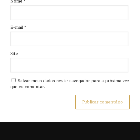
Nome
*
E-mail
*
Site
Salvar meus dados neste navegador para a próxima vez
que eu comentar.