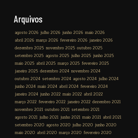
Arquivos
agosto 2026
julho 2026
junho 2026
maio 2026
abril 2026
março 2026
fevereiro 2026
janeiro 2026
dezembro 2025
novembro 2025
outubro 2025
setembro 2025
agosto 2025
julho 2025
junho 2025
maio 2025
abril 2025
março 2025
fevereiro 2025
janeiro 2025
dezembro 2024
novembro 2024
outubro 2024
setembro 2024
agosto 2024
julho 2024
junho 2024
maio 2024
abril 2024
fevereiro 2024
janeiro 2024
junho 2022
maio 2022
abril 2022
março 2022
fevereiro 2022
janeiro 2022
dezembro 2021
novembro 2021
outubro 2021
setembro 2021
agosto 2021
julho 2021
junho 2021
maio 2021
abril 2021
setembro 2020
agosto 2020
julho 2020
junho 2020
maio 2020
abril 2020
março 2020
fevereiro 2020