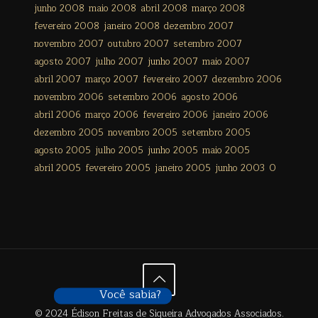
junho 2008
maio 2008
abril 2008
março 2008
fevereiro 2008
janeiro 2008
dezembro 2007
novembro 2007
outubro 2007
setembro 2007
agosto 2007
julho 2007
junho 2007
maio 2007
abril 2007
março 2007
fevereiro 2007
dezembro 2006
novembro 2006
setembro 2006
agosto 2006
abril 2006
março 2006
fevereiro 2006
janeiro 2006
dezembro 2005
novembro 2005
setembro 2005
agosto 2005
julho 2005
junho 2005
maio 2005
abril 2005
fevereiro 2005
janeiro 2005
junho 2003
0
Você sabia?
© 2024 Édison Freitas de Siqueira Advogados Associados.