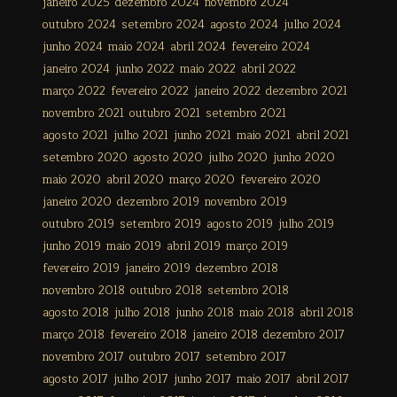
janeiro 2025
dezembro 2024
novembro 2024
outubro 2024
setembro 2024
agosto 2024
julho 2024
junho 2024
maio 2024
abril 2024
fevereiro 2024
janeiro 2024
junho 2022
maio 2022
abril 2022
março 2022
fevereiro 2022
janeiro 2022
dezembro 2021
novembro 2021
outubro 2021
setembro 2021
agosto 2021
julho 2021
junho 2021
maio 2021
abril 2021
setembro 2020
agosto 2020
julho 2020
junho 2020
maio 2020
abril 2020
março 2020
fevereiro 2020
janeiro 2020
dezembro 2019
novembro 2019
outubro 2019
setembro 2019
agosto 2019
julho 2019
junho 2019
maio 2019
abril 2019
março 2019
fevereiro 2019
janeiro 2019
dezembro 2018
novembro 2018
outubro 2018
setembro 2018
agosto 2018
julho 2018
junho 2018
maio 2018
abril 2018
março 2018
fevereiro 2018
janeiro 2018
dezembro 2017
novembro 2017
outubro 2017
setembro 2017
agosto 2017
julho 2017
junho 2017
maio 2017
abril 2017