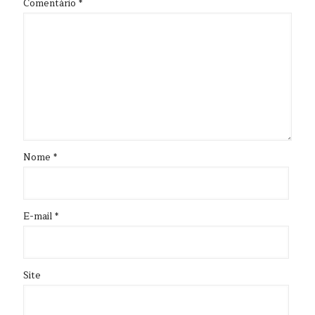
Comentário
*
Nome
*
E-mail
*
Site