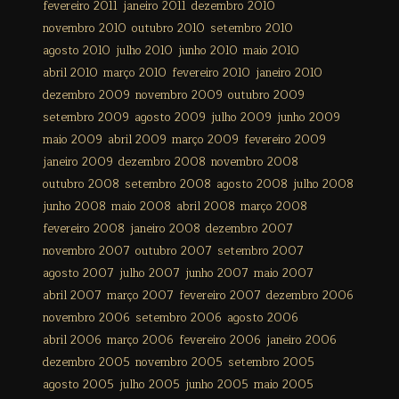
fevereiro 2011
janeiro 2011
dezembro 2010
novembro 2010
outubro 2010
setembro 2010
agosto 2010
julho 2010
junho 2010
maio 2010
abril 2010
março 2010
fevereiro 2010
janeiro 2010
dezembro 2009
novembro 2009
outubro 2009
setembro 2009
agosto 2009
julho 2009
junho 2009
maio 2009
abril 2009
março 2009
fevereiro 2009
janeiro 2009
dezembro 2008
novembro 2008
outubro 2008
setembro 2008
agosto 2008
julho 2008
junho 2008
maio 2008
abril 2008
março 2008
fevereiro 2008
janeiro 2008
dezembro 2007
novembro 2007
outubro 2007
setembro 2007
agosto 2007
julho 2007
junho 2007
maio 2007
abril 2007
março 2007
fevereiro 2007
dezembro 2006
novembro 2006
setembro 2006
agosto 2006
abril 2006
março 2006
fevereiro 2006
janeiro 2006
dezembro 2005
novembro 2005
setembro 2005
agosto 2005
julho 2005
junho 2005
maio 2005