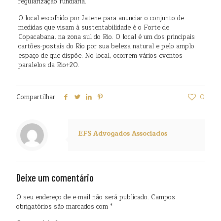
regularização fundiária.
O local escolhido por Jatene para anunciar o conjunto de
medidas que visam à sustentabilidade é o Forte de
Copacabana, na zona sul do Rio. O local é um dos principais
cartões-postais do Rio por sua beleza natural e pelo amplo
espaço de que dispõe. No local, ocorrem vários eventos
paralelos da Rio+20.
Compartilhar
0
EFS Advogados Associados
Deixe um comentário
O seu endereço de e-mail não será publicado.
Campos
obrigatórios são marcados com
*