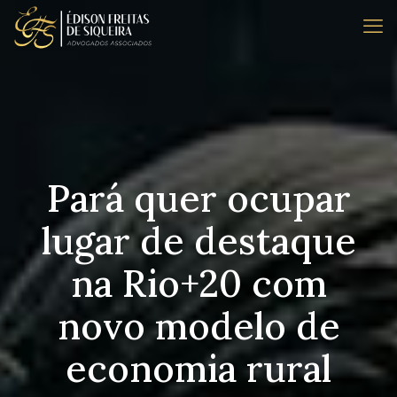
Pará quer ocupar
lugar de destaque
na Rio+20 com
novo modelo de
economia rural