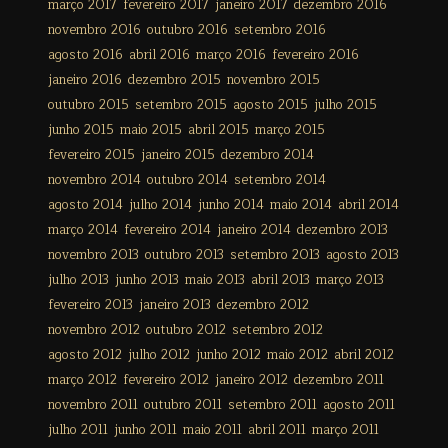
março 2017
fevereiro 2017
janeiro 2017
dezembro 2016
novembro 2016
outubro 2016
setembro 2016
agosto 2016
abril 2016
março 2016
fevereiro 2016
janeiro 2016
dezembro 2015
novembro 2015
outubro 2015
setembro 2015
agosto 2015
julho 2015
junho 2015
maio 2015
abril 2015
março 2015
fevereiro 2015
janeiro 2015
dezembro 2014
novembro 2014
outubro 2014
setembro 2014
agosto 2014
julho 2014
junho 2014
maio 2014
abril 2014
março 2014
fevereiro 2014
janeiro 2014
dezembro 2013
novembro 2013
outubro 2013
setembro 2013
agosto 2013
julho 2013
junho 2013
maio 2013
abril 2013
março 2013
fevereiro 2013
janeiro 2013
dezembro 2012
novembro 2012
outubro 2012
setembro 2012
agosto 2012
julho 2012
junho 2012
maio 2012
abril 2012
março 2012
fevereiro 2012
janeiro 2012
dezembro 2011
novembro 2011
outubro 2011
setembro 2011
agosto 2011
julho 2011
junho 2011
maio 2011
abril 2011
março 2011