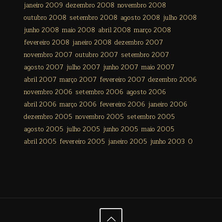
janeiro 2009
dezembro 2008
novembro 2008
outubro 2008
setembro 2008
agosto 2008
julho 2008
junho 2008
maio 2008
abril 2008
março 2008
fevereiro 2008
janeiro 2008
dezembro 2007
novembro 2007
outubro 2007
setembro 2007
agosto 2007
julho 2007
junho 2007
maio 2007
abril 2007
março 2007
fevereiro 2007
dezembro 2006
novembro 2006
setembro 2006
agosto 2006
abril 2006
março 2006
fevereiro 2006
janeiro 2006
dezembro 2005
novembro 2005
setembro 2005
agosto 2005
julho 2005
junho 2005
maio 2005
abril 2005
fevereiro 2005
janeiro 2005
junho 2003
0