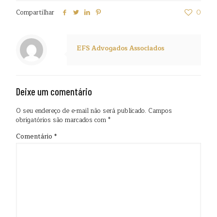
Compartilhar
0
EFS Advogados Associados
Deixe um comentário
O seu endereço de e-mail não será publicado.
Campos
obrigatórios são marcados com
*
Comentário
*