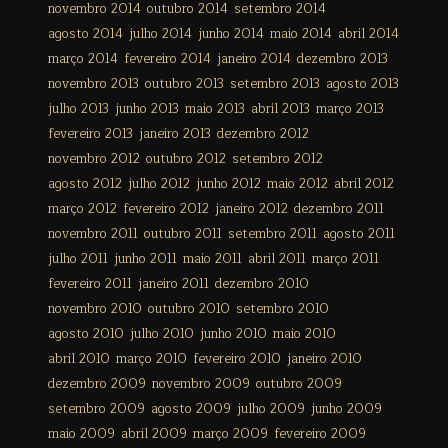
novembro 2014
outubro 2014
setembro 2014
agosto 2014
julho 2014
junho 2014
maio 2014
abril 2014
março 2014
fevereiro 2014
janeiro 2014
dezembro 2013
novembro 2013
outubro 2013
setembro 2013
agosto 2013
julho 2013
junho 2013
maio 2013
abril 2013
março 2013
fevereiro 2013
janeiro 2013
dezembro 2012
novembro 2012
outubro 2012
setembro 2012
agosto 2012
julho 2012
junho 2012
maio 2012
abril 2012
março 2012
fevereiro 2012
janeiro 2012
dezembro 2011
novembro 2011
outubro 2011
setembro 2011
agosto 2011
julho 2011
junho 2011
maio 2011
abril 2011
março 2011
fevereiro 2011
janeiro 2011
dezembro 2010
novembro 2010
outubro 2010
setembro 2010
agosto 2010
julho 2010
junho 2010
maio 2010
abril 2010
março 2010
fevereiro 2010
janeiro 2010
dezembro 2009
novembro 2009
outubro 2009
setembro 2009
agosto 2009
julho 2009
junho 2009
maio 2009
abril 2009
março 2009
fevereiro 2009