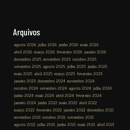
Arquivos
agosto 2026
julho 2026
junho 2026
maio 2026
abril 2026
março 2026
fevereiro 2026
janeiro 2026
dezembro 2025
novembro 2025
outubro 2025
setembro 2025
agosto 2025
julho 2025
junho 2025
maio 2025
abril 2025
março 2025
fevereiro 2025
janeiro 2025
dezembro 2024
novembro 2024
outubro 2024
setembro 2024
agosto 2024
julho 2024
junho 2024
maio 2024
abril 2024
fevereiro 2024
janeiro 2024
junho 2022
maio 2022
abril 2022
março 2022
fevereiro 2022
janeiro 2022
dezembro 2021
novembro 2021
outubro 2021
setembro 2021
agosto 2021
julho 2021
junho 2021
maio 2021
abril 2021