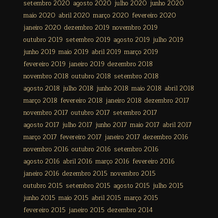
setembro 2020
agosto 2020
julho 2020
junho 2020
maio 2020
abril 2020
março 2020
fevereiro 2020
janeiro 2020
dezembro 2019
novembro 2019
outubro 2019
setembro 2019
agosto 2019
julho 2019
junho 2019
maio 2019
abril 2019
março 2019
fevereiro 2019
janeiro 2019
dezembro 2018
novembro 2018
outubro 2018
setembro 2018
agosto 2018
julho 2018
junho 2018
maio 2018
abril 2018
março 2018
fevereiro 2018
janeiro 2018
dezembro 2017
novembro 2017
outubro 2017
setembro 2017
agosto 2017
julho 2017
junho 2017
maio 2017
abril 2017
março 2017
fevereiro 2017
janeiro 2017
dezembro 2016
novembro 2016
outubro 2016
setembro 2016
agosto 2016
abril 2016
março 2016
fevereiro 2016
janeiro 2016
dezembro 2015
novembro 2015
outubro 2015
setembro 2015
agosto 2015
julho 2015
junho 2015
maio 2015
abril 2015
março 2015
fevereiro 2015
janeiro 2015
dezembro 2014