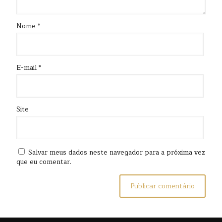
Nome
*
E-mail
*
Site
Salvar meus dados neste navegador para a próxima vez
que eu comentar.