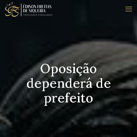
Oposição
dependerá de
prefeito