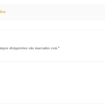
dos
mpos obrigatórios são marcados com
*