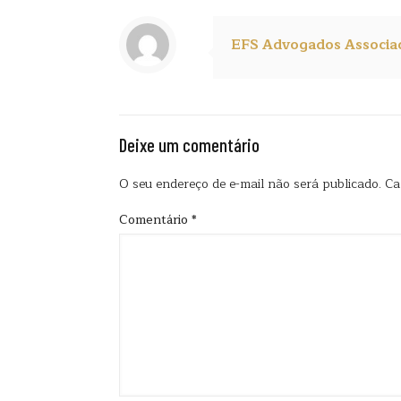
EFS Advogados Associa
Deixe um comentário
O seu endereço de e-mail não será publicado.
Ca
Comentário
*