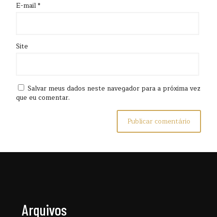
E-mail
*
Site
Salvar meus dados neste navegador para a próxima vez
que eu comentar.
Arquivos