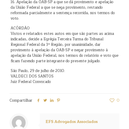
16. Apelação da OAB-SP a que se dá provimento e apelação
da União Federal a que se nega provimento, restando
reformada parcialmente a sentença recorrida, nos termos do
voto.
ACÓRDÃO
Vistos e relatados estes autos em que são partes as acima
indicadas, decide a Egrégia Terceira Turma do Tribunal
Regional Federal da 3ª Região, por unanimidade, dar
provimento à apelação da OAB-SP e negar provimento à
apelação da União Federal, nos termos do relatório e voto que
ficam fazendo parte integrante do presente julgado.
São Paulo, 29 de julho de 2010.
VALDECI DOS SANTOS
Juiz Federal Convocado
Compartilhar
0
EFS Advogados Associados