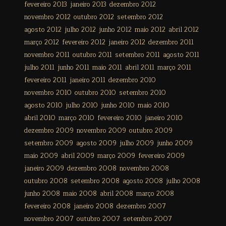
fevereiro 2013
janeiro 2013
dezembro 2012
novembro 2012
outubro 2012
setembro 2012
agosto 2012
julho 2012
junho 2012
maio 2012
abril 2012
março 2012
fevereiro 2012
janeiro 2012
dezembro 2011
novembro 2011
outubro 2011
setembro 2011
agosto 2011
julho 2011
junho 2011
maio 2011
abril 2011
março 2011
fevereiro 2011
janeiro 2011
dezembro 2010
novembro 2010
outubro 2010
setembro 2010
agosto 2010
julho 2010
junho 2010
maio 2010
abril 2010
março 2010
fevereiro 2010
janeiro 2010
dezembro 2009
novembro 2009
outubro 2009
setembro 2009
agosto 2009
julho 2009
junho 2009
maio 2009
abril 2009
março 2009
fevereiro 2009
janeiro 2009
dezembro 2008
novembro 2008
outubro 2008
setembro 2008
agosto 2008
julho 2008
junho 2008
maio 2008
abril 2008
março 2008
fevereiro 2008
janeiro 2008
dezembro 2007
novembro 2007
outubro 2007
setembro 2007