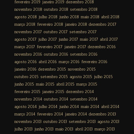
fevereiro 2019
janeiro 2019
dezembro 2018
novembro 2018
outubro 2018
setembro 2018
agosto 2018
julho 2018
junho 2018
maio 2018
abril 2018
março 2018
fevereiro 2018
janeiro 2018
dezembro 2017
novembro 2017
outubro 2017
setembro 2017
agosto 2017
julho 2017
junho 2017
maio 2017
abril 2017
março 2017
fevereiro 2017
janeiro 2017
dezembro 2016
novembro 2016
outubro 2016
setembro 2016
agosto 2016
abril 2016
março 2016
fevereiro 2016
janeiro 2016
dezembro 2015
novembro 2015
outubro 2015
setembro 2015
agosto 2015
julho 2015
junho 2015
maio 2015
abril 2015
março 2015
fevereiro 2015
janeiro 2015
dezembro 2014
novembro 2014
outubro 2014
setembro 2014
agosto 2014
julho 2014
junho 2014
maio 2014
abril 2014
março 2014
fevereiro 2014
janeiro 2014
dezembro 2013
novembro 2013
outubro 2013
setembro 2013
agosto 2013
julho 2013
junho 2013
maio 2013
abril 2013
março 2013