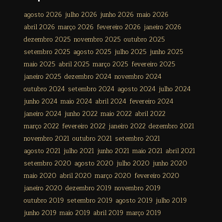
agosto 2026
julho 2026
junho 2026
maio 2026
abril 2026
março 2026
fevereiro 2026
janeiro 2026
dezembro 2025
novembro 2025
outubro 2025
setembro 2025
agosto 2025
julho 2025
junho 2025
maio 2025
abril 2025
março 2025
fevereiro 2025
janeiro 2025
dezembro 2024
novembro 2024
outubro 2024
setembro 2024
agosto 2024
julho 2024
junho 2024
maio 2024
abril 2024
fevereiro 2024
janeiro 2024
junho 2022
maio 2022
abril 2022
março 2022
fevereiro 2022
janeiro 2022
dezembro 2021
novembro 2021
outubro 2021
setembro 2021
agosto 2021
julho 2021
junho 2021
maio 2021
abril 2021
setembro 2020
agosto 2020
julho 2020
junho 2020
maio 2020
abril 2020
março 2020
fevereiro 2020
janeiro 2020
dezembro 2019
novembro 2019
outubro 2019
setembro 2019
agosto 2019
julho 2019
junho 2019
maio 2019
abril 2019
março 2019