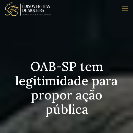
OAB-SP tem
legitimidade para
propor ação
pública