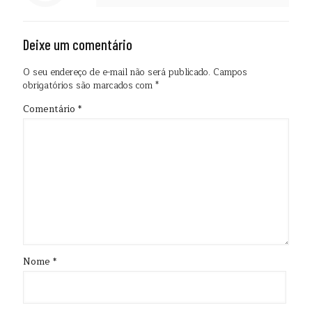
Deixe um comentário
O seu endereço de e-mail não será publicado.
Campos
obrigatórios são marcados com
*
Comentário
*
Nome
*