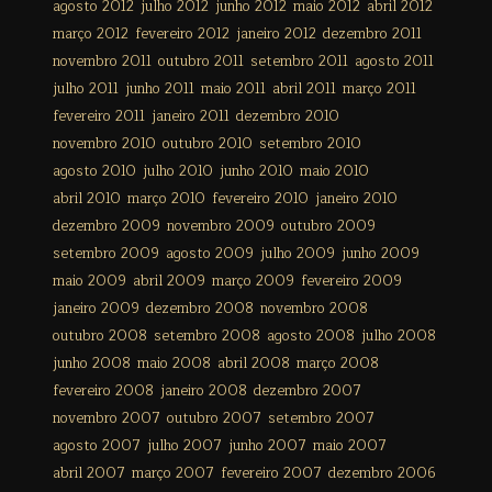
agosto 2012
julho 2012
junho 2012
maio 2012
abril 2012
março 2012
fevereiro 2012
janeiro 2012
dezembro 2011
novembro 2011
outubro 2011
setembro 2011
agosto 2011
julho 2011
junho 2011
maio 2011
abril 2011
março 2011
fevereiro 2011
janeiro 2011
dezembro 2010
novembro 2010
outubro 2010
setembro 2010
agosto 2010
julho 2010
junho 2010
maio 2010
abril 2010
março 2010
fevereiro 2010
janeiro 2010
dezembro 2009
novembro 2009
outubro 2009
setembro 2009
agosto 2009
julho 2009
junho 2009
maio 2009
abril 2009
março 2009
fevereiro 2009
janeiro 2009
dezembro 2008
novembro 2008
outubro 2008
setembro 2008
agosto 2008
julho 2008
junho 2008
maio 2008
abril 2008
março 2008
fevereiro 2008
janeiro 2008
dezembro 2007
novembro 2007
outubro 2007
setembro 2007
agosto 2007
julho 2007
junho 2007
maio 2007
abril 2007
março 2007
fevereiro 2007
dezembro 2006