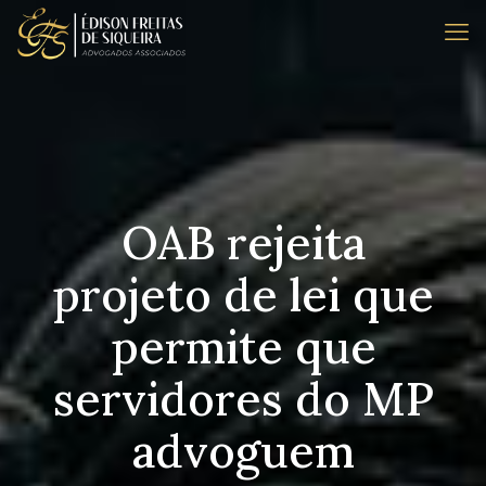
OAB rejeita
projeto de lei que
permite que
servidores do MP
advoguem