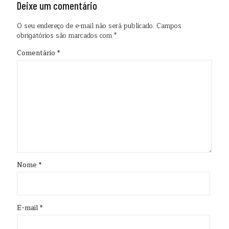
Deixe um comentário
O seu endereço de e-mail não será publicado.
Campos
obrigatórios são marcados com
*
Comentário
*
Nome
*
E-mail
*