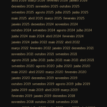
abril 2026
março 2026
fevereiro 2026
janeiro 2026
dezembro 2025
novembro 2025
outubro 2025
setembro 2025
agosto 2025
julho 2025
junho 2025
maio 2025
abril 2025
março 2025
fevereiro 2025
janeiro 2025
dezembro 2024
novembro 2024
outubro 2024
setembro 2024
agosto 2024
julho 2024
junho 2024
maio 2024
abril 2024
fevereiro 2024
janeiro 2024
junho 2022
maio 2022
abril 2022
março 2022
fevereiro 2022
janeiro 2022
dezembro 2021
novembro 2021
outubro 2021
setembro 2021
agosto 2021
julho 2021
junho 2021
maio 2021
abril 2021
setembro 2020
agosto 2020
julho 2020
junho 2020
maio 2020
abril 2020
março 2020
fevereiro 2020
janeiro 2020
dezembro 2019
novembro 2019
outubro 2019
setembro 2019
agosto 2019
julho 2019
junho 2019
maio 2019
abril 2019
março 2019
fevereiro 2019
janeiro 2019
dezembro 2018
novembro 2018
outubro 2018
setembro 2018