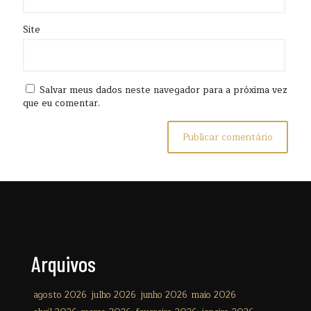
Site
Salvar meus dados neste navegador para a próxima vez
que eu comentar.
Arquivos
agosto 2026
julho 2026
junho 2026
maio 2026