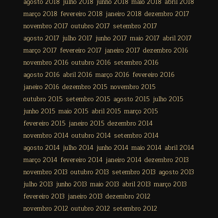
agosto 2018
julho 2018
junho 2018
maio 2018
abril 2018
março 2018
fevereiro 2018
janeiro 2018
dezembro 2017
novembro 2017
outubro 2017
setembro 2017
agosto 2017
julho 2017
junho 2017
maio 2017
abril 2017
março 2017
fevereiro 2017
janeiro 2017
dezembro 2016
novembro 2016
outubro 2016
setembro 2016
agosto 2016
abril 2016
março 2016
fevereiro 2016
janeiro 2016
dezembro 2015
novembro 2015
outubro 2015
setembro 2015
agosto 2015
julho 2015
junho 2015
maio 2015
abril 2015
março 2015
fevereiro 2015
janeiro 2015
dezembro 2014
novembro 2014
outubro 2014
setembro 2014
agosto 2014
julho 2014
junho 2014
maio 2014
abril 2014
março 2014
fevereiro 2014
janeiro 2014
dezembro 2013
novembro 2013
outubro 2013
setembro 2013
agosto 2013
julho 2013
junho 2013
maio 2013
abril 2013
março 2013
fevereiro 2013
janeiro 2013
dezembro 2012
novembro 2012
outubro 2012
setembro 2012