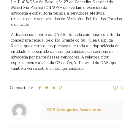
Lei 11.415/06 e da Resolução 27 do Conselho Nacional do
Ministério Público (CNMP) – que vedam o exercício da
advocacia e consultoria técnica a servidores efetivos,
requisitados e sem vínculos do Ministério Público dos Estados
e da União.
A decisão no âmbito da OAB foi tomada com base no voto da
conselheira federal pelo Rio Grande do Sul, Cléa Carpi da
Rocha, que destacou no plenário que toda a jurisprudência da
entidade é no sentido da incompatibilidade do exercício da
advocacia por parte desses servidores. A relatora citou
especialmente a súmula 02 do Órgão Especial da OAB, que
também versa sobre a incompatibilidade.
Compartilhar
0
EFS Advogados Associados