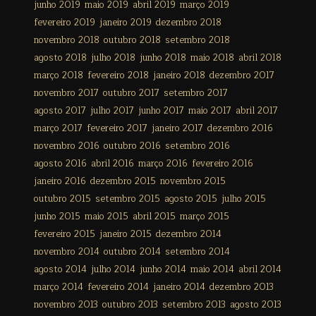
junho 2019
maio 2019
abril 2019
março 2019
fevereiro 2019
janeiro 2019
dezembro 2018
novembro 2018
outubro 2018
setembro 2018
agosto 2018
julho 2018
junho 2018
maio 2018
abril 2018
março 2018
fevereiro 2018
janeiro 2018
dezembro 2017
novembro 2017
outubro 2017
setembro 2017
agosto 2017
julho 2017
junho 2017
maio 2017
abril 2017
março 2017
fevereiro 2017
janeiro 2017
dezembro 2016
novembro 2016
outubro 2016
setembro 2016
agosto 2016
abril 2016
março 2016
fevereiro 2016
janeiro 2016
dezembro 2015
novembro 2015
outubro 2015
setembro 2015
agosto 2015
julho 2015
junho 2015
maio 2015
abril 2015
março 2015
fevereiro 2015
janeiro 2015
dezembro 2014
novembro 2014
outubro 2014
setembro 2014
agosto 2014
julho 2014
junho 2014
maio 2014
abril 2014
março 2014
fevereiro 2014
janeiro 2014
dezembro 2013
novembro 2013
outubro 2013
setembro 2013
agosto 2013