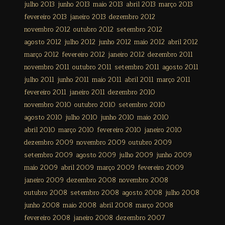
julho 2013
junho 2013
maio 2013
abril 2013
março 2013
fevereiro 2013
janeiro 2013
dezembro 2012
novembro 2012
outubro 2012
setembro 2012
agosto 2012
julho 2012
junho 2012
maio 2012
abril 2012
março 2012
fevereiro 2012
janeiro 2012
dezembro 2011
novembro 2011
outubro 2011
setembro 2011
agosto 2011
julho 2011
junho 2011
maio 2011
abril 2011
março 2011
fevereiro 2011
janeiro 2011
dezembro 2010
novembro 2010
outubro 2010
setembro 2010
agosto 2010
julho 2010
junho 2010
maio 2010
abril 2010
março 2010
fevereiro 2010
janeiro 2010
dezembro 2009
novembro 2009
outubro 2009
setembro 2009
agosto 2009
julho 2009
junho 2009
maio 2009
abril 2009
março 2009
fevereiro 2009
janeiro 2009
dezembro 2008
novembro 2008
outubro 2008
setembro 2008
agosto 2008
julho 2008
junho 2008
maio 2008
abril 2008
março 2008
fevereiro 2008
janeiro 2008
dezembro 2007