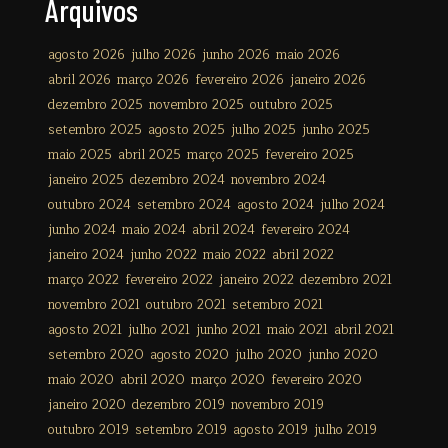
Arquivos
agosto 2026
julho 2026
junho 2026
maio 2026
abril 2026
março 2026
fevereiro 2026
janeiro 2026
dezembro 2025
novembro 2025
outubro 2025
setembro 2025
agosto 2025
julho 2025
junho 2025
maio 2025
abril 2025
março 2025
fevereiro 2025
janeiro 2025
dezembro 2024
novembro 2024
outubro 2024
setembro 2024
agosto 2024
julho 2024
junho 2024
maio 2024
abril 2024
fevereiro 2024
janeiro 2024
junho 2022
maio 2022
abril 2022
março 2022
fevereiro 2022
janeiro 2022
dezembro 2021
novembro 2021
outubro 2021
setembro 2021
agosto 2021
julho 2021
junho 2021
maio 2021
abril 2021
setembro 2020
agosto 2020
julho 2020
junho 2020
maio 2020
abril 2020
março 2020
fevereiro 2020
janeiro 2020
dezembro 2019
novembro 2019
outubro 2019
setembro 2019
agosto 2019
julho 2019