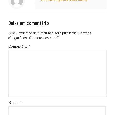
EFS Advogados Associados
Deixe um comentário
O seu endereço de e-mail não será publicado.
Campos
obrigatórios são marcados com
*
Comentário
*
Nome
*