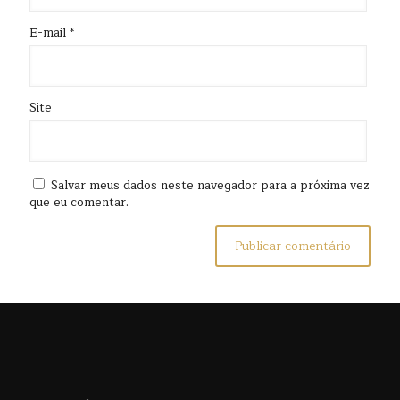
E-mail
*
Site
Salvar meus dados neste navegador para a próxima vez
que eu comentar.