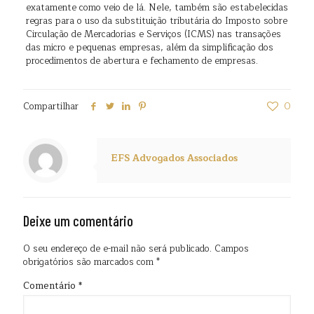
exatamente como veio de lá. Nele, também são estabelecidas
regras para o uso da substituição tributária do Imposto sobre
Circulação de Mercadorias e Serviços (ICMS) nas transações
das micro e pequenas empresas, além da simplificação dos
procedimentos de abertura e fechamento de empresas.
Compartilhar
0
EFS Advogados Associados
Deixe um comentário
O seu endereço de e-mail não será publicado.
Campos
obrigatórios são marcados com
*
Comentário
*