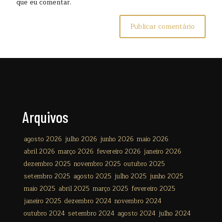
que eu comentar.
Arquivos
agosto 2026
julho 2026
junho 2026
maio 2026
abril 2026
março 2026
fevereiro 2026
janeiro 2026
dezembro 2025
novembro 2025
outubro 2025
setembro 2025
agosto 2025
julho 2025
junho 2025
maio 2025
abril 2025
março 2025
fevereiro 2025
janeiro 2025
dezembro 2024
novembro 2024
outubro 2024
setembro 2024
agosto 2024
julho 2024