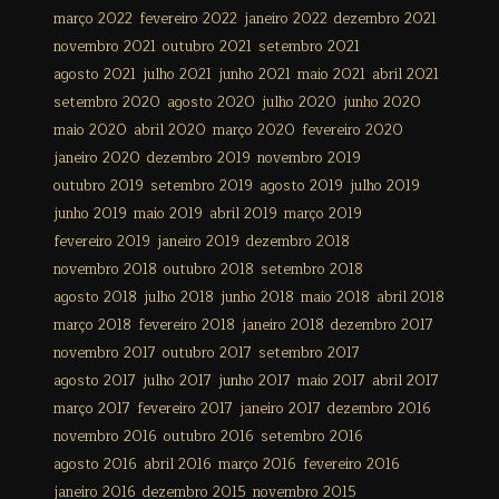
março 2022
fevereiro 2022
janeiro 2022
dezembro 2021
novembro 2021
outubro 2021
setembro 2021
agosto 2021
julho 2021
junho 2021
maio 2021
abril 2021
setembro 2020
agosto 2020
julho 2020
junho 2020
maio 2020
abril 2020
março 2020
fevereiro 2020
janeiro 2020
dezembro 2019
novembro 2019
outubro 2019
setembro 2019
agosto 2019
julho 2019
junho 2019
maio 2019
abril 2019
março 2019
fevereiro 2019
janeiro 2019
dezembro 2018
novembro 2018
outubro 2018
setembro 2018
agosto 2018
julho 2018
junho 2018
maio 2018
abril 2018
março 2018
fevereiro 2018
janeiro 2018
dezembro 2017
novembro 2017
outubro 2017
setembro 2017
agosto 2017
julho 2017
junho 2017
maio 2017
abril 2017
março 2017
fevereiro 2017
janeiro 2017
dezembro 2016
novembro 2016
outubro 2016
setembro 2016
agosto 2016
abril 2016
março 2016
fevereiro 2016
janeiro 2016
dezembro 2015
novembro 2015