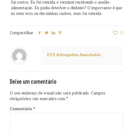
fui contra. Eu fui vencida e terminei recebendo o auxílio-
alimentação. Eu podia devolver o dinheiro? O importante é que
no meu voto eu dei minhas razões, mas fui vencida.
Compartilhar
0
EFS Advogados Associados
Deixe um comentário
O seu endereço de e-mail não será publicado.
Campos
obrigatórios são marcados com
*
Comentário
*