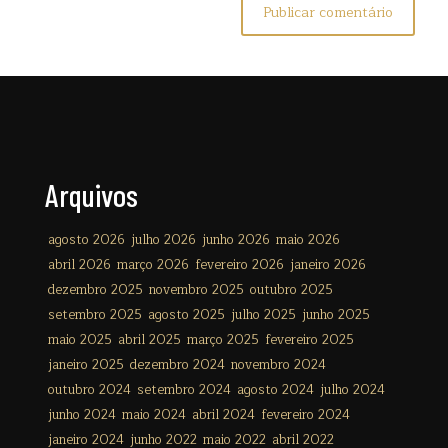
Arquivos
agosto 2026
julho 2026
junho 2026
maio 2026
abril 2026
março 2026
fevereiro 2026
janeiro 2026
dezembro 2025
novembro 2025
outubro 2025
setembro 2025
agosto 2025
julho 2025
junho 2025
maio 2025
abril 2025
março 2025
fevereiro 2025
janeiro 2025
dezembro 2024
novembro 2024
outubro 2024
setembro 2024
agosto 2024
julho 2024
junho 2024
maio 2024
abril 2024
fevereiro 2024
janeiro 2024
junho 2022
maio 2022
abril 2022