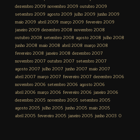
dezembro 2009
novembro 2009
outubro 2009
setembro 2009
agosto 2009
julho 2009
junho 2009
maio 2009
abril 2009
março 2009
fevereiro 2009
janeiro 2009
dezembro 2008
novembro 2008
outubro 2008
setembro 2008
agosto 2008
julho 2008
junho 2008
maio 2008
abril 2008
março 2008
fevereiro 2008
janeiro 2008
dezembro 2007
novembro 2007
outubro 2007
setembro 2007
agosto 2007
julho 2007
junho 2007
maio 2007
abril 2007
março 2007
fevereiro 2007
dezembro 2006
novembro 2006
setembro 2006
agosto 2006
abril 2006
março 2006
fevereiro 2006
janeiro 2006
dezembro 2005
novembro 2005
setembro 2005
agosto 2005
julho 2005
junho 2005
maio 2005
abril 2005
fevereiro 2005
janeiro 2005
junho 2003
0