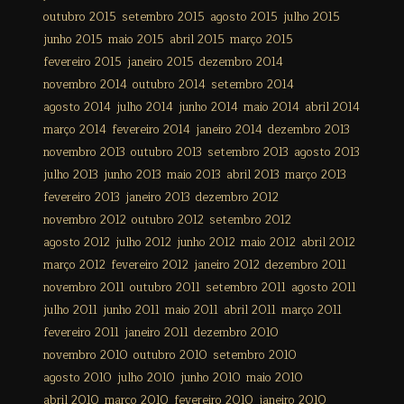
outubro 2015
setembro 2015
agosto 2015
julho 2015
junho 2015
maio 2015
abril 2015
março 2015
fevereiro 2015
janeiro 2015
dezembro 2014
novembro 2014
outubro 2014
setembro 2014
agosto 2014
julho 2014
junho 2014
maio 2014
abril 2014
março 2014
fevereiro 2014
janeiro 2014
dezembro 2013
novembro 2013
outubro 2013
setembro 2013
agosto 2013
julho 2013
junho 2013
maio 2013
abril 2013
março 2013
fevereiro 2013
janeiro 2013
dezembro 2012
novembro 2012
outubro 2012
setembro 2012
agosto 2012
julho 2012
junho 2012
maio 2012
abril 2012
março 2012
fevereiro 2012
janeiro 2012
dezembro 2011
novembro 2011
outubro 2011
setembro 2011
agosto 2011
julho 2011
junho 2011
maio 2011
abril 2011
março 2011
fevereiro 2011
janeiro 2011
dezembro 2010
novembro 2010
outubro 2010
setembro 2010
agosto 2010
julho 2010
junho 2010
maio 2010
abril 2010
março 2010
fevereiro 2010
janeiro 2010