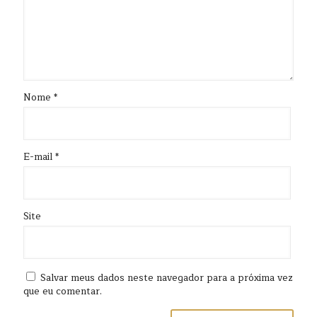
Nome
*
E-mail
*
Site
Salvar meus dados neste navegador para a próxima vez
que eu comentar.