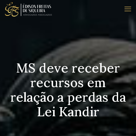
MS deve receber
recursos em
relação a perdas da
Lei Kandir