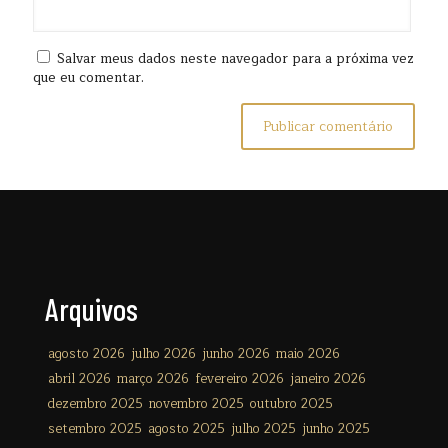
Salvar meus dados neste navegador para a próxima vez
que eu comentar.
Arquivos
agosto 2026
julho 2026
junho 2026
maio 2026
abril 2026
março 2026
fevereiro 2026
janeiro 2026
dezembro 2025
novembro 2025
outubro 2025
setembro 2025
agosto 2025
julho 2025
junho 2025