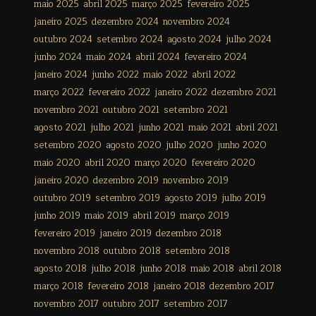
maio 2025
abril 2025
março 2025
fevereiro 2025
janeiro 2025
dezembro 2024
novembro 2024
outubro 2024
setembro 2024
agosto 2024
julho 2024
junho 2024
maio 2024
abril 2024
fevereiro 2024
janeiro 2024
junho 2022
maio 2022
abril 2022
março 2022
fevereiro 2022
janeiro 2022
dezembro 2021
novembro 2021
outubro 2021
setembro 2021
agosto 2021
julho 2021
junho 2021
maio 2021
abril 2021
setembro 2020
agosto 2020
julho 2020
junho 2020
maio 2020
abril 2020
março 2020
fevereiro 2020
janeiro 2020
dezembro 2019
novembro 2019
outubro 2019
setembro 2019
agosto 2019
julho 2019
junho 2019
maio 2019
abril 2019
março 2019
fevereiro 2019
janeiro 2019
dezembro 2018
novembro 2018
outubro 2018
setembro 2018
agosto 2018
julho 2018
junho 2018
maio 2018
abril 2018
março 2018
fevereiro 2018
janeiro 2018
dezembro 2017
novembro 2017
outubro 2017
setembro 2017