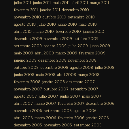
julho 2011
junho 2011
maio 2011
abril 2011
março 2011
fevereiro 2011
janeiro 2011
dezembro 2010
novembro 2010
outubro 2010
setembro 2010
agosto 2010
julho 2010
junho 2010
maio 2010
abril 2010
março 2010
fevereiro 2010
janeiro 2010
dezembro 2009
novembro 2009
outubro 2009
setembro 2009
agosto 2009
julho 2009
junho 2009
maio 2009
abril 2009
março 2009
fevereiro 2009
janeiro 2009
dezembro 2008
novembro 2008
outubro 2008
setembro 2008
agosto 2008
julho 2008
junho 2008
maio 2008
abril 2008
março 2008
fevereiro 2008
janeiro 2008
dezembro 2007
novembro 2007
outubro 2007
setembro 2007
agosto 2007
julho 2007
junho 2007
maio 2007
abril 2007
março 2007
fevereiro 2007
dezembro 2006
novembro 2006
setembro 2006
agosto 2006
abril 2006
março 2006
fevereiro 2006
janeiro 2006
dezembro 2005
novembro 2005
setembro 2005