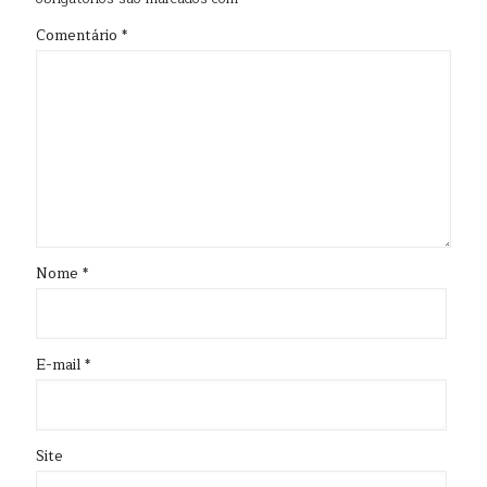
Comentário
*
Nome
*
E-mail
*
Site