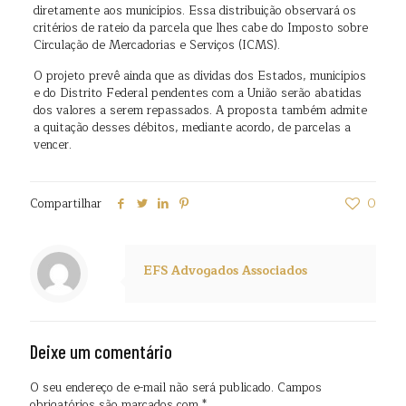
diretamente aos municípios. Essa distribuição observará os
critérios de rateio da parcela que lhes cabe do Imposto sobre
Circulação de Mercadorias e Serviços (ICMS).
O projeto prevê ainda que as dívidas dos Estados, municípios
e do Distrito Federal pendentes com a União serão abatidas
dos valores a serem repassados. A proposta também admite
a quitação desses débitos, mediante acordo, de parcelas a
vencer.
Compartilhar
0
EFS Advogados Associados
Deixe um comentário
O seu endereço de e-mail não será publicado.
Campos
obrigatórios são marcados com
*