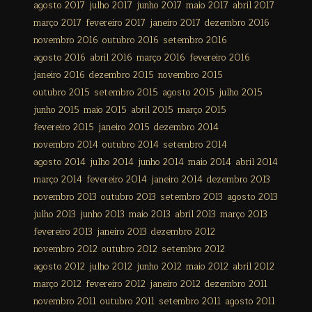
agosto 2017
julho 2017
junho 2017
maio 2017
abril 2017
março 2017
fevereiro 2017
janeiro 2017
dezembro 2016
novembro 2016
outubro 2016
setembro 2016
agosto 2016
abril 2016
março 2016
fevereiro 2016
janeiro 2016
dezembro 2015
novembro 2015
outubro 2015
setembro 2015
agosto 2015
julho 2015
junho 2015
maio 2015
abril 2015
março 2015
fevereiro 2015
janeiro 2015
dezembro 2014
novembro 2014
outubro 2014
setembro 2014
agosto 2014
julho 2014
junho 2014
maio 2014
abril 2014
março 2014
fevereiro 2014
janeiro 2014
dezembro 2013
novembro 2013
outubro 2013
setembro 2013
agosto 2013
julho 2013
junho 2013
maio 2013
abril 2013
março 2013
fevereiro 2013
janeiro 2013
dezembro 2012
novembro 2012
outubro 2012
setembro 2012
agosto 2012
julho 2012
junho 2012
maio 2012
abril 2012
março 2012
fevereiro 2012
janeiro 2012
dezembro 2011
novembro 2011
outubro 2011
setembro 2011
agosto 2011