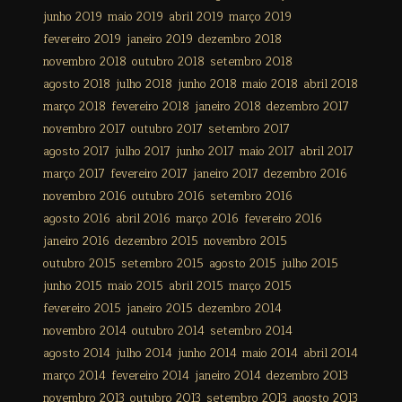
junho 2019
maio 2019
abril 2019
março 2019
fevereiro 2019
janeiro 2019
dezembro 2018
novembro 2018
outubro 2018
setembro 2018
agosto 2018
julho 2018
junho 2018
maio 2018
abril 2018
março 2018
fevereiro 2018
janeiro 2018
dezembro 2017
novembro 2017
outubro 2017
setembro 2017
agosto 2017
julho 2017
junho 2017
maio 2017
abril 2017
março 2017
fevereiro 2017
janeiro 2017
dezembro 2016
novembro 2016
outubro 2016
setembro 2016
agosto 2016
abril 2016
março 2016
fevereiro 2016
janeiro 2016
dezembro 2015
novembro 2015
outubro 2015
setembro 2015
agosto 2015
julho 2015
junho 2015
maio 2015
abril 2015
março 2015
fevereiro 2015
janeiro 2015
dezembro 2014
novembro 2014
outubro 2014
setembro 2014
agosto 2014
julho 2014
junho 2014
maio 2014
abril 2014
março 2014
fevereiro 2014
janeiro 2014
dezembro 2013
novembro 2013
outubro 2013
setembro 2013
agosto 2013