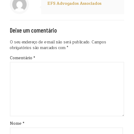
EFS Advogados Associados
Deixe um comentário
O seu endereço de e-mail não será publicado.
Campos
obrigatórios são marcados com
*
Comentário
*
Nome
*