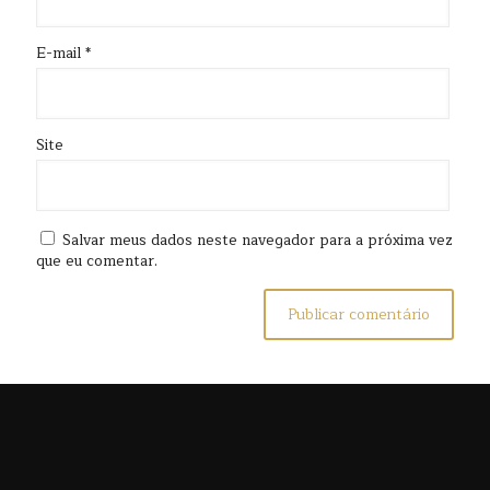
E-mail
*
Site
Salvar meus dados neste navegador para a próxima vez
que eu comentar.