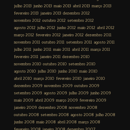
julho 2013
junho 2013
maio 2013
abril 2013
março 2013
fevereiro 2013
janeiro 2013
dezembro 2012
novembro 2012
outubro 2012
setembro 2012
agosto 2012
julho 2012
junho 2012
maio 2012
abril 2012
março 2012
fevereiro 2012
janeiro 2012
dezembro 2011
novembro 2011
outubro 2011
setembro 2011
agosto 2011
julho 2011
junho 2011
maio 2011
abril 2011
março 2011
fevereiro 2011
janeiro 2011
dezembro 2010
novembro 2010
outubro 2010
setembro 2010
agosto 2010
julho 2010
junho 2010
maio 2010
abril 2010
março 2010
fevereiro 2010
janeiro 2010
dezembro 2009
novembro 2009
outubro 2009
setembro 2009
agosto 2009
julho 2009
junho 2009
maio 2009
abril 2009
março 2009
fevereiro 2009
janeiro 2009
dezembro 2008
novembro 2008
outubro 2008
setembro 2008
agosto 2008
julho 2008
junho 2008
maio 2008
abril 2008
março 2008
fevereiro 2008
janeiro 2008
dezembro 2007