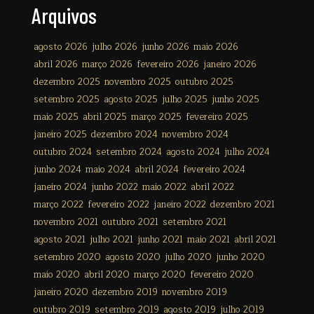
Arquivos
agosto 2026
julho 2026
junho 2026
maio 2026
abril 2026
março 2026
fevereiro 2026
janeiro 2026
dezembro 2025
novembro 2025
outubro 2025
setembro 2025
agosto 2025
julho 2025
junho 2025
maio 2025
abril 2025
março 2025
fevereiro 2025
janeiro 2025
dezembro 2024
novembro 2024
outubro 2024
setembro 2024
agosto 2024
julho 2024
junho 2024
maio 2024
abril 2024
fevereiro 2024
janeiro 2024
junho 2022
maio 2022
abril 2022
março 2022
fevereiro 2022
janeiro 2022
dezembro 2021
novembro 2021
outubro 2021
setembro 2021
agosto 2021
julho 2021
junho 2021
maio 2021
abril 2021
setembro 2020
agosto 2020
julho 2020
junho 2020
maio 2020
abril 2020
março 2020
fevereiro 2020
janeiro 2020
dezembro 2019
novembro 2019
outubro 2019
setembro 2019
agosto 2019
julho 2019