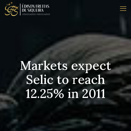
Markets expect
Selic to reach
12.25% in 2011