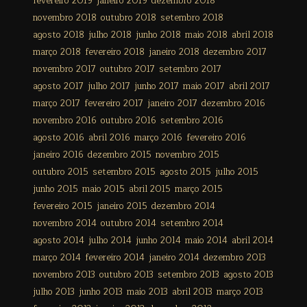
fevereiro 2019
janeiro 2019
dezembro 2018
novembro 2018
outubro 2018
setembro 2018
agosto 2018
julho 2018
junho 2018
maio 2018
abril 2018
março 2018
fevereiro 2018
janeiro 2018
dezembro 2017
novembro 2017
outubro 2017
setembro 2017
agosto 2017
julho 2017
junho 2017
maio 2017
abril 2017
março 2017
fevereiro 2017
janeiro 2017
dezembro 2016
novembro 2016
outubro 2016
setembro 2016
agosto 2016
abril 2016
março 2016
fevereiro 2016
janeiro 2016
dezembro 2015
novembro 2015
outubro 2015
setembro 2015
agosto 2015
julho 2015
junho 2015
maio 2015
abril 2015
março 2015
fevereiro 2015
janeiro 2015
dezembro 2014
novembro 2014
outubro 2014
setembro 2014
agosto 2014
julho 2014
junho 2014
maio 2014
abril 2014
março 2014
fevereiro 2014
janeiro 2014
dezembro 2013
novembro 2013
outubro 2013
setembro 2013
agosto 2013
julho 2013
junho 2013
maio 2013
abril 2013
março 2013