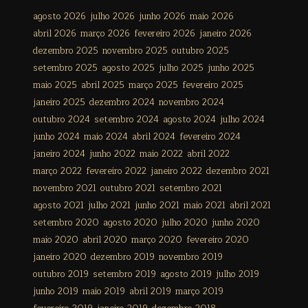
agosto 2026
julho 2026
junho 2026
maio 2026
abril 2026
março 2026
fevereiro 2026
janeiro 2026
dezembro 2025
novembro 2025
outubro 2025
setembro 2025
agosto 2025
julho 2025
junho 2025
maio 2025
abril 2025
março 2025
fevereiro 2025
janeiro 2025
dezembro 2024
novembro 2024
outubro 2024
setembro 2024
agosto 2024
julho 2024
junho 2024
maio 2024
abril 2024
fevereiro 2024
janeiro 2024
junho 2022
maio 2022
abril 2022
março 2022
fevereiro 2022
janeiro 2022
dezembro 2021
novembro 2021
outubro 2021
setembro 2021
agosto 2021
julho 2021
junho 2021
maio 2021
abril 2021
setembro 2020
agosto 2020
julho 2020
junho 2020
maio 2020
abril 2020
março 2020
fevereiro 2020
janeiro 2020
dezembro 2019
novembro 2019
outubro 2019
setembro 2019
agosto 2019
julho 2019
junho 2019
maio 2019
abril 2019
março 2019