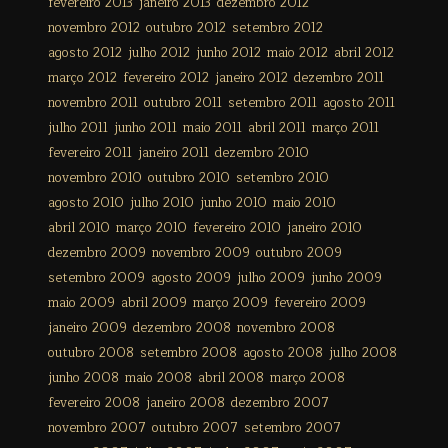
fevereiro 2013
janeiro 2013
dezembro 2012
novembro 2012
outubro 2012
setembro 2012
agosto 2012
julho 2012
junho 2012
maio 2012
abril 2012
março 2012
fevereiro 2012
janeiro 2012
dezembro 2011
novembro 2011
outubro 2011
setembro 2011
agosto 2011
julho 2011
junho 2011
maio 2011
abril 2011
março 2011
fevereiro 2011
janeiro 2011
dezembro 2010
novembro 2010
outubro 2010
setembro 2010
agosto 2010
julho 2010
junho 2010
maio 2010
abril 2010
março 2010
fevereiro 2010
janeiro 2010
dezembro 2009
novembro 2009
outubro 2009
setembro 2009
agosto 2009
julho 2009
junho 2009
maio 2009
abril 2009
março 2009
fevereiro 2009
janeiro 2009
dezembro 2008
novembro 2008
outubro 2008
setembro 2008
agosto 2008
julho 2008
junho 2008
maio 2008
abril 2008
março 2008
fevereiro 2008
janeiro 2008
dezembro 2007
novembro 2007
outubro 2007
setembro 2007