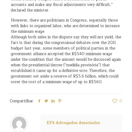
accounts and make any fiscal adjustments very difficult,”
declared the minister.
However, there are politicians in Congress, especially those
with links to organized labor, who are determined to increase
the minimum wage.
Although both sides in the dispute say they will not yield, the
fact is that during the congressional debates over the 2011
budget last year, some members of political parties in the
government alliance accepted the R$540 minimum wage
under the condition that the amount would be discussed again
when the presidential decree (“medidia provisória”) that
established it came up for a definitive vote. Therefore, the
government set aside a reserve of R$5.6 billion, which could
cover the cost of a minimum wage of up to R$560.
Compartilhar
0
EFS Advogados Associados