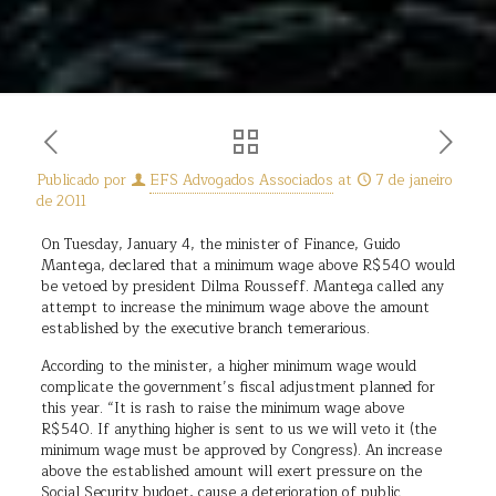
Publicado por
EFS Advogados Associados
at
7 de janeiro
de 2011
On Tuesday, January 4, the minister of Finance, Guido
Mantega, declared that a minimum wage above R$540 would
be vetoed by president Dilma Rousseff. Mantega called any
attempt to increase the minimum wage above the amount
established by the executive branch temerarious.
According to the minister, a higher minimum wage would
complicate the government’s fiscal adjustment planned for
this year. “It is rash to raise the minimum wage above
R$540. If anything higher is sent to us we will veto it (the
minimum wage must be approved by Congress). An increase
above the established amount will exert pressure on the
Social Security budget, cause a deterioration of public