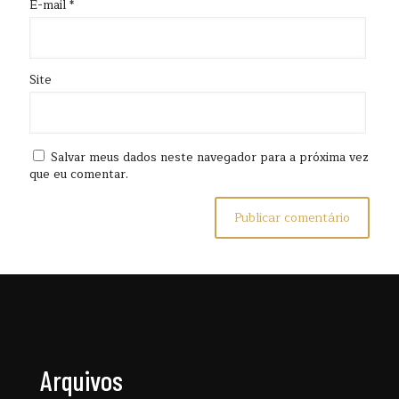
E-mail
*
Site
Salvar meus dados neste navegador para a próxima vez
que eu comentar.
Arquivos