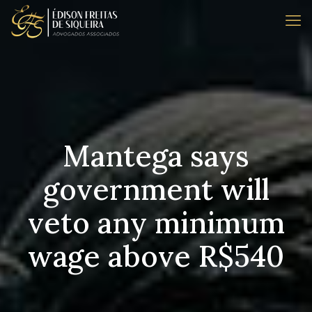
Mantega says
government will
veto any minimum
wage above R$540