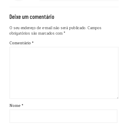
Deixe um comentário
O seu endereço de e-mail não será publicado.
Campos
obrigatórios são marcados com
*
Comentário
*
Nome
*