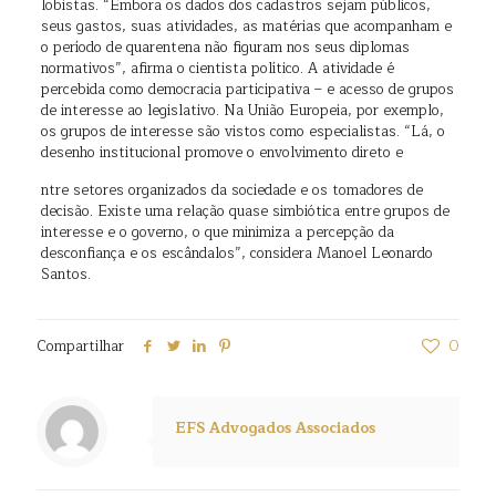
lobistas. “Embora os dados dos cadastros sejam públicos,
seus gastos, suas atividades, as matérias que acompanham e
o período de quarentena não figuram nos seus diplomas
normativos”, afirma o cientista político. A atividade é
percebida como democracia participativa – e acesso de grupos
de interesse ao legislativo. Na União Europeia, por exemplo,
os grupos de interesse são vistos como especialistas. “Lá, o
desenho institucional promove o envolvimento direto e
ntre setores organizados da sociedade e os tomadores de
decisão. Existe uma relação quase simbiótica entre grupos de
interesse e o governo, o que minimiza a percepção da
desconfiança e os escândalos”, considera Manoel Leonardo
Santos.
Compartilhar
0
EFS Advogados Associados