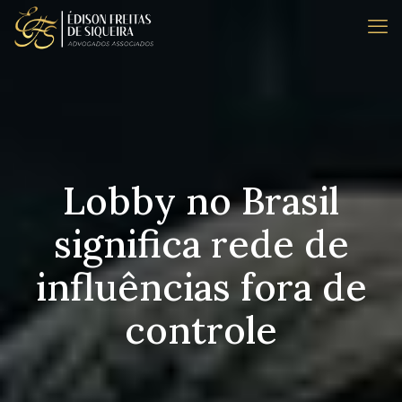
Lobby no Brasil
significa rede de
influências fora de
controle