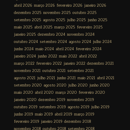
abril 2026
março 2026
fevereiro 2026
janeiro 2026
dezembro 2025
novembro 2025
outubro 2025
setembro 2025
agosto 2025
julho 2025
junho 2025
maio 2025
abril 2025
março 2025
fevereiro 2025
janeiro 2025
dezembro 2024
novembro 2024
outubro 2024
setembro 2024
agosto 2024
julho 2024
junho 2024
maio 2024
abril 2024
fevereiro 2024
janeiro 2024
junho 2022
maio 2022
abril 2022
março 2022
fevereiro 2022
janeiro 2022
dezembro 2021
novembro 2021
outubro 2021
setembro 2021
agosto 2021
julho 2021
junho 2021
maio 2021
abril 2021
setembro 2020
agosto 2020
julho 2020
junho 2020
maio 2020
abril 2020
março 2020
fevereiro 2020
janeiro 2020
dezembro 2019
novembro 2019
outubro 2019
setembro 2019
agosto 2019
julho 2019
junho 2019
maio 2019
abril 2019
março 2019
fevereiro 2019
janeiro 2019
dezembro 2018
novembro 2018
outubro 2018
setembro 2018