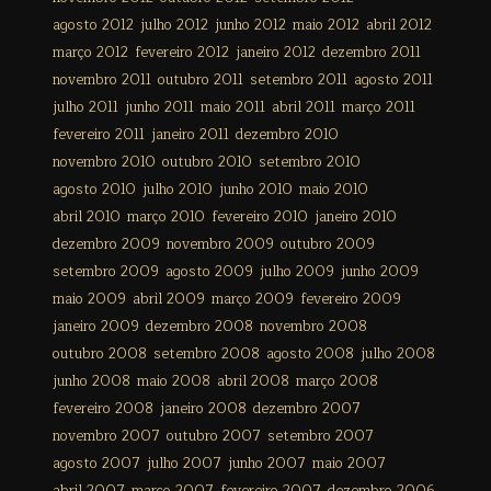
agosto 2012
julho 2012
junho 2012
maio 2012
abril 2012
março 2012
fevereiro 2012
janeiro 2012
dezembro 2011
novembro 2011
outubro 2011
setembro 2011
agosto 2011
julho 2011
junho 2011
maio 2011
abril 2011
março 2011
fevereiro 2011
janeiro 2011
dezembro 2010
novembro 2010
outubro 2010
setembro 2010
agosto 2010
julho 2010
junho 2010
maio 2010
abril 2010
março 2010
fevereiro 2010
janeiro 2010
dezembro 2009
novembro 2009
outubro 2009
setembro 2009
agosto 2009
julho 2009
junho 2009
maio 2009
abril 2009
março 2009
fevereiro 2009
janeiro 2009
dezembro 2008
novembro 2008
outubro 2008
setembro 2008
agosto 2008
julho 2008
junho 2008
maio 2008
abril 2008
março 2008
fevereiro 2008
janeiro 2008
dezembro 2007
novembro 2007
outubro 2007
setembro 2007
agosto 2007
julho 2007
junho 2007
maio 2007