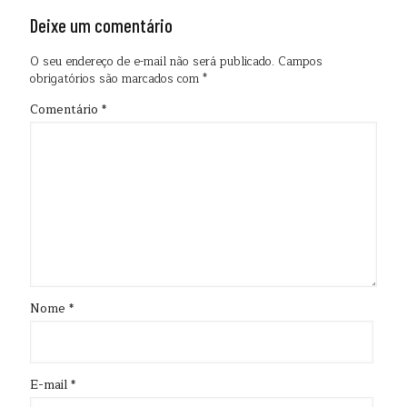
Deixe um comentário
O seu endereço de e-mail não será publicado.
Campos
obrigatórios são marcados com
*
Comentário
*
Nome
*
E-mail
*