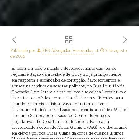
Publicado por
EFS Advogados Associados
at
3 de agosto
de 2015
Embora em todo o mundo o desenvolvimento das leis de
regulamentação da atividade de lobby surja principalmente
em resposta a escândalos de corrupção, favorecimentos e
abusos na conduta de agentes políticos, no Brasil o tufão da
Operação Lava-Jato e a crise política que coloca Legislativo e
Executivo em pé de guerra ainda não foram suficientes para
tirar do escanteio as iniciativas que tratam do tema.
Levantamento inédito realizado pelo cientista político Manoel
Leonardo Santos, pesquisador do Centro de Estudos
Legislativos do Departamento de Ciência Política da
Universidade Federal de Minas Gerais(UFMG), e o doutorando
em ciência política Lucas Cunha dá conta de que nos últimos