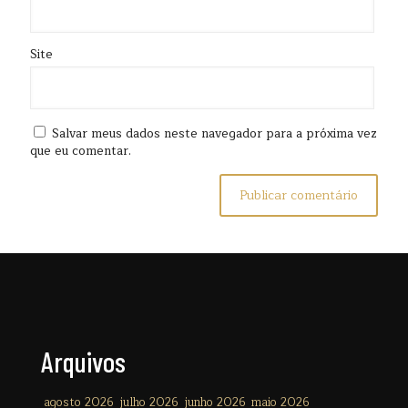
Site
Salvar meus dados neste navegador para a próxima vez
que eu comentar.
Arquivos
agosto 2026
julho 2026
junho 2026
maio 2026