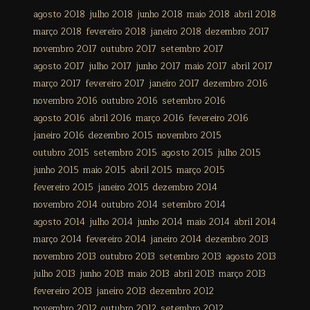
agosto 2018
julho 2018
junho 2018
maio 2018
abril 2018
março 2018
fevereiro 2018
janeiro 2018
dezembro 2017
novembro 2017
outubro 2017
setembro 2017
agosto 2017
julho 2017
junho 2017
maio 2017
abril 2017
março 2017
fevereiro 2017
janeiro 2017
dezembro 2016
novembro 2016
outubro 2016
setembro 2016
agosto 2016
abril 2016
março 2016
fevereiro 2016
janeiro 2016
dezembro 2015
novembro 2015
outubro 2015
setembro 2015
agosto 2015
julho 2015
junho 2015
maio 2015
abril 2015
março 2015
fevereiro 2015
janeiro 2015
dezembro 2014
novembro 2014
outubro 2014
setembro 2014
agosto 2014
julho 2014
junho 2014
maio 2014
abril 2014
março 2014
fevereiro 2014
janeiro 2014
dezembro 2013
novembro 2013
outubro 2013
setembro 2013
agosto 2013
julho 2013
junho 2013
maio 2013
abril 2013
março 2013
fevereiro 2013
janeiro 2013
dezembro 2012
novembro 2012
outubro 2012
setembro 2012