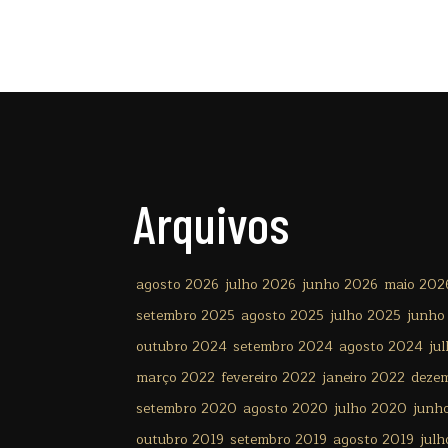
Arquivos
agosto 2026
julho 2026
junho 2026
maio 202
setembro 2025
agosto 2025
julho 2025
junho
outubro 2024
setembro 2024
agosto 2024
ju
março 2022
fevereiro 2022
janeiro 2022
deze
setembro 2020
agosto 2020
julho 2020
junh
outubro 2019
setembro 2019
agosto 2019
julh