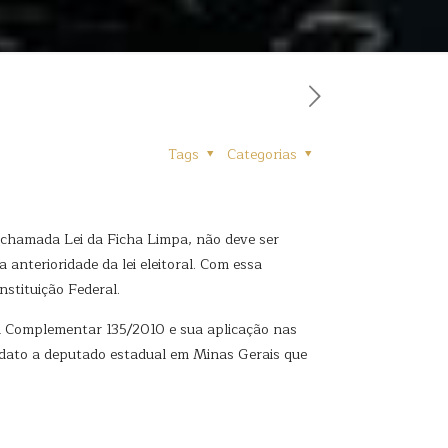
Tags
Categorias
a chamada Lei da Ficha Limpa, não deve ser
 anterioridade da lei eleitoral. Com essa
nstituição Federal.
ei Complementar 135/2010 e sua aplicação nas
didato a deputado estadual em Minas Gerais que