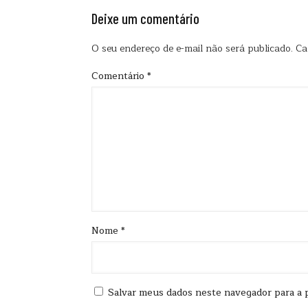
Deixe um comentário
O seu endereço de e-mail não será publicado.
Ca
Comentário
*
Nome
*
Salvar meus dados neste navegador para a 