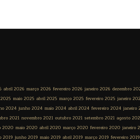
6
abril 2026
março 2026
fevereiro 2026
janeiro 2026
dezembro 20
 2025
maio 2025
abril 2025
março 2025
fevereiro 2025
janeiro 20
lho 2024
junho 2024
maio 2024
abril 2024
fevereiro 2024
janeiro
mbro 2021
novembro 2021
outubro 2021
setembro 2021
agosto 202
o 2020
maio 2020
abril 2020
março 2020
fevereiro 2020
janeiro 
o 2019
junho 2019
maio 2019
abril 2019
março 2019
fevereiro 2019