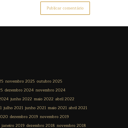
25
novembro 2025
outubro 2025
25
dezembro 2024
novembro 2024
 2024
junho 2022
maio 2022
abril 2022
1
julho 2021
junho 2021
maio 2021
abril 2021
2020
dezembro 2019
novembro 2019
janeiro 2019
dezembro 2018
novembro 2018