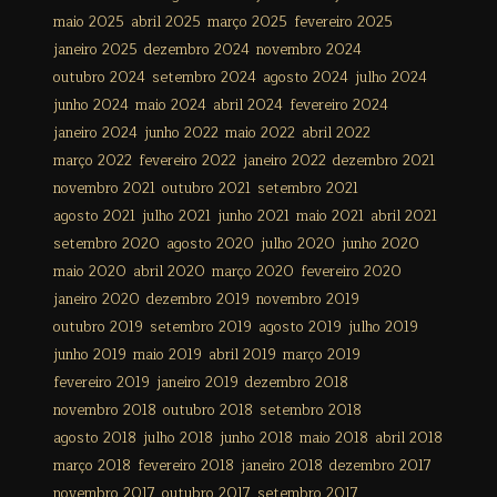
maio 2025
abril 2025
março 2025
fevereiro 2025
janeiro 2025
dezembro 2024
novembro 2024
outubro 2024
setembro 2024
agosto 2024
julho 2024
junho 2024
maio 2024
abril 2024
fevereiro 2024
janeiro 2024
junho 2022
maio 2022
abril 2022
março 2022
fevereiro 2022
janeiro 2022
dezembro 2021
novembro 2021
outubro 2021
setembro 2021
agosto 2021
julho 2021
junho 2021
maio 2021
abril 2021
setembro 2020
agosto 2020
julho 2020
junho 2020
maio 2020
abril 2020
março 2020
fevereiro 2020
janeiro 2020
dezembro 2019
novembro 2019
outubro 2019
setembro 2019
agosto 2019
julho 2019
junho 2019
maio 2019
abril 2019
março 2019
fevereiro 2019
janeiro 2019
dezembro 2018
novembro 2018
outubro 2018
setembro 2018
agosto 2018
julho 2018
junho 2018
maio 2018
abril 2018
março 2018
fevereiro 2018
janeiro 2018
dezembro 2017
novembro 2017
outubro 2017
setembro 2017