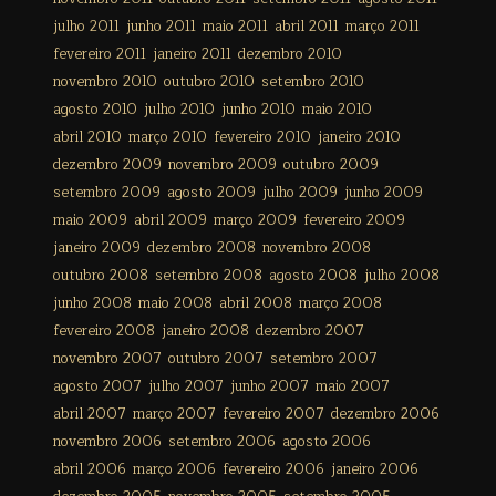
julho 2011
junho 2011
maio 2011
abril 2011
março 2011
fevereiro 2011
janeiro 2011
dezembro 2010
novembro 2010
outubro 2010
setembro 2010
agosto 2010
julho 2010
junho 2010
maio 2010
abril 2010
março 2010
fevereiro 2010
janeiro 2010
dezembro 2009
novembro 2009
outubro 2009
setembro 2009
agosto 2009
julho 2009
junho 2009
maio 2009
abril 2009
março 2009
fevereiro 2009
janeiro 2009
dezembro 2008
novembro 2008
outubro 2008
setembro 2008
agosto 2008
julho 2008
junho 2008
maio 2008
abril 2008
março 2008
fevereiro 2008
janeiro 2008
dezembro 2007
novembro 2007
outubro 2007
setembro 2007
agosto 2007
julho 2007
junho 2007
maio 2007
abril 2007
março 2007
fevereiro 2007
dezembro 2006
novembro 2006
setembro 2006
agosto 2006
abril 2006
março 2006
fevereiro 2006
janeiro 2006