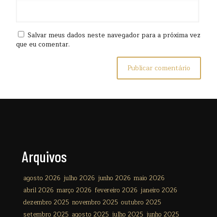
Salvar meus dados neste navegador para a próxima vez
que eu comentar.
Arquivos
agosto 2026
julho 2026
junho 2026
maio 2026
abril 2026
março 2026
fevereiro 2026
janeiro 2026
dezembro 2025
novembro 2025
outubro 2025
setembro 2025
agosto 2025
julho 2025
junho 2025