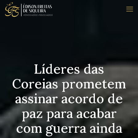
Líderes das
Coreias prometem
assinar acordo de
paz para acabar
com guerra ainda