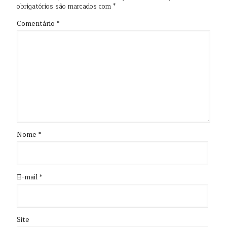
obrigatórios são marcados com
*
Comentário
*
Nome
*
E-mail
*
Site