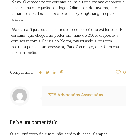
Novo. O ditador norte-coreano anunciou que estava disposto a
enviar uma delegação aos Jogos Olímpicos de Inverno, que
seriam realizados em fevereiro em PyeongChang, no país
vizinho.
Mas uma figura essencial neste processo é o presidente sul-
coreano, que chegou ao poder em maio de 2016, disposto a
conversar com a Coreia do Norte, revertendo a postura
adotada por sua antecessora, Park Geun-hye, que foi presa
por corrupção.
Compartilhar
0
EFS Advogados Associados
Deixe um comentário
O seu endereço de e-mail não será publicado.
Campos