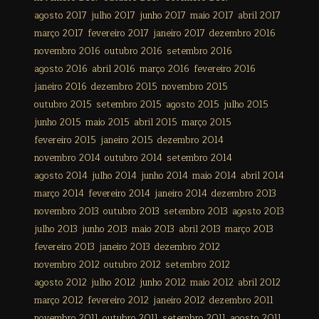
agosto 2017
julho 2017
junho 2017
maio 2017
abril 2017
março 2017
fevereiro 2017
janeiro 2017
dezembro 2016
novembro 2016
outubro 2016
setembro 2016
agosto 2016
abril 2016
março 2016
fevereiro 2016
janeiro 2016
dezembro 2015
novembro 2015
outubro 2015
setembro 2015
agosto 2015
julho 2015
junho 2015
maio 2015
abril 2015
março 2015
fevereiro 2015
janeiro 2015
dezembro 2014
novembro 2014
outubro 2014
setembro 2014
agosto 2014
julho 2014
junho 2014
maio 2014
abril 2014
março 2014
fevereiro 2014
janeiro 2014
dezembro 2013
novembro 2013
outubro 2013
setembro 2013
agosto 2013
julho 2013
junho 2013
maio 2013
abril 2013
março 2013
fevereiro 2013
janeiro 2013
dezembro 2012
novembro 2012
outubro 2012
setembro 2012
agosto 2012
julho 2012
junho 2012
maio 2012
abril 2012
março 2012
fevereiro 2012
janeiro 2012
dezembro 2011
novembro 2011
outubro 2011
setembro 2011
agosto 2011