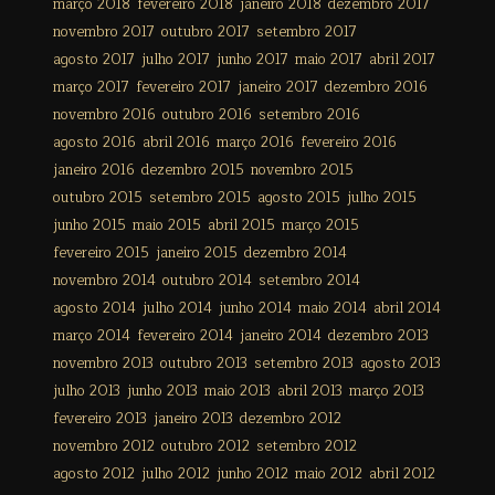
março 2018
fevereiro 2018
janeiro 2018
dezembro 2017
novembro 2017
outubro 2017
setembro 2017
agosto 2017
julho 2017
junho 2017
maio 2017
abril 2017
março 2017
fevereiro 2017
janeiro 2017
dezembro 2016
novembro 2016
outubro 2016
setembro 2016
agosto 2016
abril 2016
março 2016
fevereiro 2016
janeiro 2016
dezembro 2015
novembro 2015
outubro 2015
setembro 2015
agosto 2015
julho 2015
junho 2015
maio 2015
abril 2015
março 2015
fevereiro 2015
janeiro 2015
dezembro 2014
novembro 2014
outubro 2014
setembro 2014
agosto 2014
julho 2014
junho 2014
maio 2014
abril 2014
março 2014
fevereiro 2014
janeiro 2014
dezembro 2013
novembro 2013
outubro 2013
setembro 2013
agosto 2013
julho 2013
junho 2013
maio 2013
abril 2013
março 2013
fevereiro 2013
janeiro 2013
dezembro 2012
novembro 2012
outubro 2012
setembro 2012
agosto 2012
julho 2012
junho 2012
maio 2012
abril 2012