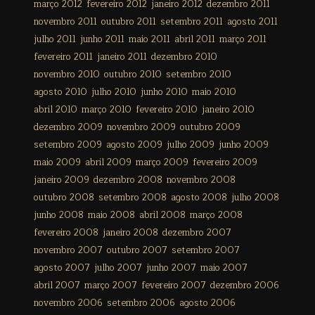
março 2012
fevereiro 2012
janeiro 2012
dezembro 2011
novembro 2011
outubro 2011
setembro 2011
agosto 2011
julho 2011
junho 2011
maio 2011
abril 2011
março 2011
fevereiro 2011
janeiro 2011
dezembro 2010
novembro 2010
outubro 2010
setembro 2010
agosto 2010
julho 2010
junho 2010
maio 2010
abril 2010
março 2010
fevereiro 2010
janeiro 2010
dezembro 2009
novembro 2009
outubro 2009
setembro 2009
agosto 2009
julho 2009
junho 2009
maio 2009
abril 2009
março 2009
fevereiro 2009
janeiro 2009
dezembro 2008
novembro 2008
outubro 2008
setembro 2008
agosto 2008
julho 2008
junho 2008
maio 2008
abril 2008
março 2008
fevereiro 2008
janeiro 2008
dezembro 2007
novembro 2007
outubro 2007
setembro 2007
agosto 2007
julho 2007
junho 2007
maio 2007
abril 2007
março 2007
fevereiro 2007
dezembro 2006
novembro 2006
setembro 2006
agosto 2006