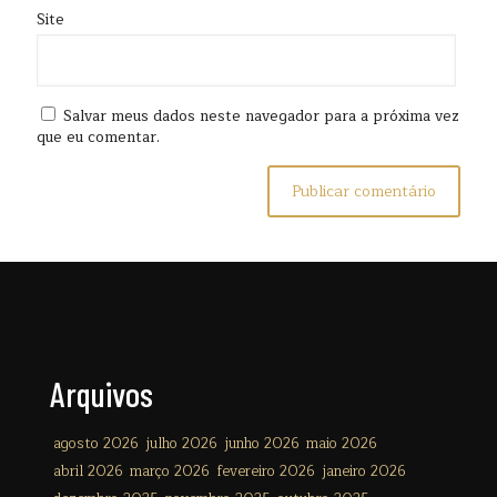
Site
Salvar meus dados neste navegador para a próxima vez
que eu comentar.
Arquivos
agosto 2026
julho 2026
junho 2026
maio 2026
abril 2026
março 2026
fevereiro 2026
janeiro 2026