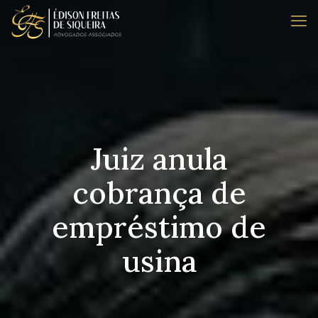
Juiz anula
cobrança de
empréstimo de
usina