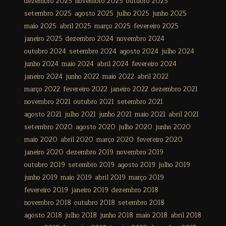
dezembro 2025
novembro 2025
outubro 2025
setembro 2025
agosto 2025
julho 2025
junho 2025
maio 2025
abril 2025
março 2025
fevereiro 2025
janeiro 2025
dezembro 2024
novembro 2024
outubro 2024
setembro 2024
agosto 2024
julho 2024
junho 2024
maio 2024
abril 2024
fevereiro 2024
janeiro 2024
junho 2022
maio 2022
abril 2022
março 2022
fevereiro 2022
janeiro 2022
dezembro 2021
novembro 2021
outubro 2021
setembro 2021
agosto 2021
julho 2021
junho 2021
maio 2021
abril 2021
setembro 2020
agosto 2020
julho 2020
junho 2020
maio 2020
abril 2020
março 2020
fevereiro 2020
janeiro 2020
dezembro 2019
novembro 2019
outubro 2019
setembro 2019
agosto 2019
julho 2019
junho 2019
maio 2019
abril 2019
março 2019
fevereiro 2019
janeiro 2019
dezembro 2018
novembro 2018
outubro 2018
setembro 2018
agosto 2018
julho 2018
junho 2018
maio 2018
abril 2018