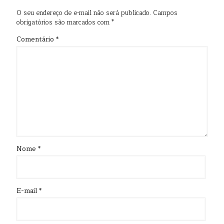
O seu endereço de e-mail não será publicado.
Campos
obrigatórios são marcados com
*
Comentário
*
Nome
*
E-mail
*