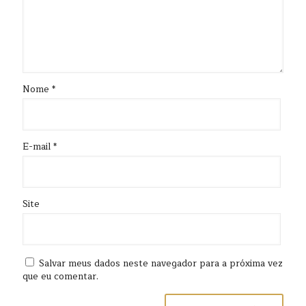
Nome
*
E-mail
*
Site
Salvar meus dados neste navegador para a próxima vez
que eu comentar.