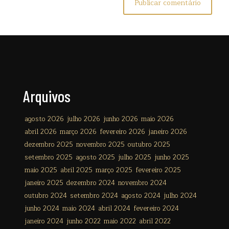
Arquivos
agosto 2026
julho 2026
junho 2026
maio 2026
abril 2026
março 2026
fevereiro 2026
janeiro 2026
dezembro 2025
novembro 2025
outubro 2025
setembro 2025
agosto 2025
julho 2025
junho 2025
maio 2025
abril 2025
março 2025
fevereiro 2025
janeiro 2025
dezembro 2024
novembro 2024
outubro 2024
setembro 2024
agosto 2024
julho 2024
junho 2024
maio 2024
abril 2024
fevereiro 2024
janeiro 2024
junho 2022
maio 2022
abril 2022