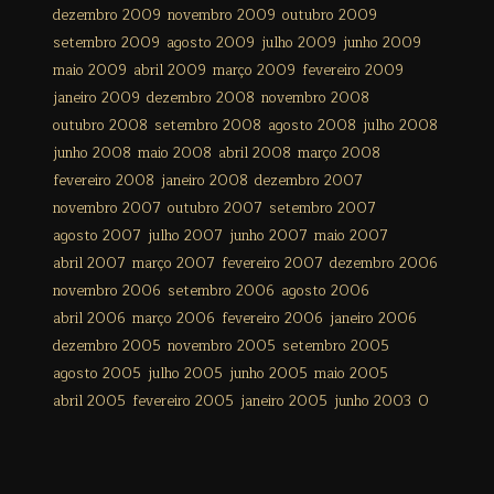
dezembro 2009
novembro 2009
outubro 2009
setembro 2009
agosto 2009
julho 2009
junho 2009
maio 2009
abril 2009
março 2009
fevereiro 2009
janeiro 2009
dezembro 2008
novembro 2008
outubro 2008
setembro 2008
agosto 2008
julho 2008
junho 2008
maio 2008
abril 2008
março 2008
fevereiro 2008
janeiro 2008
dezembro 2007
novembro 2007
outubro 2007
setembro 2007
agosto 2007
julho 2007
junho 2007
maio 2007
abril 2007
março 2007
fevereiro 2007
dezembro 2006
novembro 2006
setembro 2006
agosto 2006
abril 2006
março 2006
fevereiro 2006
janeiro 2006
dezembro 2005
novembro 2005
setembro 2005
agosto 2005
julho 2005
junho 2005
maio 2005
abril 2005
fevereiro 2005
janeiro 2005
junho 2003
0