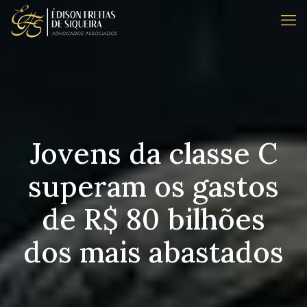
Jovens da classe C
superam os gastos
de R$ 80 bilhões
dos mais abastados