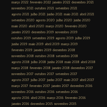
março 2022
fevereiro 2022
janeiro 2022
dezembro 2021
novembro 2021
outubro 2021
setembro 2021
agosto 2021
julho 2021
junho 2021
maio 2021
abril 2021
setembro 2020
agosto 2020
julho 2020
junho 2020
maio 2020
abril 2020
março 2020
fevereiro 2020
janeiro 2020
dezembro 2019
novembro 2019
outubro 2019
setembro 2019
agosto 2019
julho 2019
junho 2019
maio 2019
abril 2019
março 2019
fevereiro 2019
janeiro 2019
dezembro 2018
novembro 2018
outubro 2018
setembro 2018
agosto 2018
julho 2018
junho 2018
maio 2018
abril 2018
março 2018
fevereiro 2018
janeiro 2018
dezembro 2017
novembro 2017
outubro 2017
setembro 2017
agosto 2017
julho 2017
junho 2017
maio 2017
abril 2017
março 2017
fevereiro 2017
janeiro 2017
dezembro 2016
novembro 2016
outubro 2016
setembro 2016
agosto 2016
abril 2016
março 2016
fevereiro 2016
janeiro 2016
dezembro 2015
novembro 2015