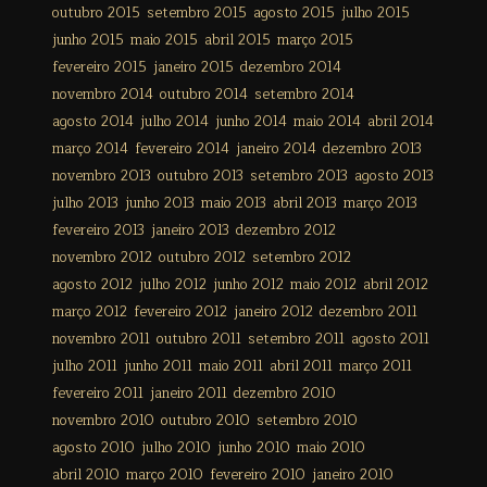
outubro 2015
setembro 2015
agosto 2015
julho 2015
junho 2015
maio 2015
abril 2015
março 2015
fevereiro 2015
janeiro 2015
dezembro 2014
novembro 2014
outubro 2014
setembro 2014
agosto 2014
julho 2014
junho 2014
maio 2014
abril 2014
março 2014
fevereiro 2014
janeiro 2014
dezembro 2013
novembro 2013
outubro 2013
setembro 2013
agosto 2013
julho 2013
junho 2013
maio 2013
abril 2013
março 2013
fevereiro 2013
janeiro 2013
dezembro 2012
novembro 2012
outubro 2012
setembro 2012
agosto 2012
julho 2012
junho 2012
maio 2012
abril 2012
março 2012
fevereiro 2012
janeiro 2012
dezembro 2011
novembro 2011
outubro 2011
setembro 2011
agosto 2011
julho 2011
junho 2011
maio 2011
abril 2011
março 2011
fevereiro 2011
janeiro 2011
dezembro 2010
novembro 2010
outubro 2010
setembro 2010
agosto 2010
julho 2010
junho 2010
maio 2010
abril 2010
março 2010
fevereiro 2010
janeiro 2010