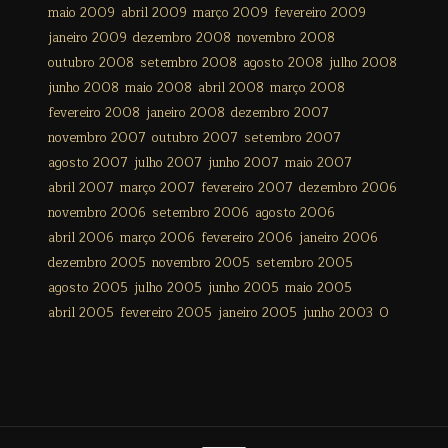
maio 2009
abril 2009
março 2009
fevereiro 2009
janeiro 2009
dezembro 2008
novembro 2008
outubro 2008
setembro 2008
agosto 2008
julho 2008
junho 2008
maio 2008
abril 2008
março 2008
fevereiro 2008
janeiro 2008
dezembro 2007
novembro 2007
outubro 2007
setembro 2007
agosto 2007
julho 2007
junho 2007
maio 2007
abril 2007
março 2007
fevereiro 2007
dezembro 2006
novembro 2006
setembro 2006
agosto 2006
abril 2006
março 2006
fevereiro 2006
janeiro 2006
dezembro 2005
novembro 2005
setembro 2005
agosto 2005
julho 2005
junho 2005
maio 2005
abril 2005
fevereiro 2005
janeiro 2005
junho 2003
0