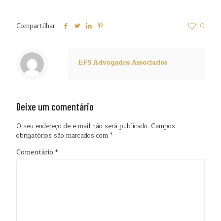
Compartilhar
0
EFS Advogados Associados
Deixe um comentário
O seu endereço de e-mail não será publicado.
Campos
obrigatórios são marcados com
*
Comentário
*