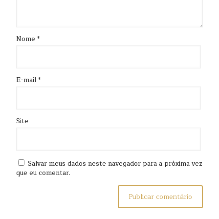
Nome
*
E-mail
*
Site
Salvar meus dados neste navegador para a próxima vez
que eu comentar.