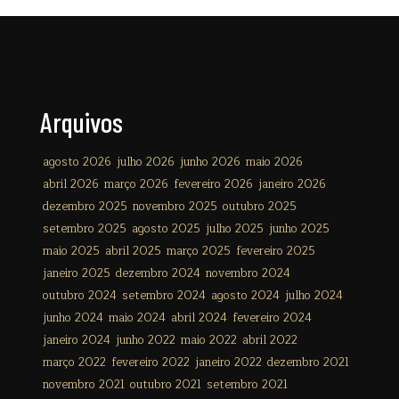
Arquivos
agosto 2026
julho 2026
junho 2026
maio 2026
abril 2026
março 2026
fevereiro 2026
janeiro 2026
dezembro 2025
novembro 2025
outubro 2025
setembro 2025
agosto 2025
julho 2025
junho 2025
maio 2025
abril 2025
março 2025
fevereiro 2025
janeiro 2025
dezembro 2024
novembro 2024
outubro 2024
setembro 2024
agosto 2024
julho 2024
junho 2024
maio 2024
abril 2024
fevereiro 2024
janeiro 2024
junho 2022
maio 2022
abril 2022
março 2022
fevereiro 2022
janeiro 2022
dezembro 2021
novembro 2021
outubro 2021
setembro 2021