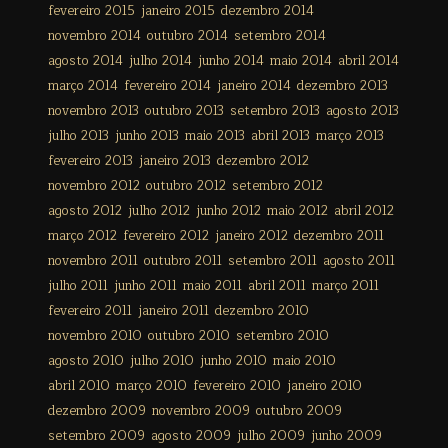
fevereiro 2015
janeiro 2015
dezembro 2014
novembro 2014
outubro 2014
setembro 2014
agosto 2014
julho 2014
junho 2014
maio 2014
abril 2014
março 2014
fevereiro 2014
janeiro 2014
dezembro 2013
novembro 2013
outubro 2013
setembro 2013
agosto 2013
julho 2013
junho 2013
maio 2013
abril 2013
março 2013
fevereiro 2013
janeiro 2013
dezembro 2012
novembro 2012
outubro 2012
setembro 2012
agosto 2012
julho 2012
junho 2012
maio 2012
abril 2012
março 2012
fevereiro 2012
janeiro 2012
dezembro 2011
novembro 2011
outubro 2011
setembro 2011
agosto 2011
julho 2011
junho 2011
maio 2011
abril 2011
março 2011
fevereiro 2011
janeiro 2011
dezembro 2010
novembro 2010
outubro 2010
setembro 2010
agosto 2010
julho 2010
junho 2010
maio 2010
abril 2010
março 2010
fevereiro 2010
janeiro 2010
dezembro 2009
novembro 2009
outubro 2009
setembro 2009
agosto 2009
julho 2009
junho 2009