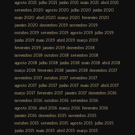
agosto 2021
julho 2021
junho 2021
maio 2021
abril 2021
setembro 2020
agosto 2020
julho 2020
junho 2020
maio 2020
abril 2020
março 2020
fevereiro 2020
janeiro 2020
dezembro 2019
novembro 2019
outubro 2019
setembro 2019
agosto 2019
julho 2019
junho 2019
maio 2019
abril 2019
março 2019
fevereiro 2019
janeiro 2019
dezembro 2018
novembro 2018
outubro 2018
setembro 2018
agosto 2018
julho 2018
junho 2018
maio 2018
abril 2018
março 2018
fevereiro 2018
janeiro 2018
dezembro 2017
novembro 2017
outubro 2017
setembro 2017
agosto 2017
julho 2017
junho 2017
maio 2017
abril 2017
março 2017
fevereiro 2017
janeiro 2017
dezembro 2016
novembro 2016
outubro 2016
setembro 2016
agosto 2016
abril 2016
março 2016
fevereiro 2016
janeiro 2016
dezembro 2015
novembro 2015
outubro 2015
setembro 2015
agosto 2015
julho 2015
junho 2015
maio 2015
abril 2015
março 2015