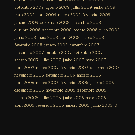
dezembro 2009
novembro 2009
outubro 2009
setembro 2009
agosto 2009
julho 2009
junho 2009
maio 2009
abril 2009
março 2009
fevereiro 2009
janeiro 2009
dezembro 2008
novembro 2008
outubro 2008
setembro 2008
agosto 2008
julho 2008
junho 2008
maio 2008
abril 2008
março 2008
fevereiro 2008
janeiro 2008
dezembro 2007
novembro 2007
outubro 2007
setembro 2007
agosto 2007
julho 2007
junho 2007
maio 2007
abril 2007
março 2007
fevereiro 2007
dezembro 2006
novembro 2006
setembro 2006
agosto 2006
abril 2006
março 2006
fevereiro 2006
janeiro 2006
dezembro 2005
novembro 2005
setembro 2005
agosto 2005
julho 2005
junho 2005
maio 2005
abril 2005
fevereiro 2005
janeiro 2005
junho 2003
0