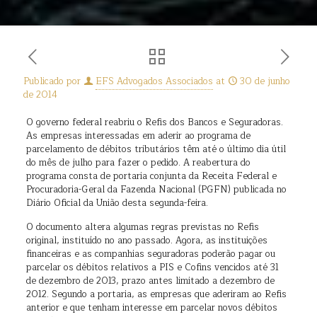
Publicado por
EFS Advogados Associados
at
30 de junho
de 2014
O governo federal reabriu o Refis dos Bancos e Seguradoras.
As empresas interessadas em aderir ao programa de
parcelamento de débitos tributários têm até o último dia útil
do mês de julho para fazer o pedido. A reabertura do
programa consta de portaria conjunta da Receita Federal e
Procuradoria-Geral da Fazenda Nacional (PGFN) publicada no
Diário Oficial da União desta segunda-feira.
O documento altera algumas regras previstas no Refis
original, instituído no ano passado. Agora, as instituições
financeiras e as companhias seguradoras poderão pagar ou
parcelar os débitos relativos a PIS e Cofins vencidos até 31
de dezembro de 2013, prazo antes limitado a dezembro de
2012. Segundo a portaria, as empresas que aderiram ao Refis
anterior e que tenham interesse em parcelar novos débitos