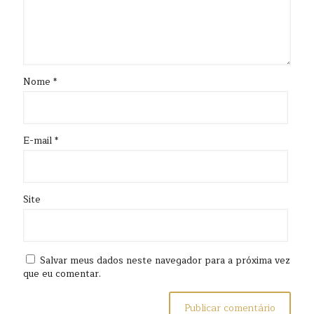
Nome
*
E-mail
*
Site
Salvar meus dados neste navegador para a próxima vez
que eu comentar.