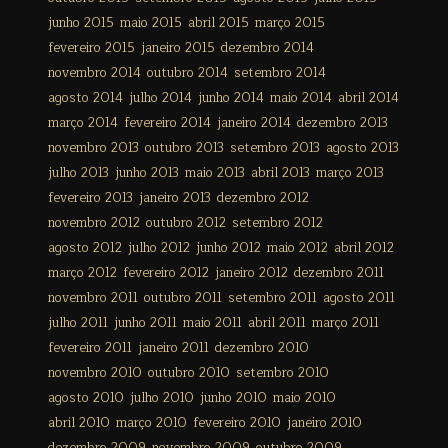
junho 2015
maio 2015
abril 2015
março 2015
fevereiro 2015
janeiro 2015
dezembro 2014
novembro 2014
outubro 2014
setembro 2014
agosto 2014
julho 2014
junho 2014
maio 2014
abril 2014
março 2014
fevereiro 2014
janeiro 2014
dezembro 2013
novembro 2013
outubro 2013
setembro 2013
agosto 2013
julho 2013
junho 2013
maio 2013
abril 2013
março 2013
fevereiro 2013
janeiro 2013
dezembro 2012
novembro 2012
outubro 2012
setembro 2012
agosto 2012
julho 2012
junho 2012
maio 2012
abril 2012
março 2012
fevereiro 2012
janeiro 2012
dezembro 2011
novembro 2011
outubro 2011
setembro 2011
agosto 2011
julho 2011
junho 2011
maio 2011
abril 2011
março 2011
fevereiro 2011
janeiro 2011
dezembro 2010
novembro 2010
outubro 2010
setembro 2010
agosto 2010
julho 2010
junho 2010
maio 2010
abril 2010
março 2010
fevereiro 2010
janeiro 2010