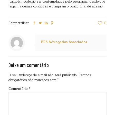
também poderão ser contemplados pelo programa, desde que
sigam algumas condições e cumpram o prazo final de adesão.
Compartilhar
0
EFS Advogados Associados
Deixe um comentário
O seu endereço de e-mail não será publicado.
Campos
obrigatórios são marcados com
*
Comentário
*