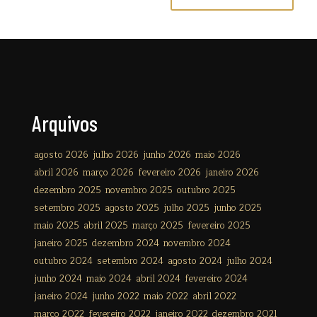
Arquivos
agosto 2026
julho 2026
junho 2026
maio 2026
abril 2026
março 2026
fevereiro 2026
janeiro 2026
dezembro 2025
novembro 2025
outubro 2025
setembro 2025
agosto 2025
julho 2025
junho 2025
maio 2025
abril 2025
março 2025
fevereiro 2025
janeiro 2025
dezembro 2024
novembro 2024
outubro 2024
setembro 2024
agosto 2024
julho 2024
junho 2024
maio 2024
abril 2024
fevereiro 2024
janeiro 2024
junho 2022
maio 2022
abril 2022
março 2022
fevereiro 2022
janeiro 2022
dezembro 2021