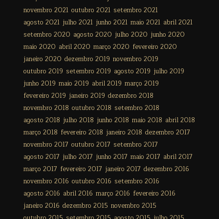
novembro 2021
outubro 2021
setembro 2021
agosto 2021
julho 2021
junho 2021
maio 2021
abril 2021
setembro 2020
agosto 2020
julho 2020
junho 2020
maio 2020
abril 2020
março 2020
fevereiro 2020
janeiro 2020
dezembro 2019
novembro 2019
outubro 2019
setembro 2019
agosto 2019
julho 2019
junho 2019
maio 2019
abril 2019
março 2019
fevereiro 2019
janeiro 2019
dezembro 2018
novembro 2018
outubro 2018
setembro 2018
agosto 2018
julho 2018
junho 2018
maio 2018
abril 2018
março 2018
fevereiro 2018
janeiro 2018
dezembro 2017
novembro 2017
outubro 2017
setembro 2017
agosto 2017
julho 2017
junho 2017
maio 2017
abril 2017
março 2017
fevereiro 2017
janeiro 2017
dezembro 2016
novembro 2016
outubro 2016
setembro 2016
agosto 2016
abril 2016
março 2016
fevereiro 2016
janeiro 2016
dezembro 2015
novembro 2015
outubro 2015
setembro 2015
agosto 2015
julho 2015