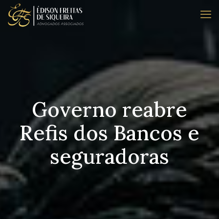
Governo reabre
Refis dos Bancos e
seguradoras