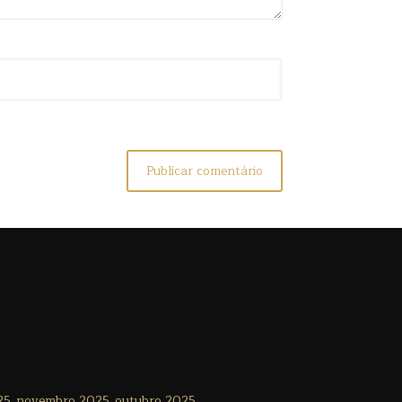
25
novembro 2025
outubro 2025