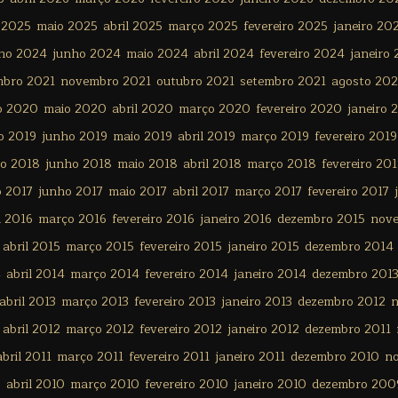
 2025
maio 2025
abril 2025
março 2025
fevereiro 2025
janeiro 20
lho 2024
junho 2024
maio 2024
abril 2024
fevereiro 2024
janeiro
mbro 2021
novembro 2021
outubro 2021
setembro 2021
agosto 202
o 2020
maio 2020
abril 2020
março 2020
fevereiro 2020
janeiro 
o 2019
junho 2019
maio 2019
abril 2019
março 2019
fevereiro 2019
ho 2018
junho 2018
maio 2018
abril 2018
março 2018
fevereiro 20
o 2017
junho 2017
maio 2017
abril 2017
março 2017
fevereiro 2017
l 2016
março 2016
fevereiro 2016
janeiro 2016
dezembro 2015
nov
abril 2015
março 2015
fevereiro 2015
janeiro 2015
dezembro 2014
4
abril 2014
março 2014
fevereiro 2014
janeiro 2014
dezembro 201
abril 2013
março 2013
fevereiro 2013
janeiro 2013
dezembro 2012
n
abril 2012
março 2012
fevereiro 2012
janeiro 2012
dezembro 2011
abril 2011
março 2011
fevereiro 2011
janeiro 2011
dezembro 2010
n
0
abril 2010
março 2010
fevereiro 2010
janeiro 2010
dezembro 200