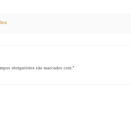
dos
mpos obrigatórios são marcados com
*