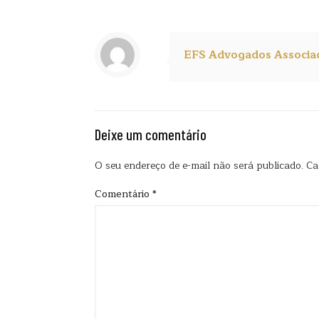
EFS Advogados Associa
Deixe um comentário
O seu endereço de e-mail não será publicado.
Ca
Comentário
*