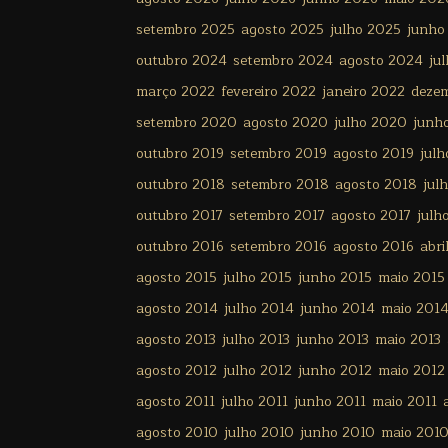
setembro 2025
agosto 2025
julho 2025
junho
outubro 2024
setembro 2024
agosto 2024
ju
março 2022
fevereiro 2022
janeiro 2022
deze
setembro 2020
agosto 2020
julho 2020
junh
outubro 2019
setembro 2019
agosto 2019
julh
outubro 2018
setembro 2018
agosto 2018
jul
outubro 2017
setembro 2017
agosto 2017
julh
outubro 2016
setembro 2016
agosto 2016
abri
agosto 2015
julho 2015
junho 2015
maio 2015
agosto 2014
julho 2014
junho 2014
maio 201
agosto 2013
julho 2013
junho 2013
maio 2013
agosto 2012
julho 2012
junho 2012
maio 2012
agosto 2011
julho 2011
junho 2011
maio 2011
agosto 2010
julho 2010
junho 2010
maio 201