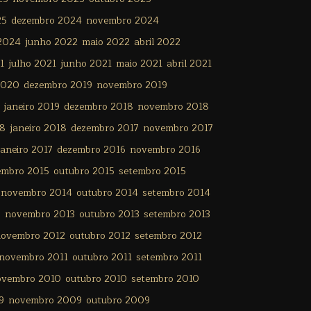
25
dezembro 2024
novembro 2024
 2024
junho 2022
maio 2022
abril 2022
1
julho 2021
junho 2021
maio 2021
abril 2021
2020
dezembro 2019
novembro 2019
janeiro 2019
dezembro 2018
novembro 2018
18
janeiro 2018
dezembro 2017
novembro 2017
janeiro 2017
dezembro 2016
novembro 2016
embro 2015
outubro 2015
setembro 2015
novembro 2014
outubro 2014
setembro 2014
3
novembro 2013
outubro 2013
setembro 2013
ovembro 2012
outubro 2012
setembro 2012
novembro 2011
outubro 2011
setembro 2011
ovembro 2010
outubro 2010
setembro 2010
9
novembro 2009
outubro 2009