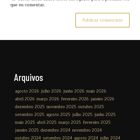
que eu comentar.
Arquivos
agosto 2026
julho 2026
junho 2026
maio 2026
abril 2026
março 2026
fevereiro 2026
janeiro 2026
dezembro 2025
novembro 2025
outubro 2025
setembro 2025
agosto 2025
julho 2025
junho 2025
maio 2025
abril 2025
março 2025
fevereiro 2025
janeiro 2025
dezembro 2024
novembro 2024
outubro 2024
setembro 2024
agosto 2024
julho 2024