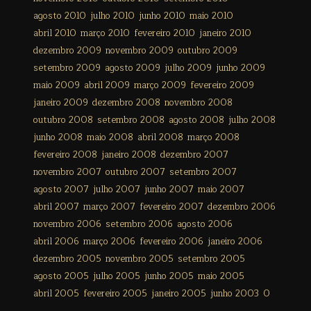
agosto 2010
julho 2010
junho 2010
maio 2010
abril 2010
março 2010
fevereiro 2010
janeiro 2010
dezembro 2009
novembro 2009
outubro 2009
setembro 2009
agosto 2009
julho 2009
junho 2009
maio 2009
abril 2009
março 2009
fevereiro 2009
janeiro 2009
dezembro 2008
novembro 2008
outubro 2008
setembro 2008
agosto 2008
julho 2008
junho 2008
maio 2008
abril 2008
março 2008
fevereiro 2008
janeiro 2008
dezembro 2007
novembro 2007
outubro 2007
setembro 2007
agosto 2007
julho 2007
junho 2007
maio 2007
abril 2007
março 2007
fevereiro 2007
dezembro 2006
novembro 2006
setembro 2006
agosto 2006
abril 2006
março 2006
fevereiro 2006
janeiro 2006
dezembro 2005
novembro 2005
setembro 2005
agosto 2005
julho 2005
junho 2005
maio 2005
abril 2005
fevereiro 2005
janeiro 2005
junho 2003
0