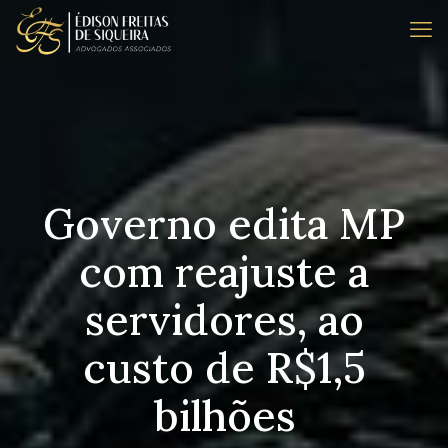
Governo edita MP
com reajuste a
servidores, ao
custo de R$1,5
bilhões