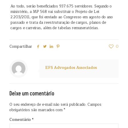
Ao todo, serão beneficiados 937.675 servidores. Segundo o
ministério, a MP 568 vai substituir o Projeto de Lei
2.203/2011, que foi enviado ao Congresso em agosto do ano
passado e trata da reestruturação de cargos, planos de
cargos e carreiras, além de tabelas remuneratórias.
Compartilhar
0
EFS Advogados Associados
Deixe um comentário
O seu endereço de e-mail não será publicado.
Campos
obrigatórios são marcados com
*
Comentário
*