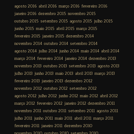
agosto 2016
abril 2016
março 2016
fevereiro 2016
janeiro 2016
dezembro 2015
novembro 2015
outubro 2015
setembro 2015
agosto 2015
julho 2015
junho 2015
maio 2015
abril 2015
março 2015
fevereiro 2015
janeiro 2015
dezembro 2014
novembro 2014
outubro 2014
setembro 2014
agosto 2014
julho 2014
junho 2014
maio 2014
abril 2014
março 2014
fevereiro 2014
janeiro 2014
dezembro 2013
novembro 2013
outubro 2013
setembro 2013
agosto 2013
julho 2013
junho 2013
maio 2013
abril 2013
março 2013
fevereiro 2013
janeiro 2013
dezembro 2012
novembro 2012
outubro 2012
setembro 2012
agosto 2012
julho 2012
junho 2012
maio 2012
abril 2012
março 2012
fevereiro 2012
janeiro 2012
dezembro 2011
novembro 2011
outubro 2011
setembro 2011
agosto 2011
julho 2011
junho 2011
maio 2011
abril 2011
março 2011
fevereiro 2011
janeiro 2011
dezembro 2010
novembro 2010
outubro 2010
setembro 2010