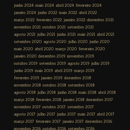
junho 2024
maio 2024
abril 2024
fevereiro 2024
janeiro 2024
junho 2022
maio 2022
abril 2022
março 2022
fevereiro 2022
janeiro 2022
dezembro 2021
novembro 2021
outubro 2021
setembro 2021
agosto 2021
julho 2021
junho 2021
maio 2021
abril 2021
setembro 2020
agosto 2020
julho 2020
junho 2020
maio 2020
abril 2020
março 2020
fevereiro 2020
janeiro 2020
dezembro 2019
novembro 2019
outubro 2019
setembro 2019
agosto 2019
julho 2019
junho 2019
maio 2019
abril 2019
março 2019
fevereiro 2019
janeiro 2019
dezembro 2018
novembro 2018
outubro 2018
setembro 2018
agosto 2018
julho 2018
junho 2018
maio 2018
abril 2018
março 2018
fevereiro 2018
janeiro 2018
dezembro 2017
novembro 2017
outubro 2017
setembro 2017
agosto 2017
julho 2017
junho 2017
maio 2017
abril 2017
março 2017
fevereiro 2017
janeiro 2017
dezembro 2016
novembro 2016
outubro 2016
setembro 2016