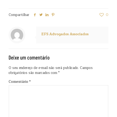
Compartilhar
0
EFS Advogados Associados
Deixe um comentário
O seu endereço de e-mail não será publicado.
Campos
obrigatórios são marcados com
*
Comentário
*