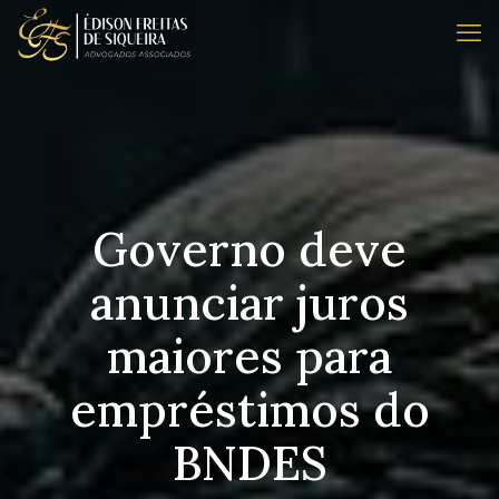
Governo deve
anunciar juros
maiores para
empréstimos do
BNDES