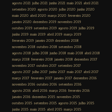
agosto 2021
julho 2021
junho 2021
maio 2021
abril 2021
setembro 2020
agosto 2020
julho 2020
junho 2020
maio 2020
abril 2020
março 2020
fevereiro 2020
janeiro 2020
dezembro 2019
novembro 2019
outubro 2019
setembro 2019
agosto 2019
julho 2019
junho 2019
maio 2019
abril 2019
março 2019
fevereiro 2019
janeiro 2019
dezembro 2018
novembro 2018
outubro 2018
setembro 2018
agosto 2018
julho 2018
junho 2018
maio 2018
abril 2018
março 2018
fevereiro 2018
janeiro 2018
dezembro 2017
novembro 2017
outubro 2017
setembro 2017
agosto 2017
julho 2017
junho 2017
maio 2017
abril 2017
março 2017
fevereiro 2017
janeiro 2017
dezembro 2016
novembro 2016
outubro 2016
setembro 2016
agosto 2016
abril 2016
março 2016
fevereiro 2016
janeiro 2016
dezembro 2015
novembro 2015
outubro 2015
setembro 2015
agosto 2015
julho 2015
junho 2015
maio 2015
abril 2015
março 2015