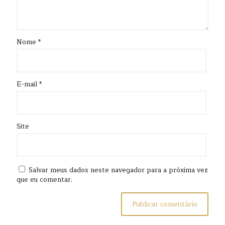
Nome
*
E-mail
*
Site
Salvar meus dados neste navegador para a próxima vez
que eu comentar.