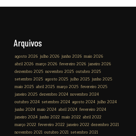
Arquivos
agosto 2026
julho 2026
junho 2026
maio 2026
abril 2026
março 2026
fevereiro 2026
janeiro 2026
dezembro 2025
novembro 2025
outubro 2025
setembro 2025
agosto 2025
julho 2025
junho 2025
maio 2025
abril 2025
março 2025
fevereiro 2025
janeiro 2025
dezembro 2024
novembro 2024
outubro 2024
setembro 2024
agosto 2024
julho 2024
junho 2024
maio 2024
abril 2024
fevereiro 2024
janeiro 2024
junho 2022
maio 2022
abril 2022
março 2022
fevereiro 2022
janeiro 2022
dezembro 2021
novembro 2021
outubro 2021
setembro 2021