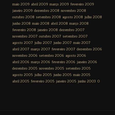
maio 2009
abril 2009
março 2009
fevereiro 2009
janeiro 2009
dezembro 2008
novembro 2008
outubro 2008
setembro 2008
agosto 2008
julho 2008
junho 2008
maio 2008
abril 2008
março 2008
fevereiro 2008
janeiro 2008
dezembro 2007
novembro 2007
outubro 2007
setembro 2007
agosto 2007
julho 2007
junho 2007
maio 2007
abril 2007
março 2007
fevereiro 2007
dezembro 2006
novembro 2006
setembro 2006
agosto 2006
abril 2006
março 2006
fevereiro 2006
janeiro 2006
dezembro 2005
novembro 2005
setembro 2005
agosto 2005
julho 2005
junho 2005
maio 2005
abril 2005
fevereiro 2005
janeiro 2005
junho 2003
0