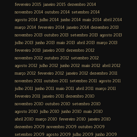
fevereiro 2015
janeiro 2015
dezembro 2014
novembro 2014
outubro 2014
setembro 2014
agosto 2014
julho 2014
junho 2014
maio 2014
abril 2014
março 2014
fevereiro 2014
janeiro 2014
dezembro 2013
novembro 2013
outubro 2013
setembro 2013
agosto 2013
julho 2013
junho 2013
maio 2013
abril 2013
março 2013
fevereiro 2013
janeiro 2013
dezembro 2012
novembro 2012
outubro 2012
setembro 2012
agosto 2012
julho 2012
junho 2012
maio 2012
abril 2012
março 2012
fevereiro 2012
janeiro 2012
dezembro 2011
novembro 2011
outubro 2011
setembro 2011
agosto 2011
julho 2011
junho 2011
maio 2011
abril 2011
março 2011
fevereiro 2011
janeiro 2011
dezembro 2010
novembro 2010
outubro 2010
setembro 2010
agosto 2010
julho 2010
junho 2010
maio 2010
abril 2010
março 2010
fevereiro 2010
janeiro 2010
dezembro 2009
novembro 2009
outubro 2009
setembro 2009
agosto 2009
julho 2009
junho 2009