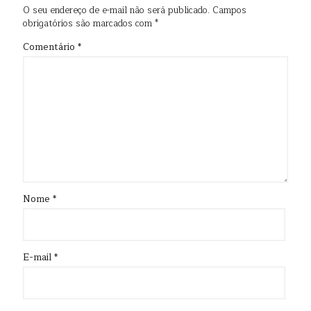
O seu endereço de e-mail não será publicado.
Campos
obrigatórios são marcados com
*
Comentário
*
Nome
*
E-mail
*