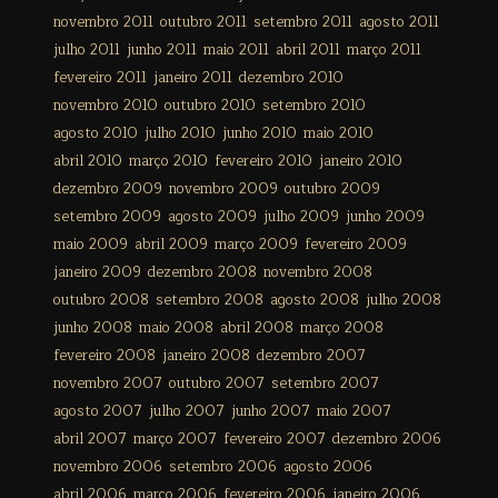
novembro 2011
outubro 2011
setembro 2011
agosto 2011
julho 2011
junho 2011
maio 2011
abril 2011
março 2011
fevereiro 2011
janeiro 2011
dezembro 2010
novembro 2010
outubro 2010
setembro 2010
agosto 2010
julho 2010
junho 2010
maio 2010
abril 2010
março 2010
fevereiro 2010
janeiro 2010
dezembro 2009
novembro 2009
outubro 2009
setembro 2009
agosto 2009
julho 2009
junho 2009
maio 2009
abril 2009
março 2009
fevereiro 2009
janeiro 2009
dezembro 2008
novembro 2008
outubro 2008
setembro 2008
agosto 2008
julho 2008
junho 2008
maio 2008
abril 2008
março 2008
fevereiro 2008
janeiro 2008
dezembro 2007
novembro 2007
outubro 2007
setembro 2007
agosto 2007
julho 2007
junho 2007
maio 2007
abril 2007
março 2007
fevereiro 2007
dezembro 2006
novembro 2006
setembro 2006
agosto 2006
abril 2006
março 2006
fevereiro 2006
janeiro 2006