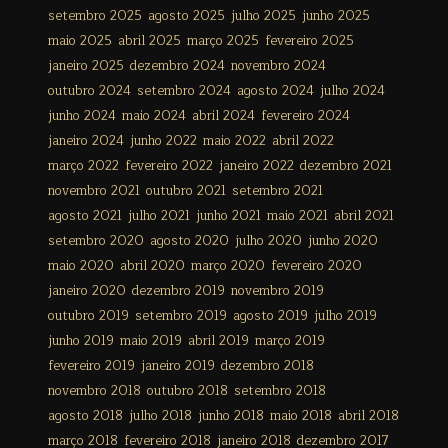
setembro 2025
agosto 2025
julho 2025
junho 2025
maio 2025
abril 2025
março 2025
fevereiro 2025
janeiro 2025
dezembro 2024
novembro 2024
outubro 2024
setembro 2024
agosto 2024
julho 2024
junho 2024
maio 2024
abril 2024
fevereiro 2024
janeiro 2024
junho 2022
maio 2022
abril 2022
março 2022
fevereiro 2022
janeiro 2022
dezembro 2021
novembro 2021
outubro 2021
setembro 2021
agosto 2021
julho 2021
junho 2021
maio 2021
abril 2021
setembro 2020
agosto 2020
julho 2020
junho 2020
maio 2020
abril 2020
março 2020
fevereiro 2020
janeiro 2020
dezembro 2019
novembro 2019
outubro 2019
setembro 2019
agosto 2019
julho 2019
junho 2019
maio 2019
abril 2019
março 2019
fevereiro 2019
janeiro 2019
dezembro 2018
novembro 2018
outubro 2018
setembro 2018
agosto 2018
julho 2018
junho 2018
maio 2018
abril 2018
março 2018
fevereiro 2018
janeiro 2018
dezembro 2017