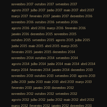
novembro 2017
outubro 2017
setembro 2017
agosto 2017
julho 2017
junho 2017
maio 2017
abril 2017
março 2017
fevereiro 2017
janeiro 2017
dezembro 2016
novembro 2016
outubro 2016
setembro 2016
agosto 2016
abril 2016
março 2016
fevereiro 2016
janeiro 2016
dezembro 2015
novembro 2015
outubro 2015
setembro 2015
agosto 2015
julho 2015
junho 2015
maio 2015
abril 2015
março 2015
fevereiro 2015
janeiro 2015
dezembro 2014
novembro 2014
outubro 2014
setembro 2014
agosto 2014
julho 2014
junho 2014
maio 2014
abril 2014
março 2014
fevereiro 2014
janeiro 2014
dezembro 2013
novembro 2013
outubro 2013
setembro 2013
agosto 2013
julho 2013
junho 2013
maio 2013
abril 2013
março 2013
fevereiro 2013
janeiro 2013
dezembro 2012
novembro 2012
outubro 2012
setembro 2012
agosto 2012
julho 2012
junho 2012
maio 2012
abril 2012
março 2012
fevereiro 2012
janeiro 2012
dezembro 2011