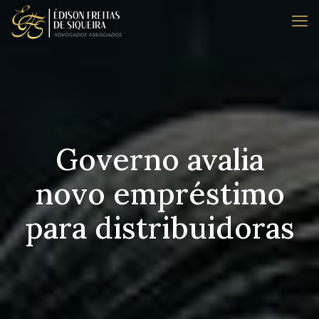
Governo avalia
novo empréstimo
para distribuidoras