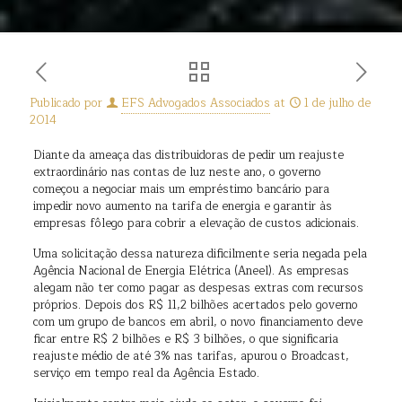
Publicado por
EFS Advogados Associados
at
1 de julho de
2014
Diante da ameaça das distribuidoras de pedir um reajuste
extraordinário nas contas de luz neste ano, o governo
começou a negociar mais um empréstimo bancário para
impedir novo aumento na tarifa de energia e garantir às
empresas fôlego para cobrir a elevação de custos adicionais.
Uma solicitação dessa natureza dificilmente seria negada pela
Agência Nacional de Energia Elétrica (Aneel). As empresas
alegam não ter como pagar as despesas extras com recursos
próprios. Depois dos R$ 11,2 bilhões acertados pelo governo
com um grupo de bancos em abril, o novo financiamento deve
ficar entre R$ 2 bilhões e R$ 3 bilhões, o que significaria
reajuste médio de até 3% nas tarifas, apurou o Broadcast,
serviço em tempo real da Agência Estado.