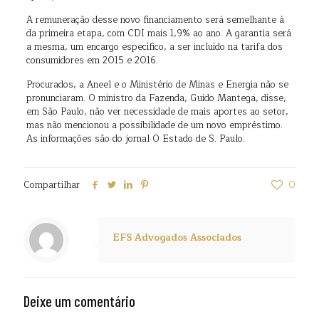
A remuneração desse novo financiamento será semelhante à
da primeira etapa, com CDI mais 1,9% ao ano. A garantia será
a mesma, um encargo específico, a ser incluído na tarifa dos
consumidores em 2015 e 2016.
Procurados, a Aneel e o Ministério de Minas e Energia não se
pronunciaram. O ministro da Fazenda, Guido Mantega, disse,
em São Paulo, não ver necessidade de mais aportes ao setor,
mas não mencionou a possibilidade de um novo empréstimo.
As informações são do jornal O Estado de S. Paulo.
Compartilhar
0
EFS Advogados Associados
Deixe um comentário