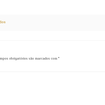
dos
mpos obrigatórios são marcados com
*