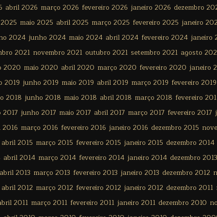
6
abril 2026
março 2026
fevereiro 2026
janeiro 2026
dezembro 20
 2025
maio 2025
abril 2025
março 2025
fevereiro 2025
janeiro 20
lho 2024
junho 2024
maio 2024
abril 2024
fevereiro 2024
janeiro
mbro 2021
novembro 2021
outubro 2021
setembro 2021
agosto 202
o 2020
maio 2020
abril 2020
março 2020
fevereiro 2020
janeiro 
o 2019
junho 2019
maio 2019
abril 2019
março 2019
fevereiro 2019
ho 2018
junho 2018
maio 2018
abril 2018
março 2018
fevereiro 20
o 2017
junho 2017
maio 2017
abril 2017
março 2017
fevereiro 2017
l 2016
março 2016
fevereiro 2016
janeiro 2016
dezembro 2015
nov
abril 2015
março 2015
fevereiro 2015
janeiro 2015
dezembro 2014
4
abril 2014
março 2014
fevereiro 2014
janeiro 2014
dezembro 201
abril 2013
março 2013
fevereiro 2013
janeiro 2013
dezembro 2012
n
abril 2012
março 2012
fevereiro 2012
janeiro 2012
dezembro 2011
abril 2011
março 2011
fevereiro 2011
janeiro 2011
dezembro 2010
n