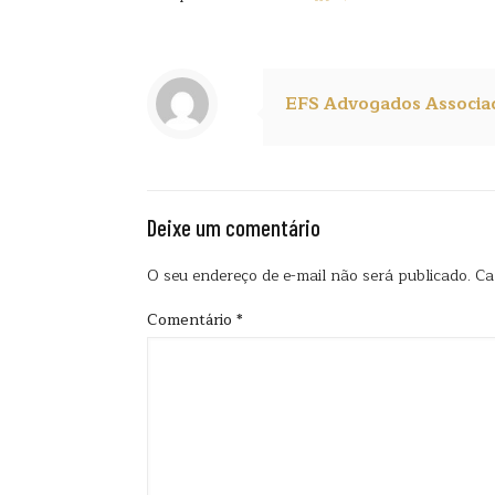
EFS Advogados Associa
Deixe um comentário
O seu endereço de e-mail não será publicado.
Ca
Comentário
*