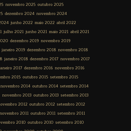
25
novembro 2025
outubro 2025
25
dezembro 2024
novembro 2024
 2024
junho 2022
maio 2022
abril 2022
1
julho 2021
junho 2021
maio 2021
abril 2021
2020
dezembro 2019
novembro 2019
janeiro 2019
dezembro 2018
novembro 2018
18
janeiro 2018
dezembro 2017
novembro 2017
janeiro 2017
dezembro 2016
novembro 2016
embro 2015
outubro 2015
setembro 2015
novembro 2014
outubro 2014
setembro 2014
3
novembro 2013
outubro 2013
setembro 2013
ovembro 2012
outubro 2012
setembro 2012
novembro 2011
outubro 2011
setembro 2011
ovembro 2010
outubro 2010
setembro 2010