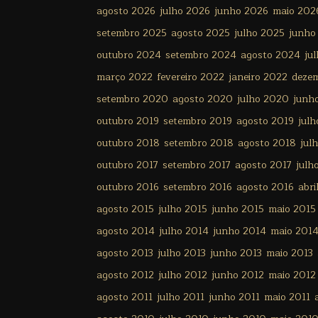
agosto 2026
julho 2026
junho 2026
maio 202
setembro 2025
agosto 2025
julho 2025
junho
outubro 2024
setembro 2024
agosto 2024
ju
março 2022
fevereiro 2022
janeiro 2022
deze
setembro 2020
agosto 2020
julho 2020
junh
outubro 2019
setembro 2019
agosto 2019
julh
outubro 2018
setembro 2018
agosto 2018
jul
outubro 2017
setembro 2017
agosto 2017
julh
outubro 2016
setembro 2016
agosto 2016
abri
agosto 2015
julho 2015
junho 2015
maio 2015
agosto 2014
julho 2014
junho 2014
maio 201
agosto 2013
julho 2013
junho 2013
maio 2013
agosto 2012
julho 2012
junho 2012
maio 2012
agosto 2011
julho 2011
junho 2011
maio 2011