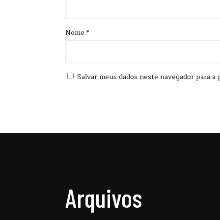
Nome
*
Salvar meus dados neste navegador para a 
Arquivos