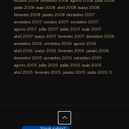
outubro 2008
setembro 2008
agosto 2008
julho 2008
junho 2008
maio 2008
abril 2008
março 2008
fevereiro 2008
janeiro 2008
dezembro 2007
novembro 2007
outubro 2007
setembro 2007
agosto 2007
julho 2007
junho 2007
maio 2007
abril 2007
março 2007
fevereiro 2007
dezembro 2006
novembro 2006
setembro 2006
agosto 2006
abril 2006
março 2006
fevereiro 2006
janeiro 2006
dezembro 2005
novembro 2005
setembro 2005
agosto 2005
julho 2005
junho 2005
maio 2005
abril 2005
fevereiro 2005
janeiro 2005
junho 2003
0
Você sabia?