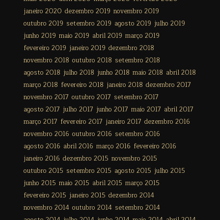
janeiro 2020
dezembro 2019
novembro 2019
outubro 2019
setembro 2019
agosto 2019
julho 2019
junho 2019
maio 2019
abril 2019
março 2019
fevereiro 2019
janeiro 2019
dezembro 2018
novembro 2018
outubro 2018
setembro 2018
agosto 2018
julho 2018
junho 2018
maio 2018
abril 2018
março 2018
fevereiro 2018
janeiro 2018
dezembro 2017
novembro 2017
outubro 2017
setembro 2017
agosto 2017
julho 2017
junho 2017
maio 2017
abril 2017
março 2017
fevereiro 2017
janeiro 2017
dezembro 2016
novembro 2016
outubro 2016
setembro 2016
agosto 2016
abril 2016
março 2016
fevereiro 2016
janeiro 2016
dezembro 2015
novembro 2015
outubro 2015
setembro 2015
agosto 2015
julho 2015
junho 2015
maio 2015
abril 2015
março 2015
fevereiro 2015
janeiro 2015
dezembro 2014
novembro 2014
outubro 2014
setembro 2014