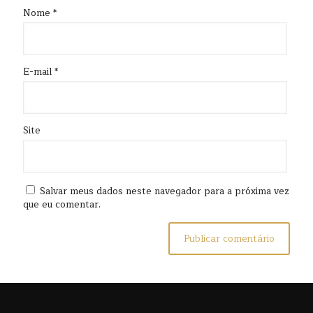
Nome
*
E-mail
*
Site
Salvar meus dados neste navegador para a próxima vez
que eu comentar.