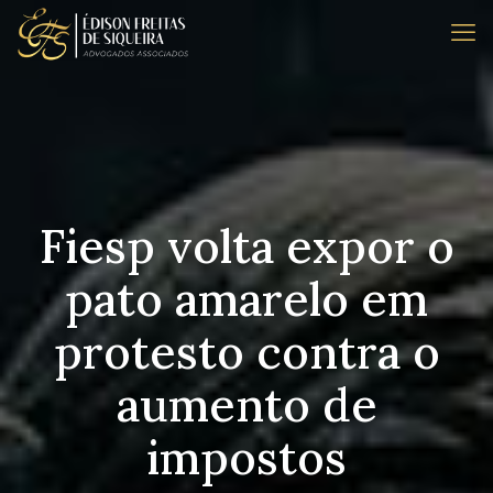
Fiesp volta expor o
pato amarelo em
protesto contra o
aumento de
impostos