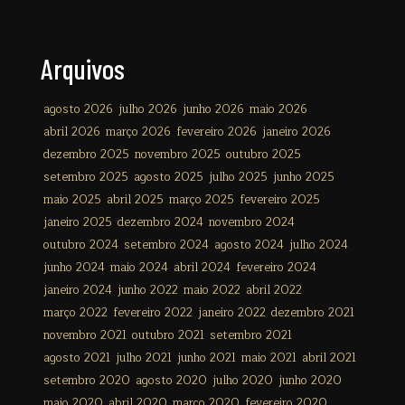
Arquivos
agosto 2026
julho 2026
junho 2026
maio 2026
abril 2026
março 2026
fevereiro 2026
janeiro 2026
dezembro 2025
novembro 2025
outubro 2025
setembro 2025
agosto 2025
julho 2025
junho 2025
maio 2025
abril 2025
março 2025
fevereiro 2025
janeiro 2025
dezembro 2024
novembro 2024
outubro 2024
setembro 2024
agosto 2024
julho 2024
junho 2024
maio 2024
abril 2024
fevereiro 2024
janeiro 2024
junho 2022
maio 2022
abril 2022
março 2022
fevereiro 2022
janeiro 2022
dezembro 2021
novembro 2021
outubro 2021
setembro 2021
agosto 2021
julho 2021
junho 2021
maio 2021
abril 2021
setembro 2020
agosto 2020
julho 2020
junho 2020
maio 2020
abril 2020
março 2020
fevereiro 2020