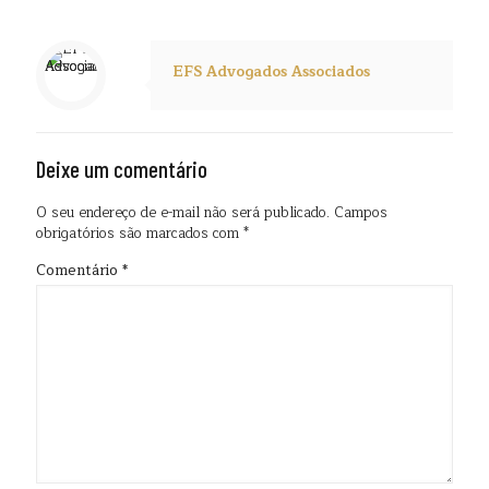
EFS Advogados Associados
Deixe um comentário
O seu endereço de e-mail não será publicado.
Campos
obrigatórios são marcados com
*
Comentário
*