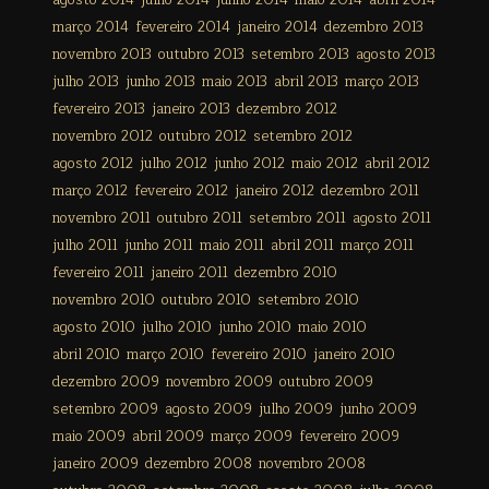
agosto 2014
julho 2014
junho 2014
maio 2014
abril 2014
março 2014
fevereiro 2014
janeiro 2014
dezembro 2013
novembro 2013
outubro 2013
setembro 2013
agosto 2013
julho 2013
junho 2013
maio 2013
abril 2013
março 2013
fevereiro 2013
janeiro 2013
dezembro 2012
novembro 2012
outubro 2012
setembro 2012
agosto 2012
julho 2012
junho 2012
maio 2012
abril 2012
março 2012
fevereiro 2012
janeiro 2012
dezembro 2011
novembro 2011
outubro 2011
setembro 2011
agosto 2011
julho 2011
junho 2011
maio 2011
abril 2011
março 2011
fevereiro 2011
janeiro 2011
dezembro 2010
novembro 2010
outubro 2010
setembro 2010
agosto 2010
julho 2010
junho 2010
maio 2010
abril 2010
março 2010
fevereiro 2010
janeiro 2010
dezembro 2009
novembro 2009
outubro 2009
setembro 2009
agosto 2009
julho 2009
junho 2009
maio 2009
abril 2009
março 2009
fevereiro 2009
janeiro 2009
dezembro 2008
novembro 2008