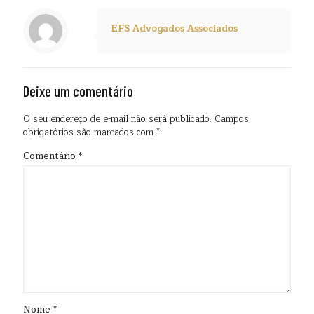
EFS Advogados Associados
Deixe um comentário
O seu endereço de e-mail não será publicado.
Campos
obrigatórios são marcados com
*
Comentário
*
Nome
*