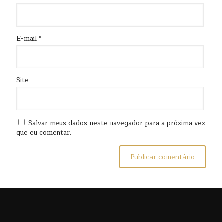
E-mail
*
Site
Salvar meus dados neste navegador para a próxima vez
que eu comentar.