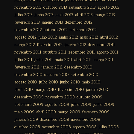
março 2014
fevereiro 2014
janeiro 2014
dezembro 2013
novembro 2013
outubro 2013
setembro 2013
agosto 2013
julho 2013
junho 2013
maio 2013
abril 2013
março 2013
fevereiro 2013
janeiro 2013
dezembro 2012
novembro 2012
outubro 2012
setembro 2012
agosto 2012
julho 2012
junho 2012
maio 2012
abril 2012
março 2012
fevereiro 2012
janeiro 2012
dezembro 2011
novembro 2011
outubro 2011
setembro 2011
agosto 2011
julho 2011
junho 2011
maio 2011
abril 2011
março 2011
fevereiro 2011
janeiro 2011
dezembro 2010
novembro 2010
outubro 2010
setembro 2010
agosto 2010
julho 2010
junho 2010
maio 2010
abril 2010
março 2010
fevereiro 2010
janeiro 2010
dezembro 2009
novembro 2009
outubro 2009
setembro 2009
agosto 2009
julho 2009
junho 2009
maio 2009
abril 2009
março 2009
fevereiro 2009
janeiro 2009
dezembro 2008
novembro 2008
outubro 2008
setembro 2008
agosto 2008
julho 2008