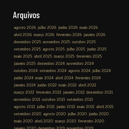
Arquivos
agosto 2026
julho 2026
junho 2026
maio 2026
abril 2026
março 2026
fevereiro 2026
janeiro 2026
dezembro 2025
novembro 2025
outubro 2025
setembro 2025
agosto 2025
julho 2025
junho 2025
maio 2025
abril 2025
março 2025
fevereiro 2025
janeiro 2025
dezembro 2024
novembro 2024
outubro 2024
setembro 2024
agosto 2024
julho 2024
junho 2024
maio 2024
abril 2024
fevereiro 2024
janeiro 2024
junho 2022
maio 2022
abril 2022
março 2022
fevereiro 2022
janeiro 2022
dezembro 2021
novembro 2021
outubro 2021
setembro 2021
agosto 2021
julho 2021
junho 2021
maio 2021
abril 2021
setembro 2020
agosto 2020
julho 2020
junho 2020
maio 2020
abril 2020
março 2020
fevereiro 2020
janeiro 2020
dezembro 2019
novembro 2019