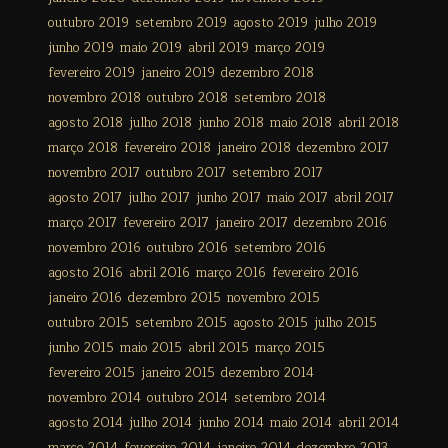
outubro 2019
setembro 2019
agosto 2019
julho 2019
junho 2019
maio 2019
abril 2019
março 2019
fevereiro 2019
janeiro 2019
dezembro 2018
novembro 2018
outubro 2018
setembro 2018
agosto 2018
julho 2018
junho 2018
maio 2018
abril 2018
março 2018
fevereiro 2018
janeiro 2018
dezembro 2017
novembro 2017
outubro 2017
setembro 2017
agosto 2017
julho 2017
junho 2017
maio 2017
abril 2017
março 2017
fevereiro 2017
janeiro 2017
dezembro 2016
novembro 2016
outubro 2016
setembro 2016
agosto 2016
abril 2016
março 2016
fevereiro 2016
janeiro 2016
dezembro 2015
novembro 2015
outubro 2015
setembro 2015
agosto 2015
julho 2015
junho 2015
maio 2015
abril 2015
março 2015
fevereiro 2015
janeiro 2015
dezembro 2014
novembro 2014
outubro 2014
setembro 2014
agosto 2014
julho 2014
junho 2014
maio 2014
abril 2014