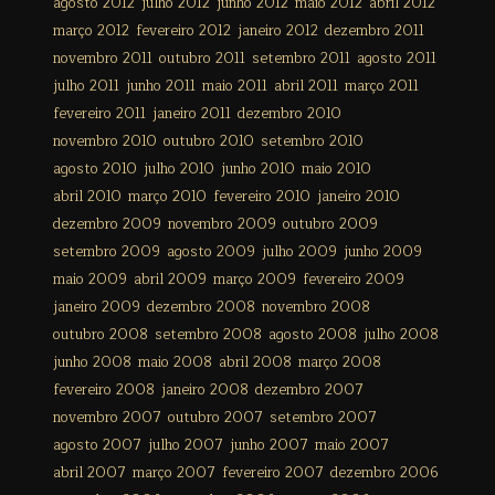
agosto 2012
julho 2012
junho 2012
maio 2012
abril 2012
março 2012
fevereiro 2012
janeiro 2012
dezembro 2011
novembro 2011
outubro 2011
setembro 2011
agosto 2011
julho 2011
junho 2011
maio 2011
abril 2011
março 2011
fevereiro 2011
janeiro 2011
dezembro 2010
novembro 2010
outubro 2010
setembro 2010
agosto 2010
julho 2010
junho 2010
maio 2010
abril 2010
março 2010
fevereiro 2010
janeiro 2010
dezembro 2009
novembro 2009
outubro 2009
setembro 2009
agosto 2009
julho 2009
junho 2009
maio 2009
abril 2009
março 2009
fevereiro 2009
janeiro 2009
dezembro 2008
novembro 2008
outubro 2008
setembro 2008
agosto 2008
julho 2008
junho 2008
maio 2008
abril 2008
março 2008
fevereiro 2008
janeiro 2008
dezembro 2007
novembro 2007
outubro 2007
setembro 2007
agosto 2007
julho 2007
junho 2007
maio 2007
abril 2007
março 2007
fevereiro 2007
dezembro 2006