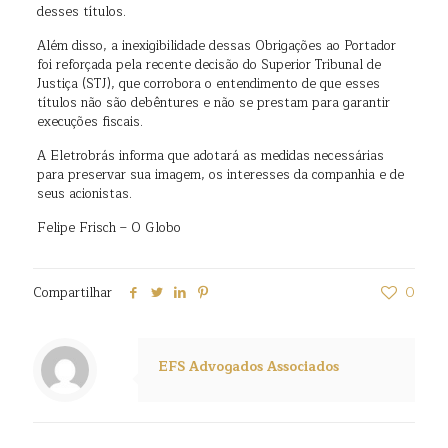
desses títulos.
Além disso, a inexigibilidade dessas Obrigações ao Portador
foi reforçada pela recente decisão do Superior Tribunal de
Justiça (STJ), que corrobora o entendimento de que esses
títulos não são debêntures e não se prestam para garantir
execuções fiscais.
A Eletrobrás informa que adotará as medidas necessárias
para preservar sua imagem, os interesses da companhia e de
seus acionistas.
Felipe Frisch – O Globo
Compartilhar
0
EFS Advogados Associados