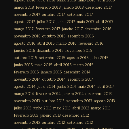
agosto 2018
julho 2018
junho 2018
maio 2018
abril 2018
março 2018
fevereiro 2018
janeiro 2018
dezembro 2017
novembro 2017
outubro 2017
setembro 2017
agosto 2017
julho 2017
junho 2017
maio 2017
abril 2017
março 2017
fevereiro 2017
janeiro 2017
dezembro 2016
novembro 2016
outubro 2016
setembro 2016
agosto 2016
abril 2016
março 2016
fevereiro 2016
janeiro 2016
dezembro 2015
novembro 2015
outubro 2015
setembro 2015
agosto 2015
julho 2015
junho 2015
maio 2015
abril 2015
março 2015
fevereiro 2015
janeiro 2015
dezembro 2014
novembro 2014
outubro 2014
setembro 2014
agosto 2014
julho 2014
junho 2014
maio 2014
abril 2014
março 2014
fevereiro 2014
janeiro 2014
dezembro 2013
novembro 2013
outubro 2013
setembro 2013
agosto 2013
julho 2013
junho 2013
maio 2013
abril 2013
março 2013
fevereiro 2013
janeiro 2013
dezembro 2012
novembro 2012
outubro 2012
setembro 2012