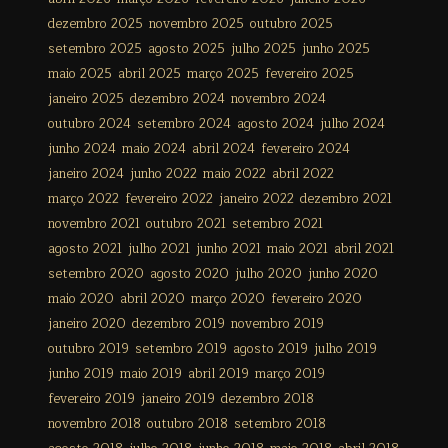
dezembro 2025
novembro 2025
outubro 2025
setembro 2025
agosto 2025
julho 2025
junho 2025
maio 2025
abril 2025
março 2025
fevereiro 2025
janeiro 2025
dezembro 2024
novembro 2024
outubro 2024
setembro 2024
agosto 2024
julho 2024
junho 2024
maio 2024
abril 2024
fevereiro 2024
janeiro 2024
junho 2022
maio 2022
abril 2022
março 2022
fevereiro 2022
janeiro 2022
dezembro 2021
novembro 2021
outubro 2021
setembro 2021
agosto 2021
julho 2021
junho 2021
maio 2021
abril 2021
setembro 2020
agosto 2020
julho 2020
junho 2020
maio 2020
abril 2020
março 2020
fevereiro 2020
janeiro 2020
dezembro 2019
novembro 2019
outubro 2019
setembro 2019
agosto 2019
julho 2019
junho 2019
maio 2019
abril 2019
março 2019
fevereiro 2019
janeiro 2019
dezembro 2018
novembro 2018
outubro 2018
setembro 2018