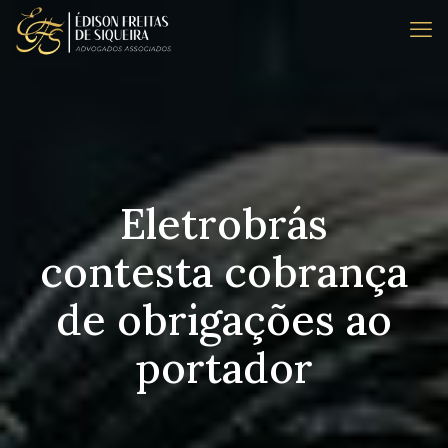
Eletrobrás
contesta cobrança
de obrigações ao
portador