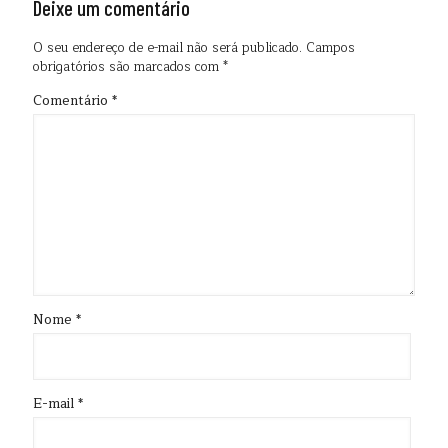
Deixe um comentário
O seu endereço de e-mail não será publicado.
Campos
obrigatórios são marcados com
*
Comentário
*
Nome
*
E-mail
*