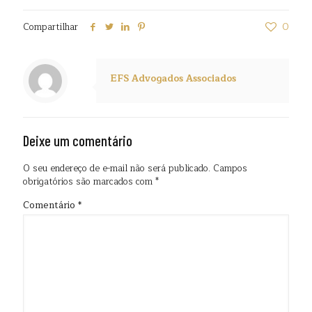
Compartilhar
0
EFS Advogados Associados
Deixe um comentário
O seu endereço de e-mail não será publicado.
Campos
obrigatórios são marcados com
*
Comentário
*