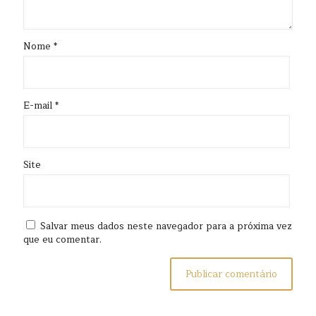
Nome
*
E-mail
*
Site
Salvar meus dados neste navegador para a próxima vez
que eu comentar.