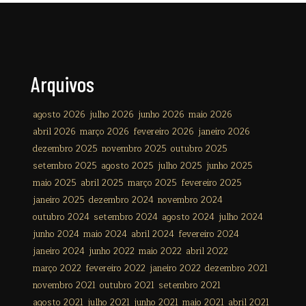
Arquivos
agosto 2026
julho 2026
junho 2026
maio 2026
abril 2026
março 2026
fevereiro 2026
janeiro 2026
dezembro 2025
novembro 2025
outubro 2025
setembro 2025
agosto 2025
julho 2025
junho 2025
maio 2025
abril 2025
março 2025
fevereiro 2025
janeiro 2025
dezembro 2024
novembro 2024
outubro 2024
setembro 2024
agosto 2024
julho 2024
junho 2024
maio 2024
abril 2024
fevereiro 2024
janeiro 2024
junho 2022
maio 2022
abril 2022
março 2022
fevereiro 2022
janeiro 2022
dezembro 2021
novembro 2021
outubro 2021
setembro 2021
agosto 2021
julho 2021
junho 2021
maio 2021
abril 2021