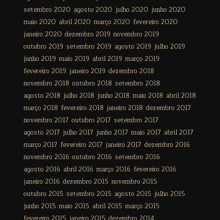
setembro 2020
agosto 2020
julho 2020
junho 2020
maio 2020
abril 2020
março 2020
fevereiro 2020
janeiro 2020
dezembro 2019
novembro 2019
outubro 2019
setembro 2019
agosto 2019
julho 2019
junho 2019
maio 2019
abril 2019
março 2019
fevereiro 2019
janeiro 2019
dezembro 2018
novembro 2018
outubro 2018
setembro 2018
agosto 2018
julho 2018
junho 2018
maio 2018
abril 2018
março 2018
fevereiro 2018
janeiro 2018
dezembro 2017
novembro 2017
outubro 2017
setembro 2017
agosto 2017
julho 2017
junho 2017
maio 2017
abril 2017
março 2017
fevereiro 2017
janeiro 2017
dezembro 2016
novembro 2016
outubro 2016
setembro 2016
agosto 2016
abril 2016
março 2016
fevereiro 2016
janeiro 2016
dezembro 2015
novembro 2015
outubro 2015
setembro 2015
agosto 2015
julho 2015
junho 2015
maio 2015
abril 2015
março 2015
fevereiro 2015
janeiro 2015
dezembro 2014