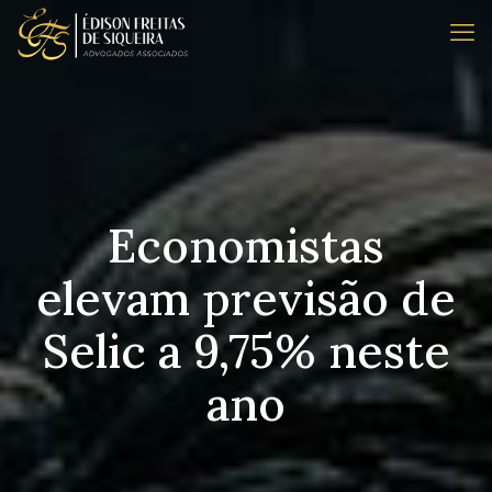
Economistas
elevam previsão de
Selic a 9,75% neste
ano