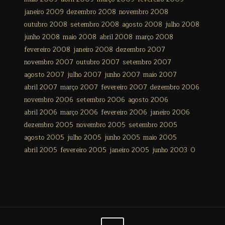
janeiro 2009
dezembro 2008
novembro 2008
outubro 2008
setembro 2008
agosto 2008
julho 2008
junho 2008
maio 2008
abril 2008
março 2008
fevereiro 2008
janeiro 2008
dezembro 2007
novembro 2007
outubro 2007
setembro 2007
agosto 2007
julho 2007
junho 2007
maio 2007
abril 2007
março 2007
fevereiro 2007
dezembro 2006
novembro 2006
setembro 2006
agosto 2006
abril 2006
março 2006
fevereiro 2006
janeiro 2006
dezembro 2005
novembro 2005
setembro 2005
agosto 2005
julho 2005
junho 2005
maio 2005
abril 2005
fevereiro 2005
janeiro 2005
junho 2003
0