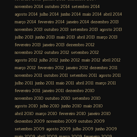
novembro 2014
outubro 2014
setembro 2014
agosto 2014
julho 2014
junho 2014
maio 2014
abril 2014
março 2014
fevereiro 2014
janeiro 2014
dezembro 2013
novembro 2013
outubro 2013
setembro 2013
agosto 2013
julho 2013
junho 2013
maio 2013
abril 2013
março 2013
fevereiro 2013
janeiro 2013
dezembro 2012
novembro 2012
outubro 2012
setembro 2012
agosto 2012
julho 2012
junho 2012
maio 2012
abril 2012
março 2012
fevereiro 2012
janeiro 2012
dezembro 2011
novembro 2011
outubro 2011
setembro 2011
agosto 2011
julho 2011
junho 2011
maio 2011
abril 2011
março 2011
fevereiro 2011
janeiro 2011
dezembro 2010
novembro 2010
outubro 2010
setembro 2010
agosto 2010
julho 2010
junho 2010
maio 2010
abril 2010
março 2010
fevereiro 2010
janeiro 2010
dezembro 2009
novembro 2009
outubro 2009
setembro 2009
agosto 2009
julho 2009
junho 2009
maio 2009
abril 2009
março 2009
fevereiro 2009