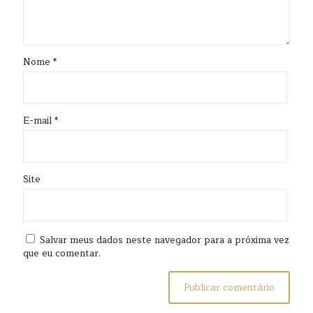
Nome
*
E-mail
*
Site
Salvar meus dados neste navegador para a próxima vez
que eu comentar.