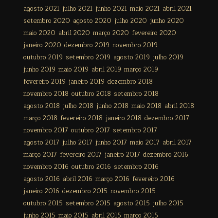
agosto 2021
julho 2021
junho 2021
maio 2021
abril 2021
setembro 2020
agosto 2020
julho 2020
junho 2020
maio 2020
abril 2020
março 2020
fevereiro 2020
janeiro 2020
dezembro 2019
novembro 2019
outubro 2019
setembro 2019
agosto 2019
julho 2019
junho 2019
maio 2019
abril 2019
março 2019
fevereiro 2019
janeiro 2019
dezembro 2018
novembro 2018
outubro 2018
setembro 2018
agosto 2018
julho 2018
junho 2018
maio 2018
abril 2018
março 2018
fevereiro 2018
janeiro 2018
dezembro 2017
novembro 2017
outubro 2017
setembro 2017
agosto 2017
julho 2017
junho 2017
maio 2017
abril 2017
março 2017
fevereiro 2017
janeiro 2017
dezembro 2016
novembro 2016
outubro 2016
setembro 2016
agosto 2016
abril 2016
março 2016
fevereiro 2016
janeiro 2016
dezembro 2015
novembro 2015
outubro 2015
setembro 2015
agosto 2015
julho 2015
junho 2015
maio 2015
abril 2015
março 2015