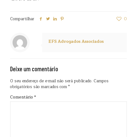
Compartilhar
0
EFS Advogados Associados
Deixe um comentário
O seu endereço de e-mail não será publicado.
Campos
obrigatórios são marcados com
*
Comentário
*