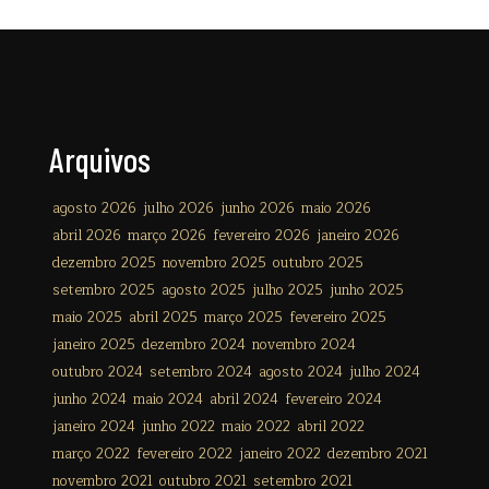
Arquivos
agosto 2026
julho 2026
junho 2026
maio 2026
abril 2026
março 2026
fevereiro 2026
janeiro 2026
dezembro 2025
novembro 2025
outubro 2025
setembro 2025
agosto 2025
julho 2025
junho 2025
maio 2025
abril 2025
março 2025
fevereiro 2025
janeiro 2025
dezembro 2024
novembro 2024
outubro 2024
setembro 2024
agosto 2024
julho 2024
junho 2024
maio 2024
abril 2024
fevereiro 2024
janeiro 2024
junho 2022
maio 2022
abril 2022
março 2022
fevereiro 2022
janeiro 2022
dezembro 2021
novembro 2021
outubro 2021
setembro 2021