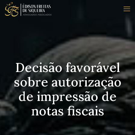
Decisão favorável
sobre autorização
de impressão de
notas fiscais