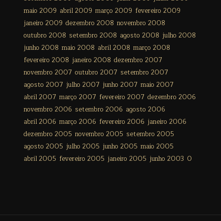
maio 2009
abril 2009
março 2009
fevereiro 2009
janeiro 2009
dezembro 2008
novembro 2008
outubro 2008
setembro 2008
agosto 2008
julho 2008
junho 2008
maio 2008
abril 2008
março 2008
fevereiro 2008
janeiro 2008
dezembro 2007
novembro 2007
outubro 2007
setembro 2007
agosto 2007
julho 2007
junho 2007
maio 2007
abril 2007
março 2007
fevereiro 2007
dezembro 2006
novembro 2006
setembro 2006
agosto 2006
abril 2006
março 2006
fevereiro 2006
janeiro 2006
dezembro 2005
novembro 2005
setembro 2005
agosto 2005
julho 2005
junho 2005
maio 2005
abril 2005
fevereiro 2005
janeiro 2005
junho 2003
0