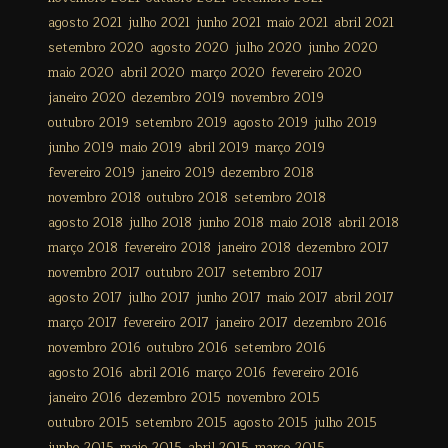
agosto 2021
julho 2021
junho 2021
maio 2021
abril 2021
setembro 2020
agosto 2020
julho 2020
junho 2020
maio 2020
abril 2020
março 2020
fevereiro 2020
janeiro 2020
dezembro 2019
novembro 2019
outubro 2019
setembro 2019
agosto 2019
julho 2019
junho 2019
maio 2019
abril 2019
março 2019
fevereiro 2019
janeiro 2019
dezembro 2018
novembro 2018
outubro 2018
setembro 2018
agosto 2018
julho 2018
junho 2018
maio 2018
abril 2018
março 2018
fevereiro 2018
janeiro 2018
dezembro 2017
novembro 2017
outubro 2017
setembro 2017
agosto 2017
julho 2017
junho 2017
maio 2017
abril 2017
março 2017
fevereiro 2017
janeiro 2017
dezembro 2016
novembro 2016
outubro 2016
setembro 2016
agosto 2016
abril 2016
março 2016
fevereiro 2016
janeiro 2016
dezembro 2015
novembro 2015
outubro 2015
setembro 2015
agosto 2015
julho 2015