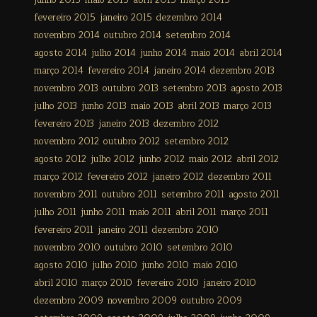
junho 2015
maio 2015
abril 2015
março 2015
fevereiro 2015
janeiro 2015
dezembro 2014
novembro 2014
outubro 2014
setembro 2014
agosto 2014
julho 2014
junho 2014
maio 2014
abril 2014
março 2014
fevereiro 2014
janeiro 2014
dezembro 2013
novembro 2013
outubro 2013
setembro 2013
agosto 2013
julho 2013
junho 2013
maio 2013
abril 2013
março 2013
fevereiro 2013
janeiro 2013
dezembro 2012
novembro 2012
outubro 2012
setembro 2012
agosto 2012
julho 2012
junho 2012
maio 2012
abril 2012
março 2012
fevereiro 2012
janeiro 2012
dezembro 2011
novembro 2011
outubro 2011
setembro 2011
agosto 2011
julho 2011
junho 2011
maio 2011
abril 2011
março 2011
fevereiro 2011
janeiro 2011
dezembro 2010
novembro 2010
outubro 2010
setembro 2010
agosto 2010
julho 2010
junho 2010
maio 2010
abril 2010
março 2010
fevereiro 2010
janeiro 2010
dezembro 2009
novembro 2009
outubro 2009