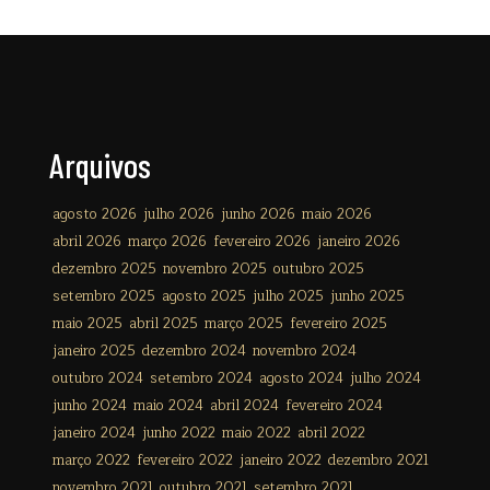
Arquivos
agosto 2026
julho 2026
junho 2026
maio 2026
abril 2026
março 2026
fevereiro 2026
janeiro 2026
dezembro 2025
novembro 2025
outubro 2025
setembro 2025
agosto 2025
julho 2025
junho 2025
maio 2025
abril 2025
março 2025
fevereiro 2025
janeiro 2025
dezembro 2024
novembro 2024
outubro 2024
setembro 2024
agosto 2024
julho 2024
junho 2024
maio 2024
abril 2024
fevereiro 2024
janeiro 2024
junho 2022
maio 2022
abril 2022
março 2022
fevereiro 2022
janeiro 2022
dezembro 2021
novembro 2021
outubro 2021
setembro 2021