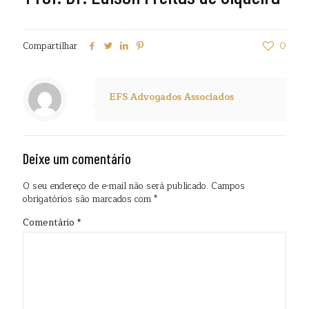
Compartilhar
0
EFS Advogados Associados
Deixe um comentário
O seu endereço de e-mail não será publicado.
Campos
obrigatórios são marcados com
*
Comentário
*