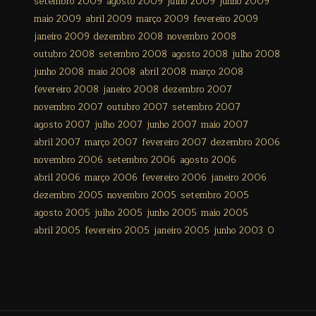
setembro 2009
agosto 2009
julho 2009
junho 2009
maio 2009
abril 2009
março 2009
fevereiro 2009
janeiro 2009
dezembro 2008
novembro 2008
outubro 2008
setembro 2008
agosto 2008
julho 2008
junho 2008
maio 2008
abril 2008
março 2008
fevereiro 2008
janeiro 2008
dezembro 2007
novembro 2007
outubro 2007
setembro 2007
agosto 2007
julho 2007
junho 2007
maio 2007
abril 2007
março 2007
fevereiro 2007
dezembro 2006
novembro 2006
setembro 2006
agosto 2006
abril 2006
março 2006
fevereiro 2006
janeiro 2006
dezembro 2005
novembro 2005
setembro 2005
agosto 2005
julho 2005
junho 2005
maio 2005
abril 2005
fevereiro 2005
janeiro 2005
junho 2003
0