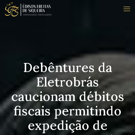
Debêntures da
Eletrobrás
caucionam débitos
fiscais permitindo
expedição de