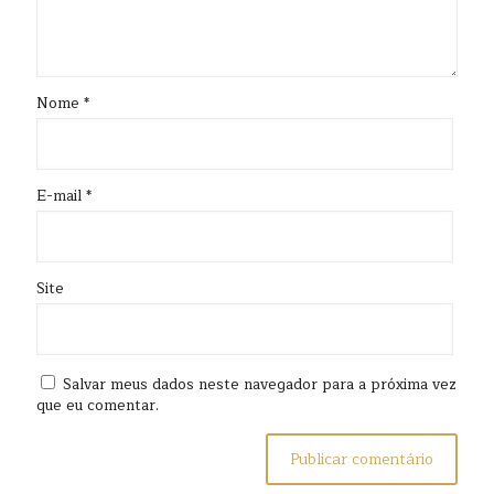
Nome
*
E-mail
*
Site
Salvar meus dados neste navegador para a próxima vez
que eu comentar.