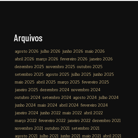
Arquivos
agosto 2026
julho 2026
junho 2026
maio 2026
abril 2026
março 2026
fevereiro 2026
janeiro 2026
dezembro 2025
novembro 2025
outubro 2025
setembro 2025
agosto 2025
julho 2025
junho 2025
maio 2025
abril 2025
março 2025
fevereiro 2025
janeiro 2025
dezembro 2024
novembro 2024
outubro 2024
setembro 2024
agosto 2024
julho 2024
junho 2024
maio 2024
abril 2024
fevereiro 2024
janeiro 2024
junho 2022
maio 2022
abril 2022
março 2022
fevereiro 2022
janeiro 2022
dezembro 2021
novembro 2021
outubro 2021
setembro 2021
agosto 2021
julho 2021
junho 2021
maio 2021
abril 2021