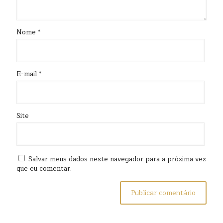
Nome
*
E-mail
*
Site
Salvar meus dados neste navegador para a próxima vez
que eu comentar.