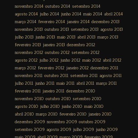
novembro 2014
outubro 2014
setembro 2014
agosto 2014
julho 2014
junho 2014
maio 2014
abril 2014
março 2014
fevereiro 2014
janeiro 2014
dezembro 2013
novembro 2013
outubro 2013
setembro 2013
agosto 2013
julho 2013
junho 2013
maio 2013
abril 2013
março 2013
fevereiro 2013
janeiro 2013
dezembro 2012
novembro 2012
outubro 2012
setembro 2012
agosto 2012
julho 2012
junho 2012
maio 2012
abril 2012
março 2012
fevereiro 2012
janeiro 2012
dezembro 2011
novembro 2011
outubro 2011
setembro 2011
agosto 2011
julho 2011
junho 2011
maio 2011
abril 2011
março 2011
fevereiro 2011
janeiro 2011
dezembro 2010
novembro 2010
outubro 2010
setembro 2010
agosto 2010
julho 2010
junho 2010
maio 2010
abril 2010
março 2010
fevereiro 2010
janeiro 2010
dezembro 2009
novembro 2009
outubro 2009
setembro 2009
agosto 2009
julho 2009
junho 2009
maio 2009
abril 2009
março 2009
fevereiro 2009