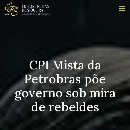
CPI Mista da
Petrobras põe
governo sob mira
de rebeldes