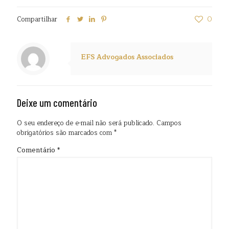
Compartilhar
0
EFS Advogados Associados
Deixe um comentário
O seu endereço de e-mail não será publicado.
Campos
obrigatórios são marcados com
*
Comentário
*