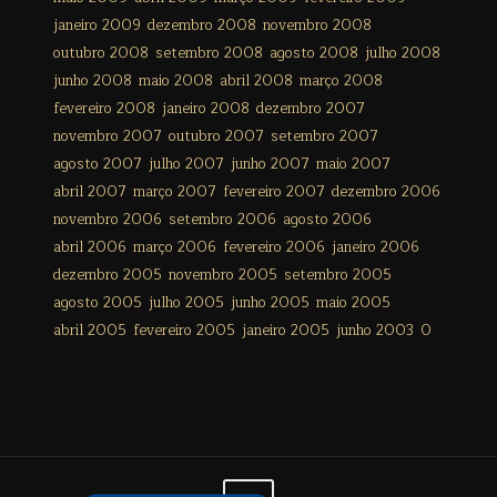
janeiro 2009
dezembro 2008
novembro 2008
outubro 2008
setembro 2008
agosto 2008
julho 2008
junho 2008
maio 2008
abril 2008
março 2008
fevereiro 2008
janeiro 2008
dezembro 2007
novembro 2007
outubro 2007
setembro 2007
agosto 2007
julho 2007
junho 2007
maio 2007
abril 2007
março 2007
fevereiro 2007
dezembro 2006
novembro 2006
setembro 2006
agosto 2006
abril 2006
março 2006
fevereiro 2006
janeiro 2006
dezembro 2005
novembro 2005
setembro 2005
agosto 2005
julho 2005
junho 2005
maio 2005
abril 2005
fevereiro 2005
janeiro 2005
junho 2003
0