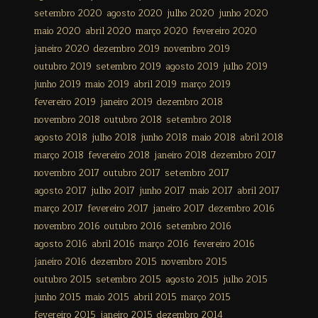
setembro 2020
agosto 2020
julho 2020
junho 2020
maio 2020
abril 2020
março 2020
fevereiro 2020
janeiro 2020
dezembro 2019
novembro 2019
outubro 2019
setembro 2019
agosto 2019
julho 2019
junho 2019
maio 2019
abril 2019
março 2019
fevereiro 2019
janeiro 2019
dezembro 2018
novembro 2018
outubro 2018
setembro 2018
agosto 2018
julho 2018
junho 2018
maio 2018
abril 2018
março 2018
fevereiro 2018
janeiro 2018
dezembro 2017
novembro 2017
outubro 2017
setembro 2017
agosto 2017
julho 2017
junho 2017
maio 2017
abril 2017
março 2017
fevereiro 2017
janeiro 2017
dezembro 2016
novembro 2016
outubro 2016
setembro 2016
agosto 2016
abril 2016
março 2016
fevereiro 2016
janeiro 2016
dezembro 2015
novembro 2015
outubro 2015
setembro 2015
agosto 2015
julho 2015
junho 2015
maio 2015
abril 2015
março 2015
fevereiro 2015
janeiro 2015
dezembro 2014