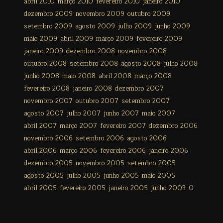
abril 2010
março 2010
fevereiro 2010
janeiro 2010
dezembro 2009
novembro 2009
outubro 2009
setembro 2009
agosto 2009
julho 2009
junho 2009
maio 2009
abril 2009
março 2009
fevereiro 2009
janeiro 2009
dezembro 2008
novembro 2008
outubro 2008
setembro 2008
agosto 2008
julho 2008
junho 2008
maio 2008
abril 2008
março 2008
fevereiro 2008
janeiro 2008
dezembro 2007
novembro 2007
outubro 2007
setembro 2007
agosto 2007
julho 2007
junho 2007
maio 2007
abril 2007
março 2007
fevereiro 2007
dezembro 2006
novembro 2006
setembro 2006
agosto 2006
abril 2006
março 2006
fevereiro 2006
janeiro 2006
dezembro 2005
novembro 2005
setembro 2005
agosto 2005
julho 2005
junho 2005
maio 2005
abril 2005
fevereiro 2005
janeiro 2005
junho 2003
0