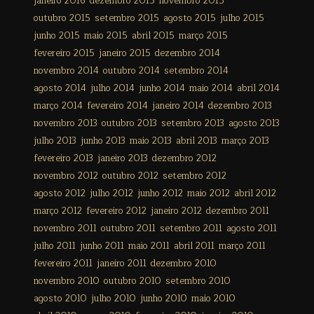
janeiro 2016
dezembro 2015
novembro 2015
outubro 2015
setembro 2015
agosto 2015
julho 2015
junho 2015
maio 2015
abril 2015
março 2015
fevereiro 2015
janeiro 2015
dezembro 2014
novembro 2014
outubro 2014
setembro 2014
agosto 2014
julho 2014
junho 2014
maio 2014
abril 2014
março 2014
fevereiro 2014
janeiro 2014
dezembro 2013
novembro 2013
outubro 2013
setembro 2013
agosto 2013
julho 2013
junho 2013
maio 2013
abril 2013
março 2013
fevereiro 2013
janeiro 2013
dezembro 2012
novembro 2012
outubro 2012
setembro 2012
agosto 2012
julho 2012
junho 2012
maio 2012
abril 2012
março 2012
fevereiro 2012
janeiro 2012
dezembro 2011
novembro 2011
outubro 2011
setembro 2011
agosto 2011
julho 2011
junho 2011
maio 2011
abril 2011
março 2011
fevereiro 2011
janeiro 2011
dezembro 2010
novembro 2010
outubro 2010
setembro 2010
agosto 2010
julho 2010
junho 2010
maio 2010