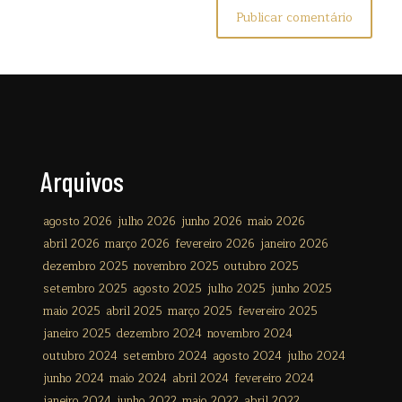
Arquivos
agosto 2026
julho 2026
junho 2026
maio 2026
abril 2026
março 2026
fevereiro 2026
janeiro 2026
dezembro 2025
novembro 2025
outubro 2025
setembro 2025
agosto 2025
julho 2025
junho 2025
maio 2025
abril 2025
março 2025
fevereiro 2025
janeiro 2025
dezembro 2024
novembro 2024
outubro 2024
setembro 2024
agosto 2024
julho 2024
junho 2024
maio 2024
abril 2024
fevereiro 2024
janeiro 2024
junho 2022
maio 2022
abril 2022