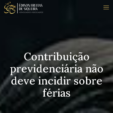
Contribuição
previdenciária não
deve incidir sobre
férias