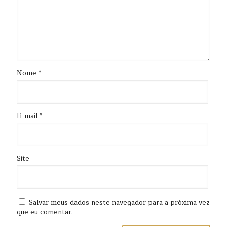
Nome
*
E-mail
*
Site
Salvar meus dados neste navegador para a próxima vez
que eu comentar.