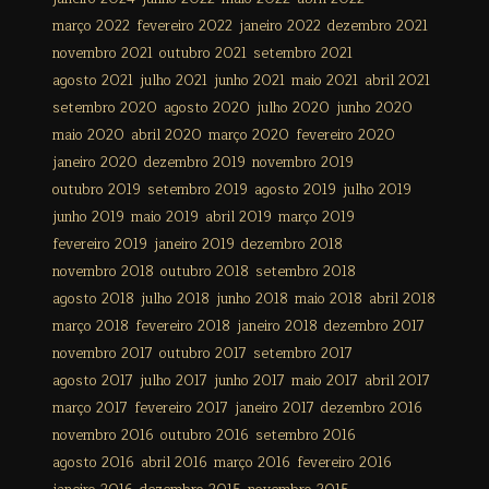
março 2022
fevereiro 2022
janeiro 2022
dezembro 2021
novembro 2021
outubro 2021
setembro 2021
agosto 2021
julho 2021
junho 2021
maio 2021
abril 2021
setembro 2020
agosto 2020
julho 2020
junho 2020
maio 2020
abril 2020
março 2020
fevereiro 2020
janeiro 2020
dezembro 2019
novembro 2019
outubro 2019
setembro 2019
agosto 2019
julho 2019
junho 2019
maio 2019
abril 2019
março 2019
fevereiro 2019
janeiro 2019
dezembro 2018
novembro 2018
outubro 2018
setembro 2018
agosto 2018
julho 2018
junho 2018
maio 2018
abril 2018
março 2018
fevereiro 2018
janeiro 2018
dezembro 2017
novembro 2017
outubro 2017
setembro 2017
agosto 2017
julho 2017
junho 2017
maio 2017
abril 2017
março 2017
fevereiro 2017
janeiro 2017
dezembro 2016
novembro 2016
outubro 2016
setembro 2016
agosto 2016
abril 2016
março 2016
fevereiro 2016