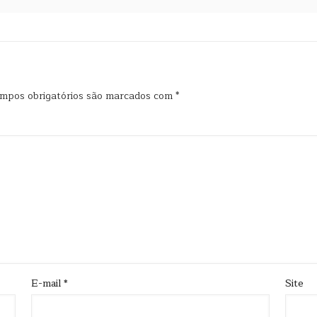
mpos obrigatórios são marcados com
*
E-mail
*
Site