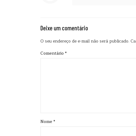
Deixe um comentário
O seu endereço de e-mail não será publicado.
Ca
Comentário
*
Nome
*