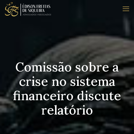
Comissão sobre a
crise no sistema
financeiro discute
relatório