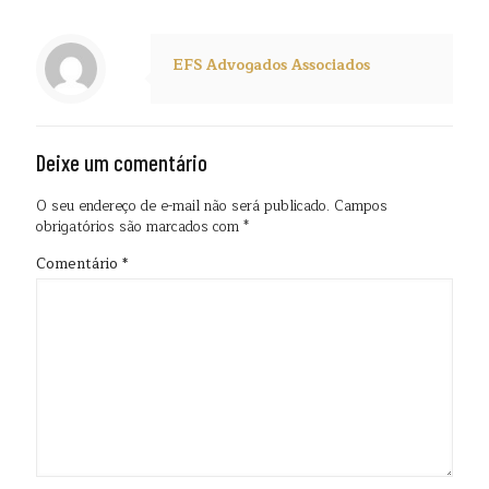
EFS Advogados Associados
Deixe um comentário
O seu endereço de e-mail não será publicado.
Campos
obrigatórios são marcados com
*
Comentário
*