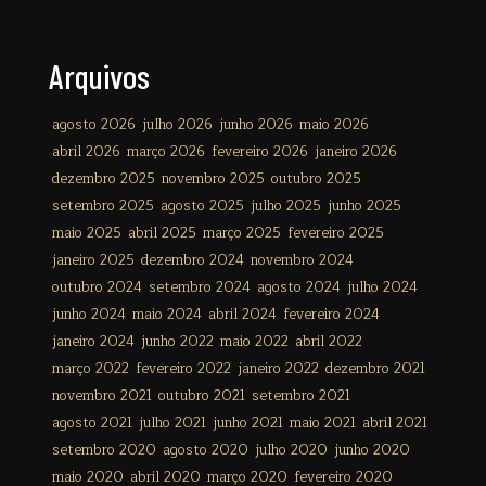
Arquivos
agosto 2026
julho 2026
junho 2026
maio 2026
abril 2026
março 2026
fevereiro 2026
janeiro 2026
dezembro 2025
novembro 2025
outubro 2025
setembro 2025
agosto 2025
julho 2025
junho 2025
maio 2025
abril 2025
março 2025
fevereiro 2025
janeiro 2025
dezembro 2024
novembro 2024
outubro 2024
setembro 2024
agosto 2024
julho 2024
junho 2024
maio 2024
abril 2024
fevereiro 2024
janeiro 2024
junho 2022
maio 2022
abril 2022
março 2022
fevereiro 2022
janeiro 2022
dezembro 2021
novembro 2021
outubro 2021
setembro 2021
agosto 2021
julho 2021
junho 2021
maio 2021
abril 2021
setembro 2020
agosto 2020
julho 2020
junho 2020
maio 2020
abril 2020
março 2020
fevereiro 2020