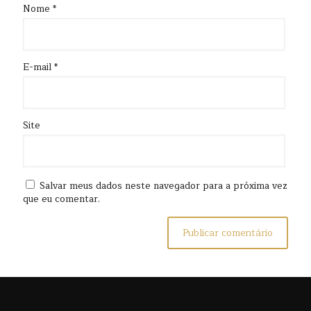
Nome
*
E-mail
*
Site
Salvar meus dados neste navegador para a próxima vez
que eu comentar.