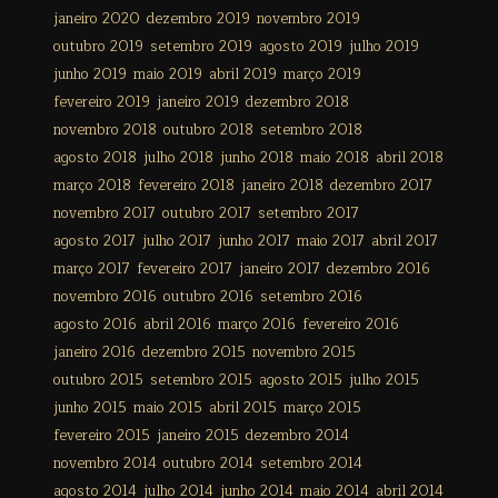
janeiro 2020
dezembro 2019
novembro 2019
outubro 2019
setembro 2019
agosto 2019
julho 2019
junho 2019
maio 2019
abril 2019
março 2019
fevereiro 2019
janeiro 2019
dezembro 2018
novembro 2018
outubro 2018
setembro 2018
agosto 2018
julho 2018
junho 2018
maio 2018
abril 2018
março 2018
fevereiro 2018
janeiro 2018
dezembro 2017
novembro 2017
outubro 2017
setembro 2017
agosto 2017
julho 2017
junho 2017
maio 2017
abril 2017
março 2017
fevereiro 2017
janeiro 2017
dezembro 2016
novembro 2016
outubro 2016
setembro 2016
agosto 2016
abril 2016
março 2016
fevereiro 2016
janeiro 2016
dezembro 2015
novembro 2015
outubro 2015
setembro 2015
agosto 2015
julho 2015
junho 2015
maio 2015
abril 2015
março 2015
fevereiro 2015
janeiro 2015
dezembro 2014
novembro 2014
outubro 2014
setembro 2014
agosto 2014
julho 2014
junho 2014
maio 2014
abril 2014