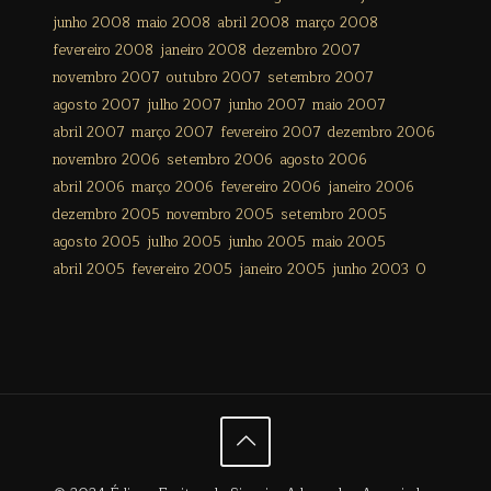
junho 2008
maio 2008
abril 2008
março 2008
fevereiro 2008
janeiro 2008
dezembro 2007
novembro 2007
outubro 2007
setembro 2007
agosto 2007
julho 2007
junho 2007
maio 2007
abril 2007
março 2007
fevereiro 2007
dezembro 2006
novembro 2006
setembro 2006
agosto 2006
abril 2006
março 2006
fevereiro 2006
janeiro 2006
dezembro 2005
novembro 2005
setembro 2005
agosto 2005
julho 2005
junho 2005
maio 2005
abril 2005
fevereiro 2005
janeiro 2005
junho 2003
0