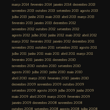
março 2014
fevereiro 2014
janeiro 2014
dezembro 2013
novembro 2013
outubro 2013
setembro 2013
agosto 2013
julho 2013
junho 2013
maio 2013
abril 2013
março 2013
fevereiro 2013
janeiro 2013
dezembro 2012
novembro 2012
outubro 2012
setembro 2012
agosto 2012
julho 2012
junho 2012
maio 2012
abril 2012
março 2012
fevereiro 2012
janeiro 2012
dezembro 2011
novembro 2011
outubro 2011
setembro 2011
agosto 2011
julho 2011
junho 2011
maio 2011
abril 2011
março 2011
fevereiro 2011
janeiro 2011
dezembro 2010
novembro 2010
outubro 2010
setembro 2010
agosto 2010
julho 2010
junho 2010
maio 2010
abril 2010
março 2010
fevereiro 2010
janeiro 2010
dezembro 2009
novembro 2009
outubro 2009
setembro 2009
agosto 2009
julho 2009
junho 2009
maio 2009
abril 2009
março 2009
fevereiro 2009
janeiro 2009
dezembro 2008
novembro 2008
outubro 2008
setembro 2008
agosto 2008
julho 2008