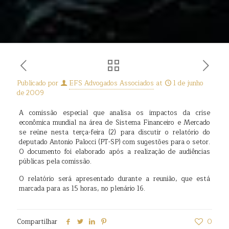
Publicado por
EFS Advogados Associados
at
1 de junho
de 2009
A comissão especial que analisa os impactos da crise
econômica mundial na área de Sistema Financeiro e Mercado
se reúne nesta terça-feira (2) para discutir o relatório do
deputado Antonio Palocci (PT-SP) com sugestões para o setor.
O documento foi elaborado após a realização de audiências
públicas pela comissão.
O relatório será apresentado durante a reunião, que está
marcada para as 15 horas, no plenário 16.
Compartilhar
0