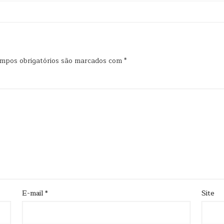
mpos obrigatórios são marcados com
*
E-mail
*
Site