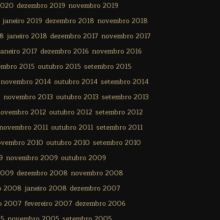
2020
dezembro 2019
novembro 2019
janeiro 2019
dezembro 2018
novembro 2018
18
janeiro 2018
dezembro 2017
novembro 2017
janeiro 2017
dezembro 2016
novembro 2016
embro 2015
outubro 2015
setembro 2015
novembro 2014
outubro 2014
setembro 2014
3
novembro 2013
outubro 2013
setembro 2013
ovembro 2012
outubro 2012
setembro 2012
novembro 2011
outubro 2011
setembro 2011
ovembro 2010
outubro 2010
setembro 2010
9
novembro 2009
outubro 2009
2009
dezembro 2008
novembro 2008
ro 2008
janeiro 2008
dezembro 2007
o 2007
fevereiro 2007
dezembro 2006
05
novembro 2005
setembro 2005