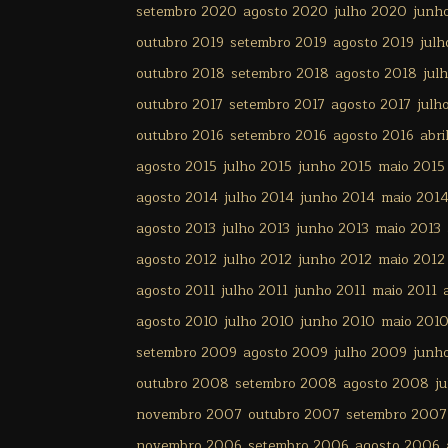
setembro 2020
agosto 2020
julho 2020
junh
outubro 2019
setembro 2019
agosto 2019
julh
outubro 2018
setembro 2018
agosto 2018
jul
outubro 2017
setembro 2017
agosto 2017
julh
outubro 2016
setembro 2016
agosto 2016
abri
agosto 2015
julho 2015
junho 2015
maio 2015
agosto 2014
julho 2014
junho 2014
maio 201
agosto 2013
julho 2013
junho 2013
maio 2013
agosto 2012
julho 2012
junho 2012
maio 2012
agosto 2011
julho 2011
junho 2011
maio 2011
agosto 2010
julho 2010
junho 2010
maio 201
setembro 2009
agosto 2009
julho 2009
junh
outubro 2008
setembro 2008
agosto 2008
j
novembro 2007
outubro 2007
setembro 2007
novembro 2006
setembro 2006
agosto 2006