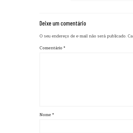
Deixe um comentário
O seu endereço de e-mail não será publicado.
Ca
Comentário
*
Nome
*