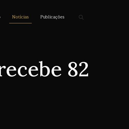
o
Notícias
Publicações
recebe 82