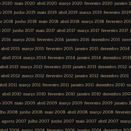
o 2020
maio 2020
abril 2020
março 2020
fevereiro 2020
janeiro 
o 2019
junho 2019
maio 2019
abril 2019
março 2019
fevereiro 2019
ho 2018
junho 2018
maio 2018
abril 2018
março 2018
fevereiro 20
o 2017
junho 2017
maio 2017
abril 2017
março 2017
fevereiro 2017
l 2016
março 2016
fevereiro 2016
janeiro 2016
dezembro 2015
nov
abril 2015
março 2015
fevereiro 2015
janeiro 2015
dezembro 2014
4
abril 2014
março 2014
fevereiro 2014
janeiro 2014
dezembro 201
abril 2013
março 2013
fevereiro 2013
janeiro 2013
dezembro 2012
n
abril 2012
março 2012
fevereiro 2012
janeiro 2012
dezembro 2011
abril 2011
março 2011
fevereiro 2011
janeiro 2011
dezembro 2010
n
0
abril 2010
março 2010
fevereiro 2010
janeiro 2010
dezembro 200
o 2009
maio 2009
abril 2009
março 2009
fevereiro 2009
janeiro 
ulho 2008
junho 2008
maio 2008
abril 2008
março 2008
feverei
agosto 2007
julho 2007
junho 2007
maio 2007
abril 2007
març
abril 2006
março 2006
fevereiro 2006
janeiro 2006
dezembro 20