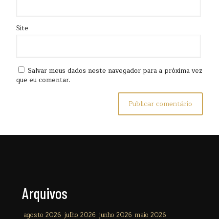
Site
Salvar meus dados neste navegador para a próxima vez
que eu comentar.
Arquivos
agosto 2026
julho 2026
junho 2026
maio 2026