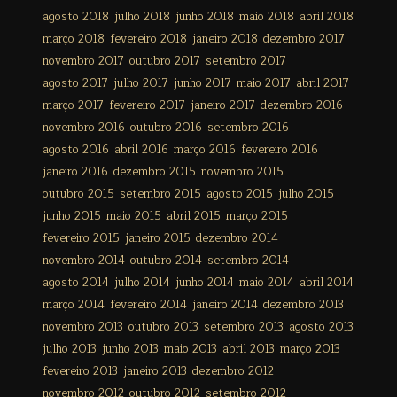
agosto 2018
julho 2018
junho 2018
maio 2018
abril 2018
março 2018
fevereiro 2018
janeiro 2018
dezembro 2017
novembro 2017
outubro 2017
setembro 2017
agosto 2017
julho 2017
junho 2017
maio 2017
abril 2017
março 2017
fevereiro 2017
janeiro 2017
dezembro 2016
novembro 2016
outubro 2016
setembro 2016
agosto 2016
abril 2016
março 2016
fevereiro 2016
janeiro 2016
dezembro 2015
novembro 2015
outubro 2015
setembro 2015
agosto 2015
julho 2015
junho 2015
maio 2015
abril 2015
março 2015
fevereiro 2015
janeiro 2015
dezembro 2014
novembro 2014
outubro 2014
setembro 2014
agosto 2014
julho 2014
junho 2014
maio 2014
abril 2014
março 2014
fevereiro 2014
janeiro 2014
dezembro 2013
novembro 2013
outubro 2013
setembro 2013
agosto 2013
julho 2013
junho 2013
maio 2013
abril 2013
março 2013
fevereiro 2013
janeiro 2013
dezembro 2012
novembro 2012
outubro 2012
setembro 2012