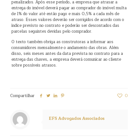
penalizados. Após esse período, a empresa que atrasar a
entrega do imóvel deverá pagar ao comprador do imóvel multa
de 1% do valor até então pago e mais 0,5% a cada mês de
atraso. Esses valores deverão ser corrigidos de acordo com o
índice previsto no contrato e poderão ser descontados das
parcelas seguintes devidas pelo comprador.
O texto também obriga as construtoras a informar aos
consumidores mensalmente o andamento das obras. Além
disso, seis meses antes da data prevista no contrato para a
entrega das chaves, a empresa deverá comunicar ao cliente
sobre possíveis atrasos.
Compartilhar
0
EFS Advogados Associados