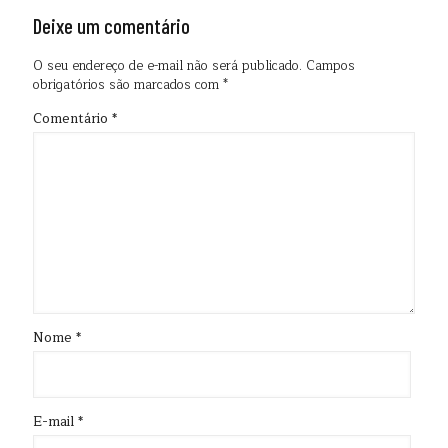
Deixe um comentário
O seu endereço de e-mail não será publicado.
Campos
obrigatórios são marcados com
*
Comentário
*
Nome
*
E-mail
*