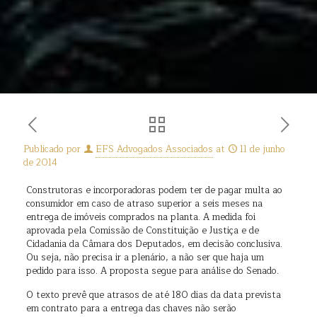
Publicado por
EFS Advogados Associados
at
11 de junho
de 2014
Construtoras e incorporadoras podem ter de pagar multa ao
consumidor em caso de atraso superior a seis meses na
entrega de imóveis comprados na planta. A medida foi
aprovada pela Comissão de Constituição e Justiça e de
Cidadania da Câmara dos Deputados, em decisão conclusiva.
Ou seja, não precisa ir a plenário, a não ser que haja um
pedido para isso. A proposta segue para análise do Senado.
O texto prevê que atrasos de até 180 dias da data prevista
em contrato para a entrega das chaves não serão