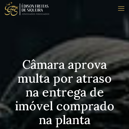
Câmara aprova
multa por atraso
na entrega de
imóvel comprado
na planta