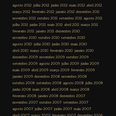
agosto 2012
julho 2012
junho 2012
maio 2012
abril 2012
março 2012
fevereiro 2012
janeiro 2012
dezembro 2011
novembro 2011
outubro 2011
setembro 2011
agosto 2011
julho 2011
junho 2011
maio 2011
abril 2011
março 2011
fevereiro 2011
janeiro 2011
dezembro 2010
novembro 2010
outubro 2010
setembro 2010
agosto 2010
julho 2010
junho 2010
maio 2010
abril 2010
março 2010
fevereiro 2010
janeiro 2010
dezembro 2009
novembro 2009
outubro 2009
setembro 2009
agosto 2009
julho 2009
junho 2009
maio 2009
abril 2009
março 2009
fevereiro 2009
janeiro 2009
dezembro 2008
novembro 2008
outubro 2008
setembro 2008
agosto 2008
julho 2008
junho 2008
maio 2008
abril 2008
março 2008
fevereiro 2008
janeiro 2008
dezembro 2007
novembro 2007
outubro 2007
setembro 2007
agosto 2007
julho 2007
junho 2007
maio 2007
abril 2007
março 2007
fevereiro 2007
dezembro 2006