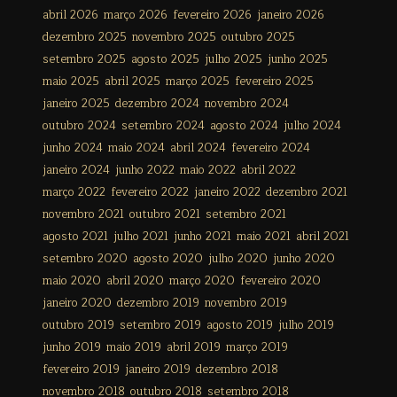
abril 2026
março 2026
fevereiro 2026
janeiro 2026
dezembro 2025
novembro 2025
outubro 2025
setembro 2025
agosto 2025
julho 2025
junho 2025
maio 2025
abril 2025
março 2025
fevereiro 2025
janeiro 2025
dezembro 2024
novembro 2024
outubro 2024
setembro 2024
agosto 2024
julho 2024
junho 2024
maio 2024
abril 2024
fevereiro 2024
janeiro 2024
junho 2022
maio 2022
abril 2022
março 2022
fevereiro 2022
janeiro 2022
dezembro 2021
novembro 2021
outubro 2021
setembro 2021
agosto 2021
julho 2021
junho 2021
maio 2021
abril 2021
setembro 2020
agosto 2020
julho 2020
junho 2020
maio 2020
abril 2020
março 2020
fevereiro 2020
janeiro 2020
dezembro 2019
novembro 2019
outubro 2019
setembro 2019
agosto 2019
julho 2019
junho 2019
maio 2019
abril 2019
março 2019
fevereiro 2019
janeiro 2019
dezembro 2018
novembro 2018
outubro 2018
setembro 2018