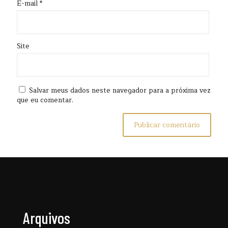
E-mail
*
Site
Salvar meus dados neste navegador para a próxima vez
que eu comentar.
Arquivos