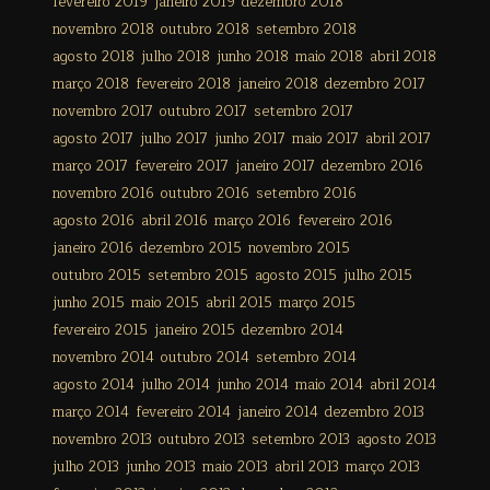
fevereiro 2019
janeiro 2019
dezembro 2018
novembro 2018
outubro 2018
setembro 2018
agosto 2018
julho 2018
junho 2018
maio 2018
abril 2018
março 2018
fevereiro 2018
janeiro 2018
dezembro 2017
novembro 2017
outubro 2017
setembro 2017
agosto 2017
julho 2017
junho 2017
maio 2017
abril 2017
março 2017
fevereiro 2017
janeiro 2017
dezembro 2016
novembro 2016
outubro 2016
setembro 2016
agosto 2016
abril 2016
março 2016
fevereiro 2016
janeiro 2016
dezembro 2015
novembro 2015
outubro 2015
setembro 2015
agosto 2015
julho 2015
junho 2015
maio 2015
abril 2015
março 2015
fevereiro 2015
janeiro 2015
dezembro 2014
novembro 2014
outubro 2014
setembro 2014
agosto 2014
julho 2014
junho 2014
maio 2014
abril 2014
março 2014
fevereiro 2014
janeiro 2014
dezembro 2013
novembro 2013
outubro 2013
setembro 2013
agosto 2013
julho 2013
junho 2013
maio 2013
abril 2013
março 2013