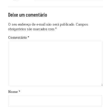
Deixe um comentário
O seu endereço de e-mail não será publicado.
Campos
obrigatórios são marcados com
*
Comentário
*
Nome
*