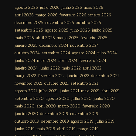
agosto 2026
julho 2026
junho 2026
maio 2026
abril 2026
março 2026
fevereiro 2026
janeiro 2026
dezembro 2025
novembro 2025
outubro 2025
setembro 2025
agosto 2025
julho 2025
junho 2025
maio 2025
abril 2025
março 2025
fevereiro 2025
janeiro 2025
dezembro 2024
novembro 2024
outubro 2024
setembro 2024
agosto 2024
julho 2024
junho 2024
maio 2024
abril 2024
fevereiro 2024
janeiro 2024
junho 2022
maio 2022
abril 2022
março 2022
fevereiro 2022
janeiro 2022
dezembro 2021
novembro 2021
outubro 2021
setembro 2021
agosto 2021
julho 2021
junho 2021
maio 2021
abril 2021
setembro 2020
agosto 2020
julho 2020
junho 2020
maio 2020
abril 2020
março 2020
fevereiro 2020
janeiro 2020
dezembro 2019
novembro 2019
outubro 2019
setembro 2019
agosto 2019
julho 2019
junho 2019
maio 2019
abril 2019
março 2019