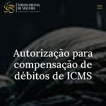
Autorização para
compensação de
débitos de ICMS