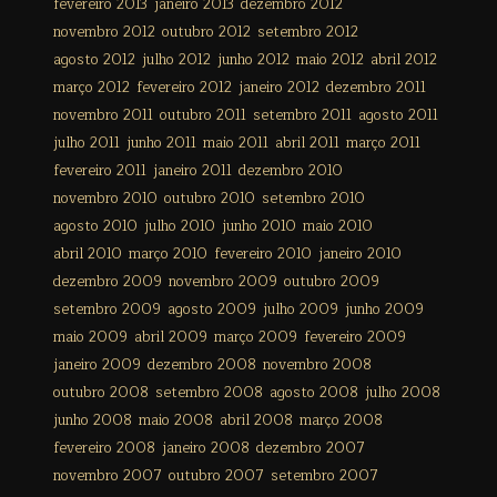
fevereiro 2013
janeiro 2013
dezembro 2012
novembro 2012
outubro 2012
setembro 2012
agosto 2012
julho 2012
junho 2012
maio 2012
abril 2012
março 2012
fevereiro 2012
janeiro 2012
dezembro 2011
novembro 2011
outubro 2011
setembro 2011
agosto 2011
julho 2011
junho 2011
maio 2011
abril 2011
março 2011
fevereiro 2011
janeiro 2011
dezembro 2010
novembro 2010
outubro 2010
setembro 2010
agosto 2010
julho 2010
junho 2010
maio 2010
abril 2010
março 2010
fevereiro 2010
janeiro 2010
dezembro 2009
novembro 2009
outubro 2009
setembro 2009
agosto 2009
julho 2009
junho 2009
maio 2009
abril 2009
março 2009
fevereiro 2009
janeiro 2009
dezembro 2008
novembro 2008
outubro 2008
setembro 2008
agosto 2008
julho 2008
junho 2008
maio 2008
abril 2008
março 2008
fevereiro 2008
janeiro 2008
dezembro 2007
novembro 2007
outubro 2007
setembro 2007