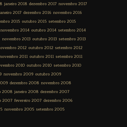
18
janeiro 2018
dezembro 2017
novembro 2017
janeiro 2017
dezembro 2016
novembro 2016
embro 2015
outubro 2015
setembro 2015
novembro 2014
outubro 2014
setembro 2014
3
novembro 2013
outubro 2013
setembro 2013
ovembro 2012
outubro 2012
setembro 2012
novembro 2011
outubro 2011
setembro 2011
ovembro 2010
outubro 2010
setembro 2010
9
novembro 2009
outubro 2009
2009
dezembro 2008
novembro 2008
ro 2008
janeiro 2008
dezembro 2007
o 2007
fevereiro 2007
dezembro 2006
05
novembro 2005
setembro 2005