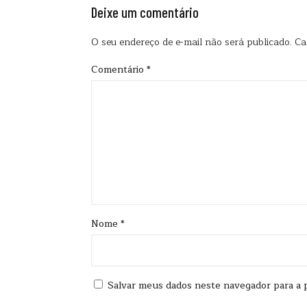
Deixe um comentário
O seu endereço de e-mail não será publicado.
Ca
Comentário
*
Nome
*
Salvar meus dados neste navegador para a 