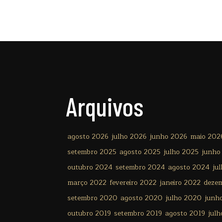
Arquivos
agosto 2026
julho 2026
junho 2026
maio 202
setembro 2025
agosto 2025
julho 2025
junho
outubro 2024
setembro 2024
agosto 2024
ju
março 2022
fevereiro 2022
janeiro 2022
deze
setembro 2020
agosto 2020
julho 2020
junh
outubro 2019
setembro 2019
agosto 2019
julh