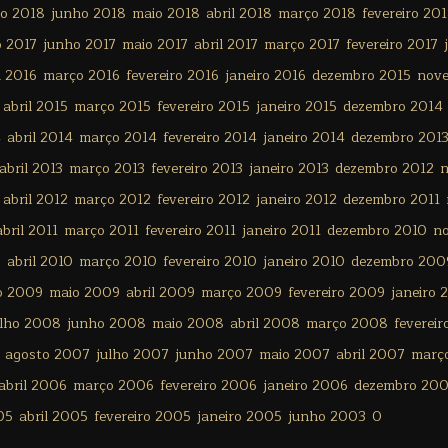
ho 2018
junho 2018
maio 2018
abril 2018
março 2018
fevereiro 20
o 2017
junho 2017
maio 2017
abril 2017
março 2017
fevereiro 2017
l 2016
março 2016
fevereiro 2016
janeiro 2016
dezembro 2015
nov
abril 2015
março 2015
fevereiro 2015
janeiro 2015
dezembro 2014
4
abril 2014
março 2014
fevereiro 2014
janeiro 2014
dezembro 201
abril 2013
março 2013
fevereiro 2013
janeiro 2013
dezembro 2012
n
abril 2012
março 2012
fevereiro 2012
janeiro 2012
dezembro 2011
abril 2011
março 2011
fevereiro 2011
janeiro 2011
dezembro 2010
n
0
abril 2010
março 2010
fevereiro 2010
janeiro 2010
dezembro 200
o 2009
maio 2009
abril 2009
março 2009
fevereiro 2009
janeiro 
ulho 2008
junho 2008
maio 2008
abril 2008
março 2008
feverei
agosto 2007
julho 2007
junho 2007
maio 2007
abril 2007
març
abril 2006
março 2006
fevereiro 2006
janeiro 2006
dezembro 20
05
abril 2005
fevereiro 2005
janeiro 2005
junho 2003
0