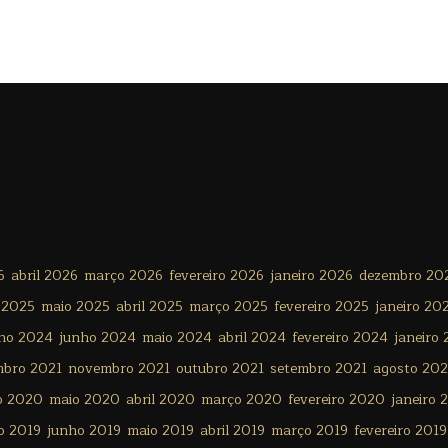
6
abril 2026
março 2026
fevereiro 2026
janeiro 2026
dezembro 20
 2025
maio 2025
abril 2025
março 2025
fevereiro 2025
janeiro 20
lho 2024
junho 2024
maio 2024
abril 2024
fevereiro 2024
janeiro
mbro 2021
novembro 2021
outubro 2021
setembro 2021
agosto 202
o 2020
maio 2020
abril 2020
março 2020
fevereiro 2020
janeiro 
o 2019
junho 2019
maio 2019
abril 2019
março 2019
fevereiro 2019