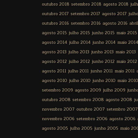
outubro 2018
setembro 2018
agosto 2018
jul
outubro 2017
setembro 2017
agosto 2017
julh
outubro 2016
setembro 2016
agosto 2016
abri
agosto 2015
julho 2015
junho 2015
maio 2015
agosto 2014
julho 2014
junho 2014
maio 201
agosto 2013
julho 2013
junho 2013
maio 2013
agosto 2012
julho 2012
junho 2012
maio 2012
agosto 2011
julho 2011
junho 2011
maio 2011
agosto 2010
julho 2010
junho 2010
maio 201
setembro 2009
agosto 2009
julho 2009
junh
outubro 2008
setembro 2008
agosto 2008
j
novembro 2007
outubro 2007
setembro 2007
novembro 2006
setembro 2006
agosto 2006
agosto 2005
julho 2005
junho 2005
maio 20